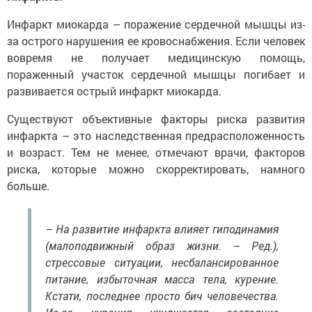
Инфаркт миокарда – поражение сердечной мышцы из-
за острого нарушения ее кровоснабжения. Если человек
вовремя не получает медицинскую помощь,
пораженный участок сердечной мышцы погибает и
развивается острый инфаркт миокарда.
Существуют объективные факторы риска развития
инфаркта – это наследственная предрасположенность
и возраст. Тем не менее, отмечают врачи, факторов
риска, которые можно скорректировать, намного
больше.
– На развитие инфаркта влияет гиподинамия
(малоподвижный образ жизни. – Ред.),
стрессовые ситуации, несбалансированное
питание, избыточная масса тела, курение.
Кстати, последнее просто бич человечества.