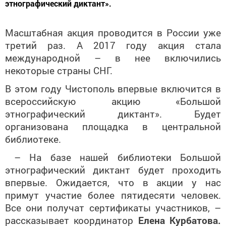
этнографический диктант».
Масштабная акция проводится в России уже
третий раз. А 2017 году акция стала
международной – в нее включились
некоторые страны СНГ.
В этом году Чистополь впервые включится в
всероссийскую акцию «Большой
этнографический диктант». Будет
организована площадка в центральной
библиотеке.
– На базе нашей библиотеки Большой
этнографический диктант будет проходить
впервые. Ожидается, что в акции у нас
примут участие более пятидесяти человек.
Все они получат сертификаты участников, –
рассказывает координатор
Елена Курбатова.