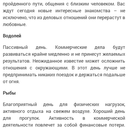
пройденного пути, общения с близким человеком. Вас
ждут сегодня новые интересные знакомства – не
исключено, что из деловых отношений они перерастут в
любовные.
Водолей
Пассивный день. Коммерческие дела будут
развиваться крайне медленно и не принесут желаемых
результатов. Неожиданное известие может осложнить
отношения с окружающими. В этот день лучше не
предпринимать никаких поездок и держаться подальше
от огня.
Рыбы
Благоприятный день для физических нагрузок,
активного отдыха на свежем воздухе. Хороший день
для прогулок. Активность в коммерческой
деятельности повлечет за собой финансовые потери.