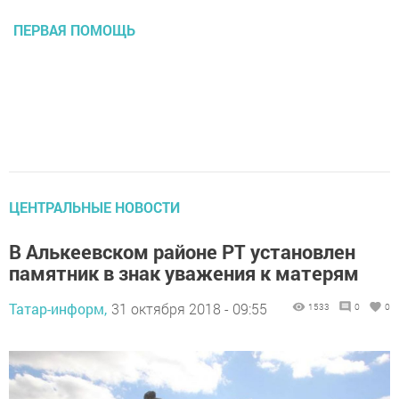
ПЕРВАЯ ПОМОЩЬ
ЦЕНТРАЛЬНЫЕ НОВОСТИ
В Алькеевском районе РТ установлен
памятник в знак уважения к матерям
Татар-информ,
31 октября 2018 - 09:55
1533
0
0