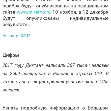
ошибок будут опубликованы на официальном
сайте
www.miretno.ru
10 ноября, а 12 декабря
будут опубликованы индивидуальные
результаты.
Новости СМИ2
Цифры
2017 году Диктант написали 367 тысяч человек
на 2600 площадках в России и странах СНГ. В
Татарстане в акции приняли участие около 1405
человек.
Узнать подробную информацию о Большом