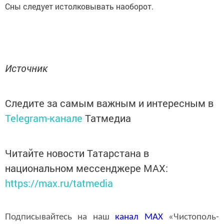
Сны следует истолковывать наоборот.
Источник
Следите за самым важным и интересным в
Telegram-канале
Татмедиа
Читайте новости Татарстана в
национальном мессенджере MАХ:
https://max.ru/tatmedia
Подписывайтесь на наш
канал
MAX
«Чистополь-