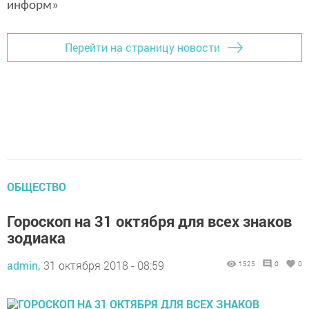
информ»
Перейти на страницу новости
ОБЩЕСТВО
Гороскоп на 31 октября для всех знаков
зодиака
admin,
31 октября 2018 - 08:59
1525
0
0