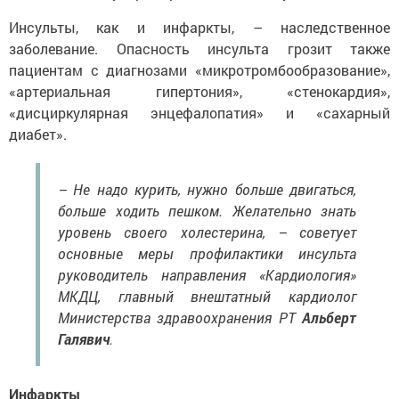
Инсульты, как и инфаркты, – наследственное
заболевание. Опасность инсульта грозит также
пациентам с диагнозами «микротромбообразование»,
«артериальная гипертония», «стенокардия»,
«дисциркулярная энцефалопатия» и «сахарный
диабет».
– Не надо курить, нужно больше двигаться,
больше ходить пешком. Желательно знать
уровень своего холестерина, – советует
основные меры профилактики инсульта
руководитель направления «Кардиология»
МКДЦ, главный внештатный кардиолог
Министерства здравоохранения РТ
Альберт
Галявич
.
Инфаркты