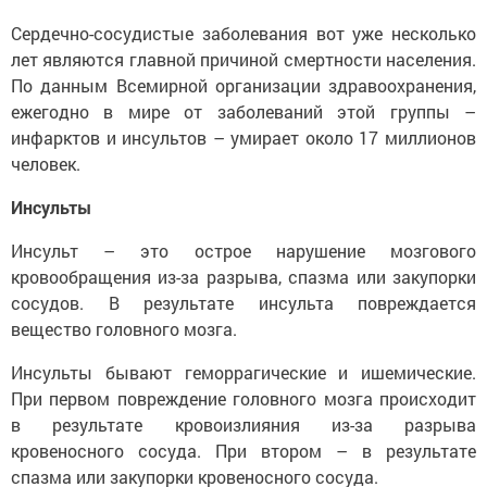
Сердечно-сосудистые заболевания вот уже несколько
лет являются главной причиной смертности населения.
По данным Всемирной организации здравоохранения,
ежегодно в мире от заболеваний этой группы –
инфарктов и инсультов – умирает около 17 миллионов
человек.
Инсульты
Инсульт – это острое нарушение мозгового
кровообращения из-за разрыва, спазма или закупорки
сосудов. В результате инсульта повреждается
вещество головного мозга.
Инсульты бывают геморрагические и ишемические.
При первом повреждение головного мозга происходит
в результате кровоизлияния из-за разрыва
кровеносного сосуда. При втором – в результате
спазма или закупорки кровеносного сосуда.