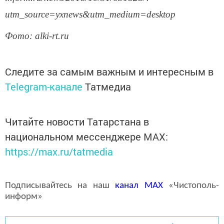
utm_source=yxnews&utm_medium=desktop
Фото: alki-rt.ru
Следите за самым важным и интересным в
Telegram-канале
Татмедиа
Читайте новости Татарстана в
национальном мессенджере MАХ:
https://max.ru/tatmedia
Подписывайтесь на наш
канал
MAX
«Чистополь-
информ»