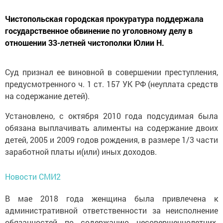
Чистопольская городская прокуратура поддержала
государственное обвинение по уголовному делу в
отношении 33-летней чистополки Юлии Н.
Суд признал ее виновной в совершении преступления,
предусмотренного ч. 1 ст. 157 УК РФ (неуплата средств
на содержание детей).
Установлено, с октября 2010 года подсудимая была
обязана выплачивать алименты на содержание двоих
детей, 2005 и 2009 годов рождения, в размере 1/3 части
заработной платы и(или) иных доходов.
Новости СМИ2
В мае 2018 года женщина была привлечена к
административной ответственности за неисполнение
обязанностей по содержанию несовершеннолетних.