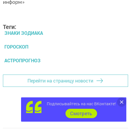
информ»
Теги:
ЗНАКИ ЗОДИАКА
ГОРОСКОП
АСТРОПРОГНОЗ
Перейти на страницу новости
Подписывайтесь на нас ВКонтакте!
Cмотреть