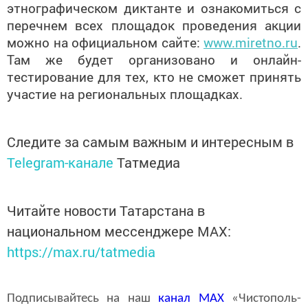
этнографическом диктанте и ознакомиться с
перечнем всех площадок проведения акции
можно на официальном сайте:
www.miretno.ru
.
Там же будет организовано и онлайн-
тестирование для тех, кто не сможет принять
участие на региональных площадках.
Следите за самым важным и интересным в
Telegram-канале
Татмедиа
Читайте новости Татарстана в
национальном мессенджере MАХ:
https://max.ru/tatmedia
Подписывайтесь на наш
канал
MAX
«Чистополь-