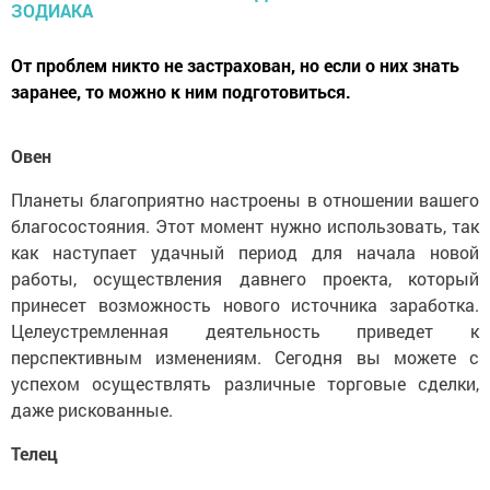
От проблем никто не застрахован, но если о них знать
заранее, то можно к ним подготовиться.
Овен
Планеты благоприятно настроены в отношении вашего
благосостояния. Этот момент нужно использовать, так
как наступает удачный период для начала новой
работы, осуществления давнего проекта, который
принесет возможность нового источника заработка.
Целеустремленная деятельность приведет к
перспективным изменениям. Сегодня вы можете с
успехом осуществлять различные торговые сделки,
даже рискованные.
Телец