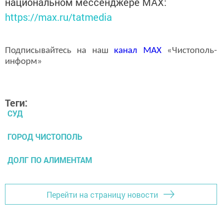
национальном мессенджере MАХ:
https://max.ru/tatmedia
Подписывайтесь на наш
канал
MAX
«Чистополь-
информ»
Теги:
СУД
ГОРОД ЧИСТОПОЛЬ
ДОЛГ ПО АЛИМЕНТАМ
Перейти на страницу новости