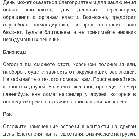
День может оказаться благоприятным для заключения
новых контрактов, для деловых переговоров,
обращения к органам власти. Возможно, предстоит
служебная командировка, которая пополнит ваш
бюджет. Будьте бдительны и не принимайте никаких
необдуманных решений.
Близнецы
Сегодня вы сможете стать хозяином положения или,
наоборот, будете зависеть от окружающих вас людей.
Не забывайте о тех, кто помогал вам. Прислушивайтесь
к советам друзей. Если есть желание, проведите вечер
где-нибудь вне дома, например у друзей, которые в
последнее время настойчиво приглашали вас к себе.
Рак
Отложите намеченные встречи и контакты на другой
день. Благоприятны путешествия, физические нагрузки,