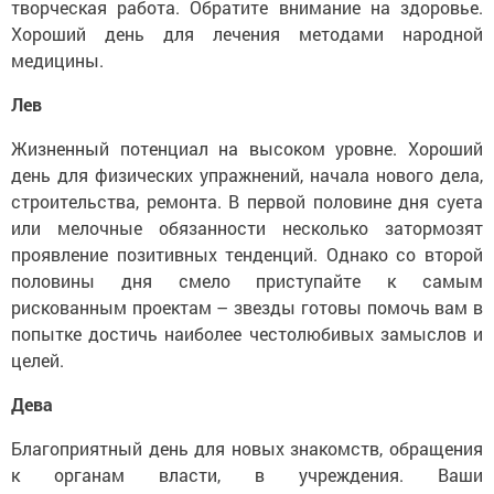
творческая работа. Обратите внимание на здоровье.
Хороший день для лечения методами народной
медицины.
Лев
Жизненный потенциал на высоком уровне. Хороший
день для физических упражнений, начала нового дела,
строительства, ремонта. В первой половине дня суета
или мелочные обязанности несколько затормозят
проявление позитивных тенденций. Однако со второй
половины дня смело приступайте к самым
рискованным проектам – звезды готовы помочь вам в
попытке достичь наиболее честолюбивых замыслов и
целей.
Дева
Благоприятный день для новых знакомств, обращения
к органам власти, в учреждения. Ваши