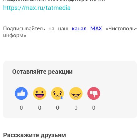
https://max.ru/tatmedia
Подписывайтесь на наш
канал
MAX
«Чистополь-
информ»
Оставляйте реакции
0
0
0
0
0
Расскажите друзьям