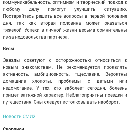
коммуникабельность, оптимизм и творческий подход к
любому делу помогут улучшить ситуацию.
Постарайтесь решить все вопросы в первой половине
дня, так как вторая половина может оказаться
тяжелой. Успехи в личной жизни весьма сомнительны
из-за недовольства партнера.
Весы
Звезды советуют с осторожностью относиться к
новым знакомствам. Не рекомендуется проявлять
активность, амбициозность, тщеславие. Вероятны
домашние хлопоты, проблемы с детьми или
недомогание. У тех, кто заболеет сегодня, болезнь
примет затяжной характер. Неблагоприятны поездки и
путешествия. Сны следует истолковывать наоборот.
Новости СМИ2
Скорпион