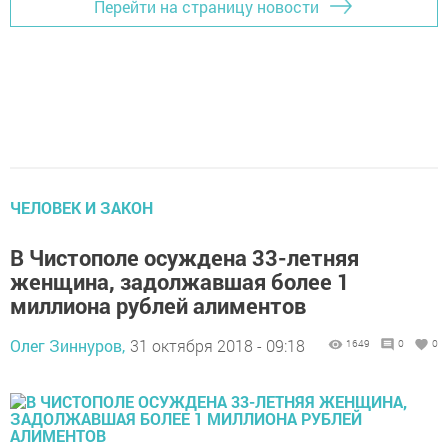
Перейти на страницу новости
ЧЕЛОВЕК И ЗАКОН
В Чистополе осуждена 33-летняя
женщина, задолжавшая более 1
миллиона рублей алиментов
Олег Зиннуров,
31 октября 2018 - 09:18
1649
0
0