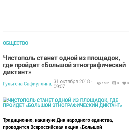
ОБЩЕСТВО
Чистополь станет одной из площадок,
где пройдет «Большой этнографический
диктант»
31 октября 2018 -
Гульгена Сафиуллина,
1682
0
0
09:07
Традиционно, накануне Дня народного единства,
проводится Всероссийская акция «Большой