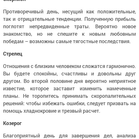
Противоречивый день, несущий как положительные,
так и отрицательные тенденции. Полученную прибыль
поглотят непредвиденные траты. Вероятно новое
знакомство, но не спешите к новым любовным
победам – возможны самые тягостные последствия.
Стрелец
Отношения с близким человеком сложатся гармонично.
Вы будете спокойны, счастливы и довольны друг
другом. Во второй половине дня вероятно неприятное
известие, которое заставит изменить намеченные
планы. Не торопитесь принимать скоропалительных
решений: чтобы избежать ошибки, следует призвать на
помощь хладнокровие и трезвый расчет.
Козерог
Благоприятный день для завершения дел, анализа