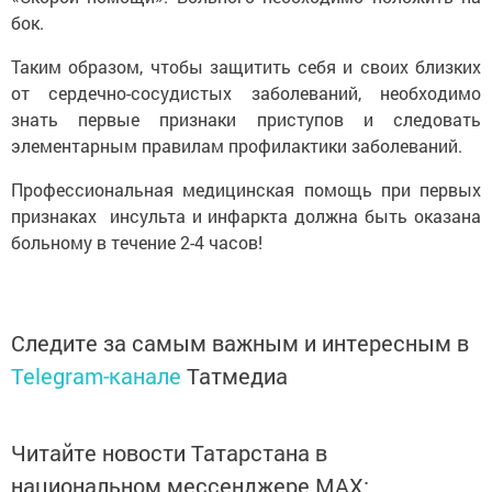
бок.
Таким образом, чтобы защитить себя и своих близких
от сердечно-сосудистых заболеваний, необходимо
знать первые признаки приступов и следовать
элементарным правилам профилактики заболеваний.
Профессиональная медицинская помощь при первых
признаках инсульта и инфаркта должна быть оказана
больному в течение 2-4 часов!
Следите за самым важным и интересным в
Telegram-канале
Татмедиа
Читайте новости Татарстана в
национальном мессенджере MАХ: