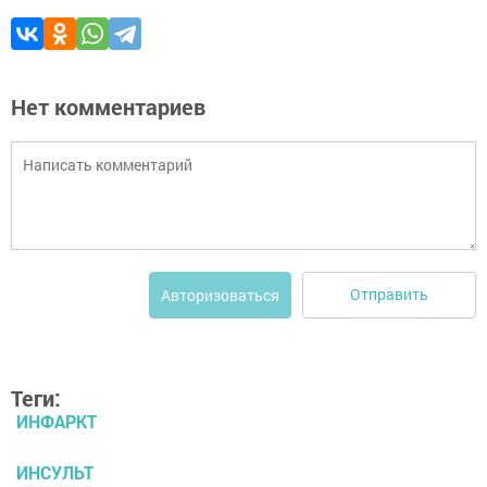
Нет комментариев
Отправить
Авторизоваться
Теги:
ИНФАРКТ
ИНСУЛЬТ