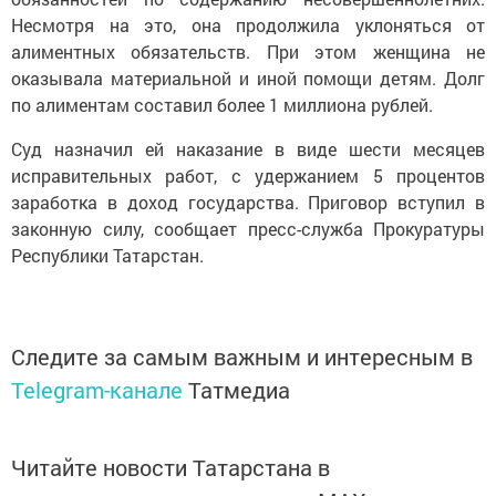
Несмотря на это, она продолжила уклоняться от
алиментных обязательств. При этом женщина не
оказывала материальной и иной помощи детям. Долг
по алиментам составил более 1 миллиона рублей.
Суд назначил ей наказание в виде шести месяцев
исправительных работ, с удержанием 5 процентов
заработка в доход государства. Приговор вступил в
законную силу, сообщает пресс-служба Прокуратуры
Республики Татарстан.
Следите за самым важным и интересным в
Telegram-канале
Татмедиа
Читайте новости Татарстана в