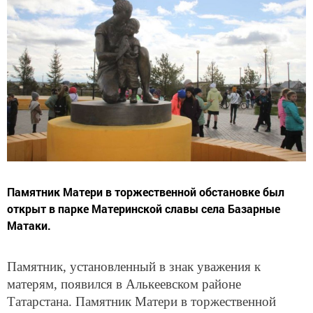
Памятник Матери в торжественной обстановке был
открыт в парке Материнской славы села Базарные
Матаки.
Памятник, установленный в знак уважения к
матерям, появился в Алькеевском районе
Татарстана. Памятник Матери в торжественной