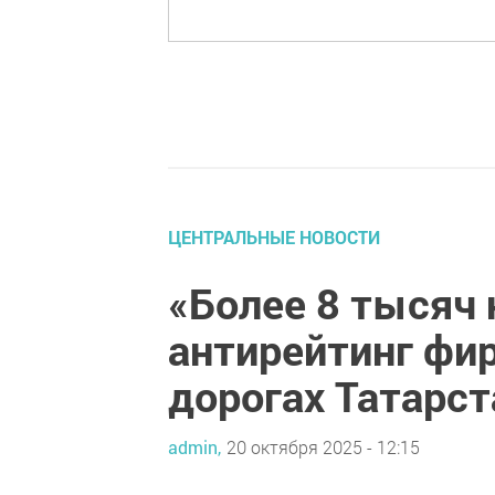
ЦЕНТРАЛЬНЫЕ НОВОСТИ
«Более 8 тысяч
антирейтинг фи
дорогах Татарст
admin,
20 октября 2025 - 12:15