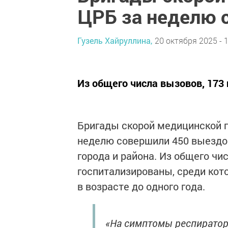
ЦРБ за неделю 
Гузель Хайруллина,
20 октября 2025 - 
Из общего числа вызовов, 173
Бригады скорой медицинской
неделю совершили 450 выездо
города и района. Из общего чи
госпитализированы, среди кот
в возрасте до одного года.
«На симптомы респиратор