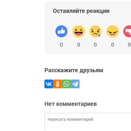
Оставляйте реакции
0
0
0
0
0
Расскажите друзьям
Нет комментариев