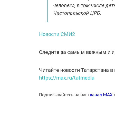
человека, в том числе дет
Чистопольской ЦРБ.
Новости СМИ2
Следите за самым важным и 
Читайте новости Татарстана 
https://max.ru/tatmedia
Подписывайтесь на наш
канал
MAX
«