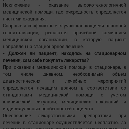
Исключение - оказание высокотехнологичной
медицинской помощи, где очередность определяется
листами ожидания.
Спорные и конфликтные случаи, касающиеся плановой
госпитализации, решаются врачебной комиссией
медицинской организации, в которую пациент
направлен на стационарное лечение.
- Должен ли пациент, находясь на стационарном
лечении, сам себе покупать лекарства?
При оказании медицинской помощи в стационаре, в
том числе дневном, необходимый объем
диагностических и лечебных мероприятий
определяется лечащим врачом в соответствии со
стандартами медицинской помощи с учетом
клинической ситуации, медицинских показаний и
индивидуальных особенностей пациента.
Обеспечение лекарственными препаратами при
лечении в стационаре осуществляется бесплатно, за