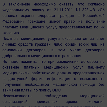
В заключение необходимо сказать, что согласно
Федеральному закону от 21.11.2011 №323-ФЗ «Об
основах охраны здоровья граждан в Российской
Федерации» граждане имеют право на получение
платных медицинских услуг, предоставляемых по их
желанию.
Платные медицинские услуги оказываются за счет
личных средств граждан, либо юридических лиц, на
основании договоров, в том числе договоров
добровольного медицинского страхования.
Но надо помнить, что при заключении договора на
оказание платных медицинских услуг пациенту
медицинскими работниками должна предоставляться
в доступной форме информация о возможности
получения необходимой медицинской помощи без
взимания платы по полису ОМС.
Невозможность соблюдения медицинской
организацией предельных сроков ожидания