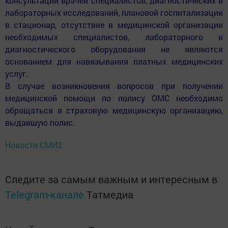
консультаций врачей специалистов, диагностических и
лабораторных исследований, плановой госпитализации
в стационар, отсутствие в медицинской организации
необходимых специалистов, лабораторного и
диагностического оборудования не являются
основанием для навязывания платных медицинских
услуг.
В случае возникновения вопросов при получении
медицинской помощи по полису ОМС необходимо
обращаться в страховую медицинскую организацию,
выдавшую полис.
Новости СМИ2
Следите за самым важным и интересным в
Telegram-канале
Татмедиа