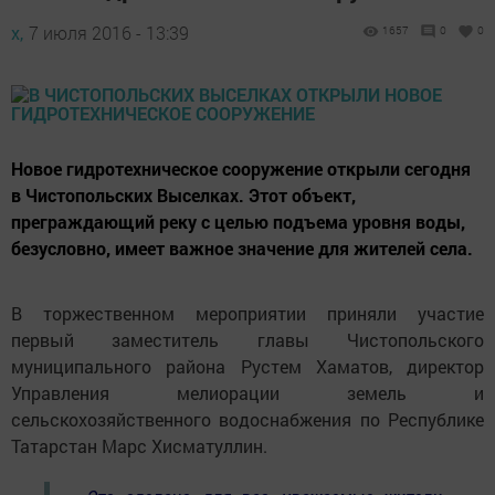
х,
7 июля 2016 - 13:39
1657
0
0
Новое гидротехническое сооружение открыли сегодня
в Чистопольских Выселках. Этот объект,
преграждающий реку с целью подъема уровня воды,
безусловно, имеет важное значение для жителей села.
В торжественном мероприятии приняли участие
первый заместитель главы Чистопольского
муниципального района Рустем Хаматов, директор
Управления мелиорации земель и
сельскохозяйственного водоснабжения по Республике
Татарстан Марс Хисматуллин.