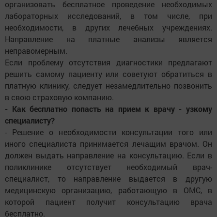
организовать бесплатное проведение необходимых
лабораторных исследований, в том числе, при
необходимости, в других лечебных учреждениях.
Направление на платные анализы является
неправомерным.
Если проблему отсутствия диагностики предлагают
решить самому пациенту или советуют обратиться в
платную клинику, следует незамедлительно позвонить
в свою страховую компанию.
- Как бесплатно попасть на прием к врачу - узкому
специалисту?
- Решение о необходимости консультации того или
иного специалиста принимается лечащим врачом. Он
должен выдать направление на консультацию. Если в
поликлинике отсутствует необходимый врач-
специалист, то направление выдается в другую
медицинскую организацию, работающую в ОМС, в
которой пациент получит консультацию врача
бесплатно.