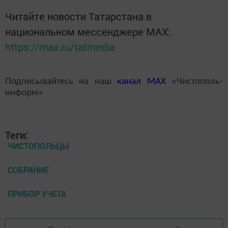
Читайте новости Татарстана в
национальном мессенджере MАХ:
https://max.ru/tatmedia
Подписывайтесь на наш
канал
MAX
«Чистополь-
информ»
Теги:
ЧИСТОПОЛЬЦЫ
СОБРАНИЕ
ПРИБОР УЧЕТА