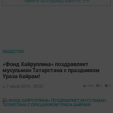
Перейти на страницу новости
ОБЩЕСТВО
«Фонд Хайруллина» поздравляет
мусульман Татарстана с праздником
Ураза байрам!
х,
7 июля 2016 - 05:32
1545
0
0