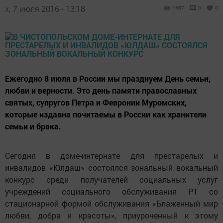
х,
7 июля 2016 - 13:18
1687
0
0
Ежегодно 8 июля в России мы празднуем День семьи,
любви и верности. Это день памяти православных
святых, супругов Петра и Февронии Муромских,
которые издавна почитаемы в России как хранители
семьи и брака.
Сегодня в доме-интернате для престарелых и
инвалидов «Юлдаш» состоялся зональный вокальный
конкурс среди получателей социальных услуг
учреждений социального обслуживания РТ со
стационарной формой обслуживания «Блаженный мир
любви, добра и красоты», приуроченный к этому