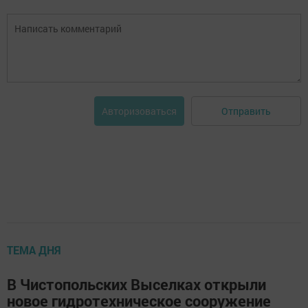
Отправить
Авторизоваться
ТЕМА ДНЯ
В Чистопольских Выселках открыли
новое гидротехническое сооружение