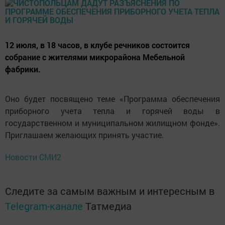
12 июля, в 18 часов, в клубе речников состоится
собрание с жителями микрорайона Мебельной
фабрики.
Оно будет посвящено теме «Программа обеспечения
приборного учета тепла и горячей воды в
государственном и муниципальном жилищном фонде».
Приглашаем желающих принять участие.
Новости СМИ2
Следите за самым важным и интересным в
Telegram-канале
Татмедиа