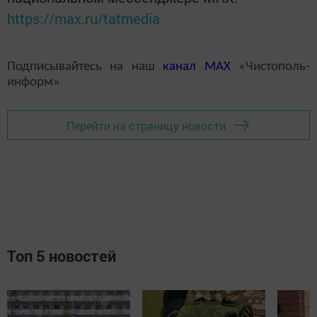
https://max.ru/tatmedia
Подписывайтесь на наш
канал
MAX
«Чистополь-
информ»
Перейти на страницу новости
Топ 5 новостей