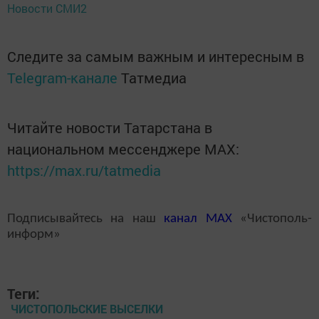
Новости СМИ2
Следите за самым важным и интересным в
Telegram-канале
Татмедиа
Читайте новости Татарстана в
национальном мессенджере MАХ:
https://max.ru/tatmedia
Подписывайтесь на наш
канал
MAX
«Чистополь-
информ»
Теги:
ЧИСТОПОЛЬСКИЕ ВЫСЕЛКИ