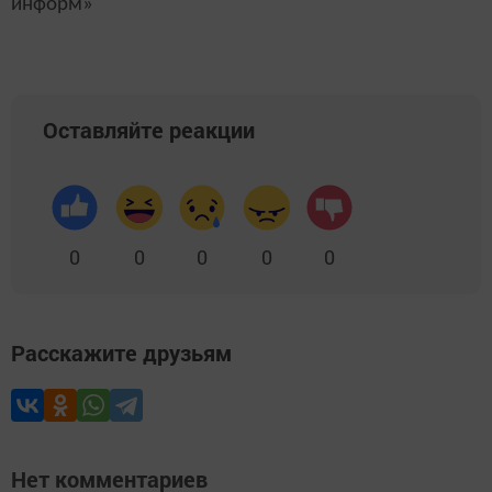
информ»
Оставляйте реакции
0
0
0
0
0
Расскажите друзьям
Нет комментариев