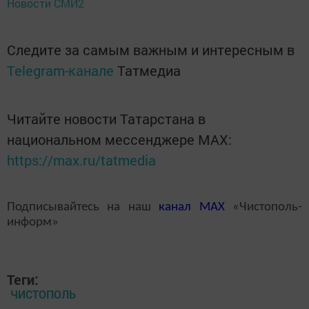
Новости СМИ2
Следите за самым важным и интересным в
Telegram-канале
Татмедиа
Читайте новости Татарстана в
национальном мессенджере MАХ:
https://max.ru/tatmedia
Подписывайтесь на наш
канал
MAX
«Чистополь-
информ»
Теги:
ЧИСТОПОЛЬ