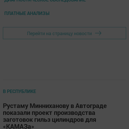
ПЛАТНЫЕ АНАЛИЗЫ
Перейти на страницу новости
В РЕСПУБЛИКЕ
Рустаму Минниханову в Автограде
показали проект производства
заготовок гильз цилиндров для
«КАМАЗа»