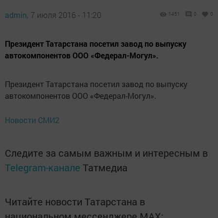
admin,
7 июля 2016 - 11:20
1451
0
0
Президент Татарстана посетил завод по выпуску
автокомпонентов ООО «Федерал-Могул».
Президент Татарстана посетил завод по выпуску
автокомпонентов ООО «Федерал-Могул».
Новости СМИ2
Следите за самым важным и интересным в
Telegram-канале
Татмедиа
Читайте новости Татарстана в
национальном мессенджере MАХ: