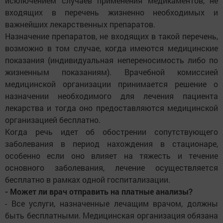
исключением случаев применения медикаментов, не
входящих в перечень жизненно необходимых и
важнейших лекарственных препаратов.
Назначение препаратов, не входящих в такой перечень,
возможно в том случае, когда имеются медицинские
показания (индивидуальная непереносимость либо по
жизненным показаниям). Врачебной комиссией
медицинской организации принимается решение о
назначении необходимого для лечения пациента
лекарства и тогда оно предоставляются медицинской
организацией бесплатно.
Когда речь идет об обострении сопутствующего
заболевания в период нахождения в стационаре,
особенно если оно влияет на тяжесть и течение
основного заболевания, лечение осуществляется
бесплатно в рамках одной госпитализации.
- Может ли врач отправить на платные анализы?
- Все услуги, назначенные лечащим врачом, должны
быть бесплатными. Медицинская организация обязана