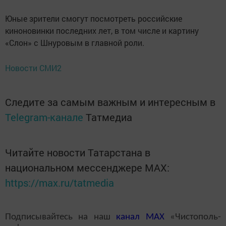
Юные зрители смогут посмотреть российские
киноновинки последних лет, в том числе и картину
«Слон» с Шнуровым в главной роли.
Новости СМИ2
Следите за самым важным и интересным в
Telegram-канале
Татмедиа
Читайте новости Татарстана в
национальном мессенджере MАХ:
https://max.ru/tatmedia
Подписывайтесь на наш
канал
MAX
«Чистополь-