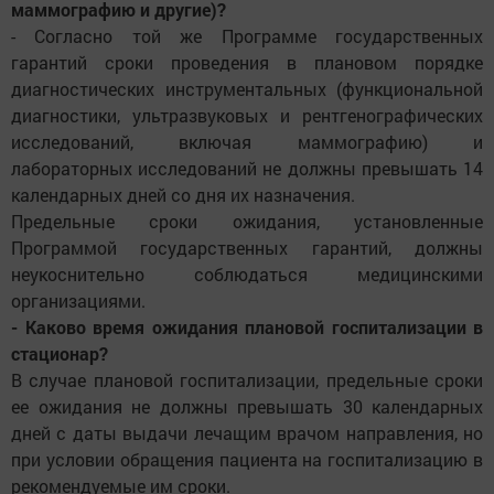
маммографию и другие)?
- Согласно той же Программе государственных
гарантий сроки проведения в плановом порядке
диагностических инструментальных (функциональной
диагностики, ультразвуковых и рентгенографических
исследований, включая маммографию) и
лабораторных исследований не должны превышать 14
календарных дней со дня их назначения.
Предельные сроки ожидания, установленные
Программой государственных гарантий, должны
неукоснительно соблюдаться медицинскими
организациями.
- Каково время ожидания плановой госпитализации в
стационар?
В случае плановой госпитализации, предельные сроки
ее ожидания не должны превышать 30 календарных
дней с даты выдачи лечащим врачом направления, но
при условии обращения пациента на госпитализацию в
рекомендуемые им сроки.