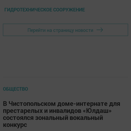
ГИДРОТЕХНИЧЕСКОЕ СООРУЖЕНИЕ
Перейти на страницу новости
ОБЩЕСТВО
В Чистопольском доме-интернате для
престарелых и инвалидов «Юлдаш»
состоялся зональный вокальный
конкурс