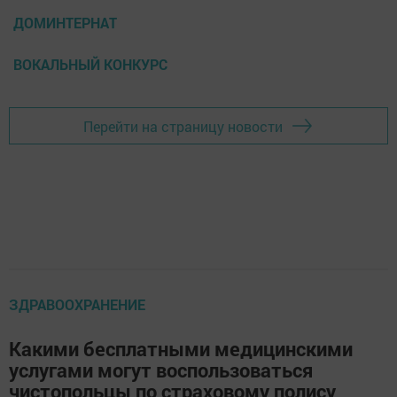
ДОМИНТЕРНАТ
ВОКАЛЬНЫЙ КОНКУРС
Перейти на страницу новости
ЗДРАВООХРАНЕНИЕ
Какими бесплатными медицинскими
услугами могут воспользоваться
чистопольцы по страховому полису