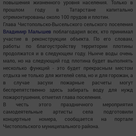
повышения жизненного уровня населения. Только в
прошлом году в Татарстане капитально
отремонтированы около 100 прудов и плотин.
Глава Чистопольско-Высельского сельского поселения
Владимир Малышев
поблагодарил всех, кто принимал
участие в реконструкции объекта. По его словам,
работы по благоустройству территории плотины
продолжатся и в следующем году. Нынче воды очень
мало, но на следующий год плотина будет выполнять
несколько функций - это будет прекрасным местом
отдыха не только для жителей села, но и для горожан, а
в случае засухи пожарные расчеты могут
беспрепятственно здесь забирать воду для нужд
пожаротушения, отметил глава поселения.
В честь этого праздничного мероприятия
самодеятельные артисты села подготовили
концертные номера, сообщается на портале
Чистопольского муниципального района.