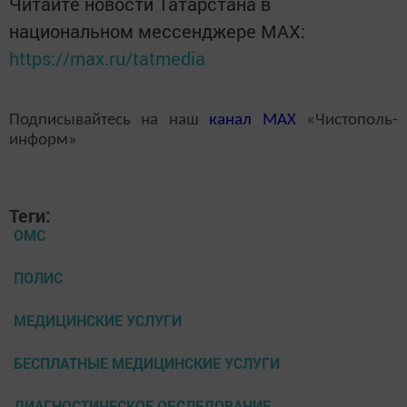
Читайте новости Татарстана в
национальном мессенджере MАХ:
https://max.ru/tatmedia
Подписывайтесь на наш
канал
MAX
«Чистополь-
информ»
Теги:
ОМС
ПОЛИС
МЕДИЦИНСКИЕ УСЛУГИ
БЕСПЛАТНЫЕ МЕДИЦИНСКИЕ УСЛУГИ
ДИАГНОСТИЧЕСКОЕ ОБСЛЕДОВАНИЕ