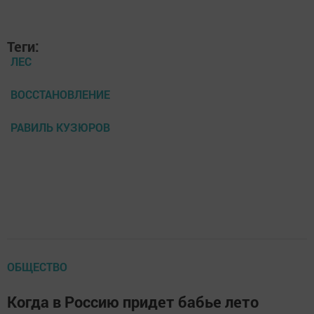
Теги:
ЛЕС
ВОССТАНОВЛЕНИЕ
РАВИЛЬ КУЗЮРОВ
ОБЩЕСТВО
Когда в Россию придет бабье лето