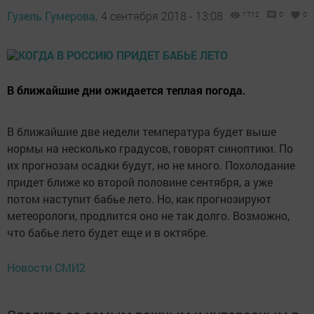
Гузель Гумерова,
4 сентября 2018 - 13:08
1712
0
0
В ближайшие дни ожидается теплая погода.
В ближайшие две недели температура будет выше
нормы на несколько градусов, говорят синоптики. По
их прогнозам осадки будут, но не много. Похолодание
придет ближе ко второй половине сентября, а уже
потом наступит бабье лето. Но, как прогнозируют
метеорологи, продлится оно не так долго. Возможно,
что бабье лето будет еще и в октябре.
Новости СМИ2