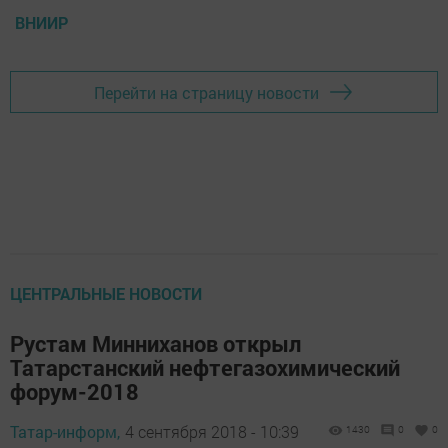
ВНИИР
Перейти на страницу новости
ЦЕНТРАЛЬНЫЕ НОВОСТИ
Рустам Минниханов открыл
Татарстанский нефтегазохимический
форум-2018
Татар-информ,
4 сентября 2018 - 10:39
1430
0
0