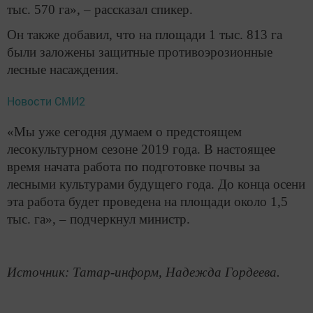
тыс. 570 га», – рассказал спикер.
Он также добавил, что на площади 1 тыс. 813 га
были заложены защитные противоэрозионные
лесные насаждения.
Новости СМИ2
«Мы уже сегодня думаем о предстоящем
лесокультурном сезоне 2019 года. В настоящее
время начата работа по подготовке почвы за
лесными культурами будущего года. До конца осени
эта работа будет проведена на площади около 1,5
тыс. га», – подчеркнул министр.
Источник: Татар-информ, Надежда Гордеева.