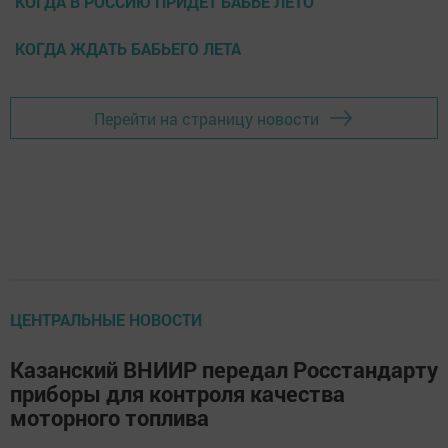
КОГДА В РОССИЮ ПРИДЕТ БАБЬЕ ЛЕТО
КОГДА ЖДАТЬ БАБЬЕГО ЛЕТА
Перейти на страницу новости
ЦЕНТРАЛЬНЫЕ НОВОСТИ
Казанский ВНИИР передал Росстандарту
приборы для контроля качества
моторного топлива