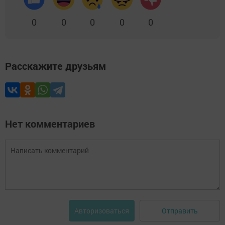
0
0
0
0
0
Расскажите друзьям
Нет комментариев
Отправить
Авторизоваться