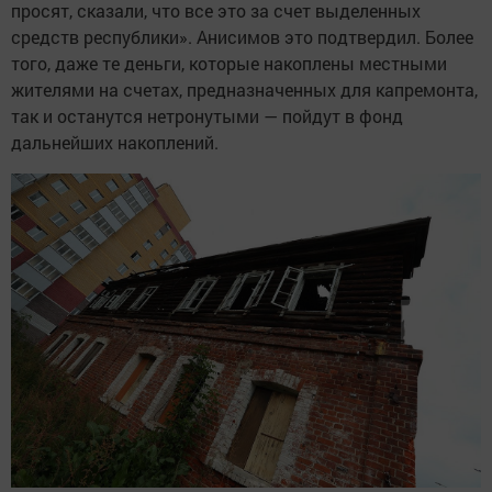
просят, сказали, что все это за счет выделенных
средств республики». Анисимов это подтвердил. Более
того, даже те деньги, которые накоплены местными
жителями на счетах, предназначенных для капремонта,
так и останутся нетронутыми — пойдут в фонд
дальнейших накоплений.