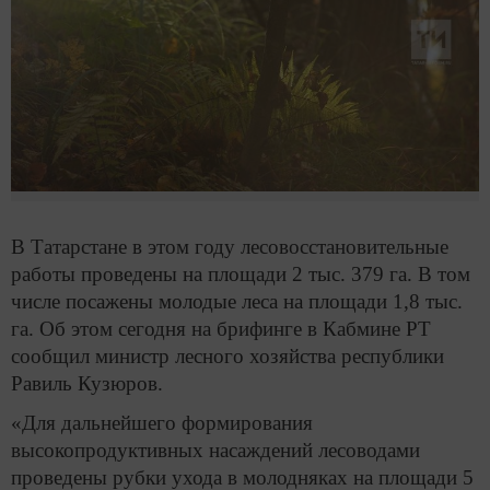
В Татарстане в этом году лесовосстановительные
работы проведены на площади 2 тыс. 379 га. В том
числе посажены молодые леса на площади 1,8 тыс.
га. Об этом сегодня на брифинге в Кабмине РТ
сообщил министр лесного хозяйства республики
Равиль Кузюров.
«Для дальнейшего формирования
высокопродуктивных насаждений лесоводами
проведены рубки ухода в молодняках на площади 5