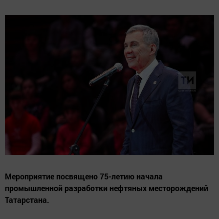
Мероприятие посвящено 75-летию начала
промышленной разработки нефтяных месторождений
Татарстана.