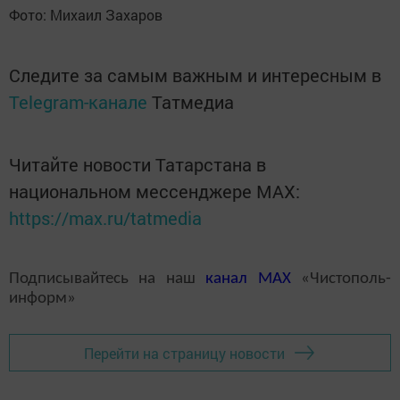
Фото: Михаил Захаров
Следите за самым важным и интересным в
Telegram-канале
Татмедиа
Читайте новости Татарстана в
национальном мессенджере MАХ:
https://max.ru/tatmedia
Подписывайтесь на наш
канал
MAX
«Чистополь-
информ»
Перейти на страницу новости