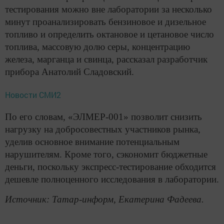
тестирования можно вне лаборатории за несколько
минут проанализировать бензиновое и дизельное
топливо и определить октановое и цетановое число
топлива, массовую долю серы, концентрацию
железа, марганца и свинца, рассказал разработчик
прибора Анатолий Сладовский.
Новости СМИ2
По его словам, «ЭЛМЕР-001» позволит снизить
нагрузку на добросовестных участников рынка,
уделив основное внимание потенциальным
нарушителям. Кроме того, сэкономит бюджетные
деньги, поскольку экспресс-тестирование обходится
дешевле полноценного исследования в лаборатории.
Источник: Татар-информ, Екатерина Фадеева.