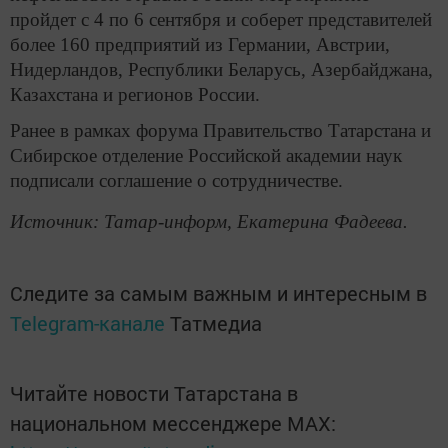
пройдет с 4 по 6 сентября и соберет представителей
более 160 предприятий из Германии, Австрии,
Нидерландов, Республики Беларусь, Азербайджана,
Казахстана и регионов России.
Ранее в рамках форума Правительство Татарстана и
Сибирское отделение Российской академии наук
подписали соглашение о сотрудничестве.
Источник: Татар-информ, Екатерина Фадеева.
Следите за самым важным и интересным в
Telegram-канале
Татмедиа
Читайте новости Татарстана в
национальном мессенджере MАХ: