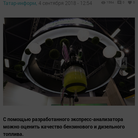
Татар-информ,
4 сентября 2018 - 12:54
1564
0
0
С помощью разработанного экспресс-анализатора
можно оценить качество бензинового и дизельного
топлива.