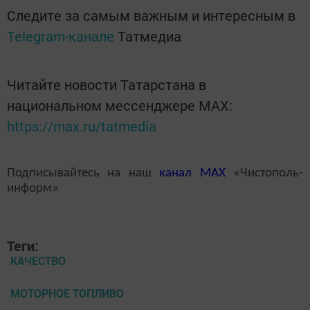
Следите за самым важным и интересным в
Telegram-канале
Татмедиа
Читайте новости Татарстана в
национальном мессенджере MАХ:
https://max.ru/tatmedia
Подписывайтесь на наш
канал
MAX
«Чистополь-
информ»
Теги:
КАЧЕСТВО
МОТОРНОЕ ТОПЛИВО