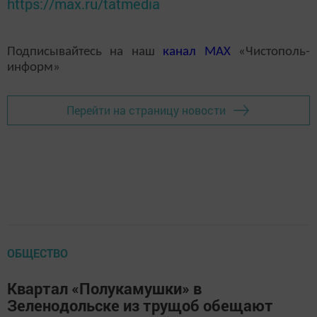
https://max.ru/tatmedia
Подписывайтесь на наш
канал
MAX
«Чистополь-
информ»
Перейти на страницу новости
ОБЩЕСТВО
Квартал «Полукамушки» в
Зеленодольске из трущоб обещают