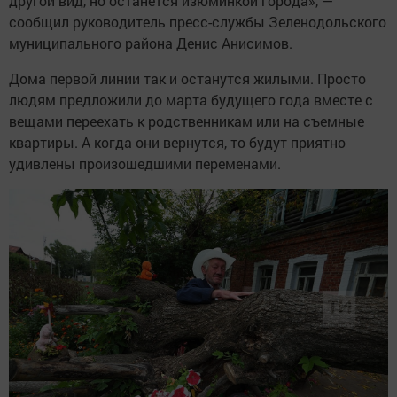
другой вид, но останется изюминкой города», —
сообщил руководитель пресс-службы Зеленодольского
муниципального района Денис Анисимов.
Дома первой линии так и останутся жилыми. Просто
людям предложили до марта будущего года вместе с
вещами переехать к родственникам или на съемные
квартиры. А когда они вернутся, то будут приятно
удивлены произошедшими переменами.