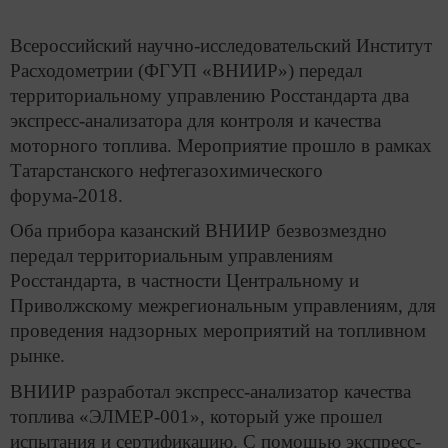
Всероссийский научно-исследовательский Институт
Расходометрии (ФГУП «ВНИИР») передал
территориальному управлению Росстандарта два
экспресс-анализатора для контроля и качества
моторного топлива. Мероприятие прошло в рамках
Татарстанского нефтегазохимического
форума-2018.
Оба прибора казанский ВНИИР безвозмездно
передал территориальным управлениям
Росстандарта, в частности Центральному и
Приволжскому межрегиональным управлениям, для
проведения надзорных мероприятий на топливном
рынке.
ВНИИР разработал экспресс-анализатор качества
топлива «ЭЛМЕР-001», который уже прошел
испытания и сертификацию. С помощью экспресс-