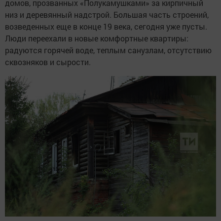
домов, прозванных «Полукамушками» за кирпичный
низ и деревянный надстрой. Большая часть строений,
возведенных еще в конце 19 века, сегодня уже пусты.
Люди переехали в новые комфортные квартиры:
радуются горячей воде, теплым санузлам, отсутствию
сквозняков и сырости.