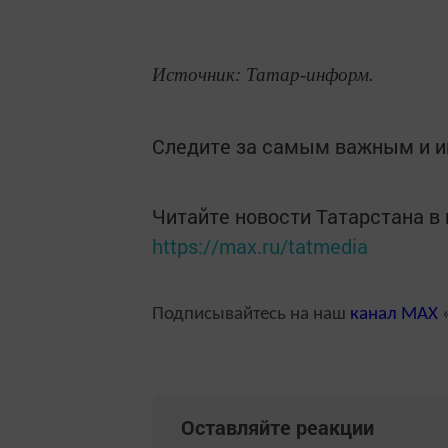
Источник: Татар-информ.
Следите за самым важным и 
Читайте новости Татарстана 
https://max.ru/tatmedia
Подписывайтесь на наш
канал
MAX
«
Оставляйте реакции