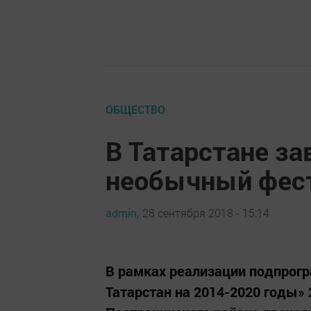
ОБЩЕСТВО
В Татарстане за
необычный фес
admin,
28 сентября 2018 - 15:14
В рамках реализации подпрог
Татарстан на 2014-2020 годы» 