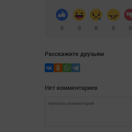
0
0
0
0
0
Расскажите друзьям
Нет комментариев