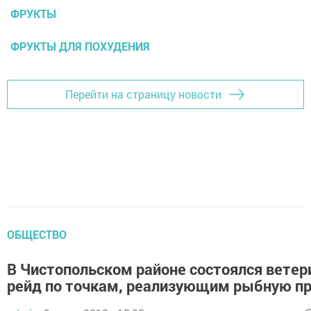
ФРУКТЫ
ФРУКТЫ ДЛЯ ПОХУДЕНИЯ
Перейти на страницу новости
ОБЩЕСТВО
В Чистопольском районе состоялся вете
рейд по точкам, реализующим рыбную п