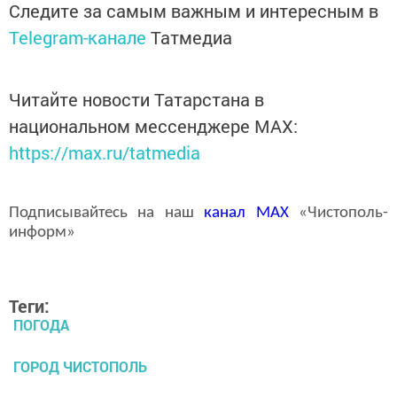
Следите за самым важным и интересным в
Telegram-канале
Татмедиа
Читайте новости Татарстана в
национальном мессенджере MАХ:
https://max.ru/tatmedia
Подписывайтесь на наш
канал
MAX
«Чистополь-
информ»
Теги:
ПОГОДА
ГОРОД ЧИСТОПОЛЬ