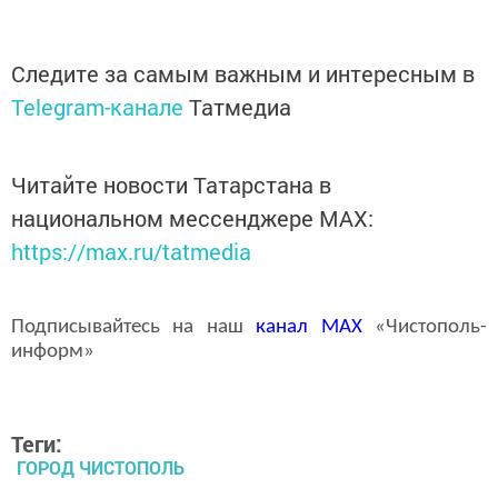
Следите за самым важным и интересным в
Telegram-канале
Татмедиа
Читайте новости Татарстана в
национальном мессенджере MАХ:
https://max.ru/tatmedia
Подписывайтесь на наш
канал
MAX
«Чистополь-
информ»
Теги:
ГОРОД ЧИСТОПОЛЬ