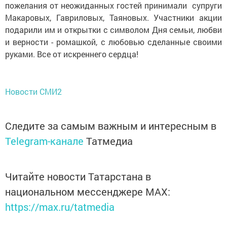
пожелания от неожиданных гостей принимали супруги
Макаровых, Гавриловых, Таяновых. Участники акции
подарили им и открытки с символом Дня семьи, любви
и верности - ромашкой, с любовью сделанные своими
руками. Все от искреннего сердца!
Новости СМИ2
Следите за самым важным и интересным в
Telegram-канале
Татмедиа
Читайте новости Татарстана в
национальном мессенджере MАХ:
https://max.ru/tatmedia