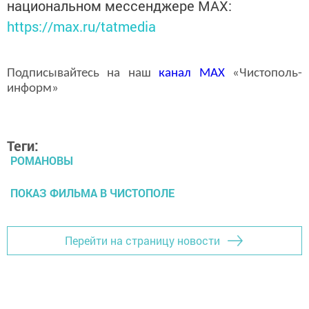
национальном мессенджере MАХ:
https://max.ru/tatmedia
Подписывайтесь на наш
канал
MAX
«Чистополь-
информ»
Теги:
РОМАНОВЫ
ПОКАЗ ФИЛЬМА В ЧИСТОПОЛЕ
Перейти на страницу новости