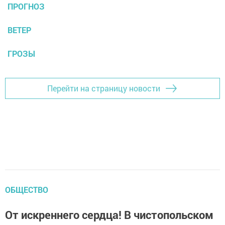
ПРОГНОЗ
ВЕТЕР
ГРОЗЫ
Перейти на страницу новости
ОБЩЕСТВО
От искреннего сердца! В чистопольском