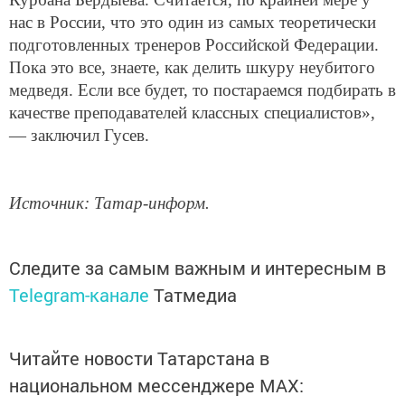
нас в России, что это один из самых теоретически
подготовленных тренеров Российской Федерации.
Пока это все, знаете, как делить шкуру неубитого
медведя. Если все будет, то постараемся подбирать в
качестве преподавателей классных специалистов»,
— заключил Гусев.
Источник: Татар-информ.
Следите за самым важным и интересным в
Telegram-канале
Татмедиа
Читайте новости Татарстана в
национальном мессенджере MАХ: