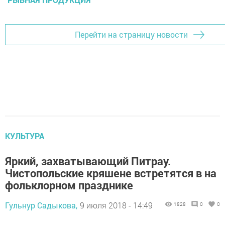
Перейти на страницу новости
КУЛЬТУРА
Яркий, захватывающий Питрау.
Чистопольские кряшене встретятся в на
фольклорном празднике
Гульнур Садыкова,
9 июля 2018 - 14:49
1828
0
0