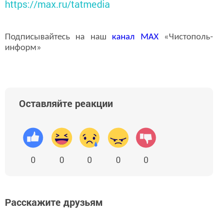
https://max.ru/tatmedia
Подписывайтесь на наш
канал
MAX
«Чистополь-
информ»
Оставляйте реакции
0
0
0
0
0
Расскажите друзьям