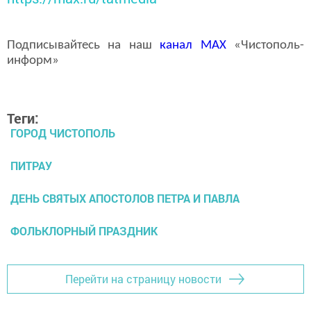
Подписывайтесь на наш
канал
MAX
«Чистополь-
информ»
Теги:
ГОРОД ЧИСТОПОЛЬ
ПИТРАУ
ДЕНЬ СВЯТЫХ АПОСТОЛОВ ПЕТРА И ПАВЛА
ФОЛЬКЛОРНЫЙ ПРАЗДНИК
Перейти на страницу новости