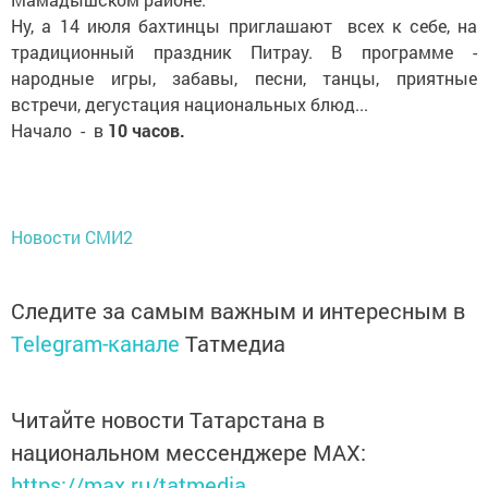
Ну, а 14 июля бахтинцы приглашают всех к себе, на
традиционный праздник Питрау. В программе -
народные игры, забавы, песни, танцы, приятные
встречи, дегустация национальных блюд...
Начало - в
10 часов.
Новости СМИ2
Следите за самым важным и интересным в
Telegram-канале
Татмедиа
Читайте новости Татарстана в
национальном мессенджере MАХ:
https://max.ru/tatmedia