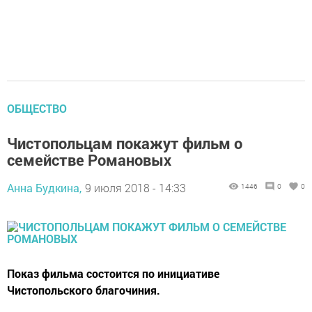
ОБЩЕСТВО
Чистопольцам покажут фильм о
семействе Романовых
Анна Будкина,
9 июля 2018 - 14:33
1446
0
0
Показ фильма состоится по инициативе
Чистопольского благочиния.