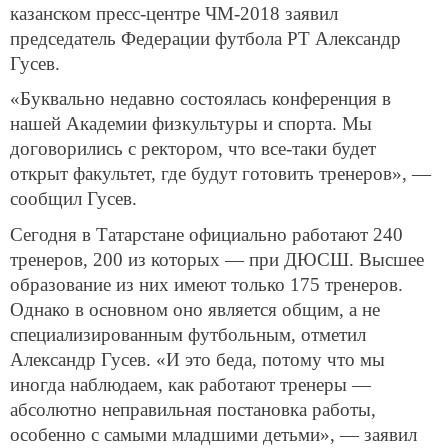
казанском пресс-центре ЧМ-2018 заявил
председатель Федерации футбола РТ Александр
Гусев.
«Буквально недавно состоялась конференция в
нашей Академии физкультуры и спорта. Мы
договорились с ректором, что все-таки будет
открыт факультет, где будут готовить тренеров», —
сообщил Гусев.
Сегодня в Татарстане официально работают 240
тренеров, 200 из которых — при ДЮСШ. Высшее
образование из них имеют только 175 тренеров.
Однако в основном оно является общим, а не
специализированным футбольным, отметил
Александр Гусев. «И это беда, потому что мы
иногда наблюдаем, как работают тренеры —
абсолютно неправильная постановка работы,
особенно с самыми младшими детьми», — заявил