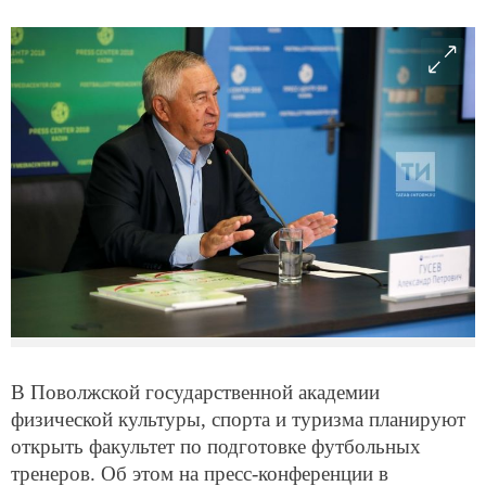
В Поволжской государственной академии
физической культуры, спорта и туризма планируют
открыть факультет по подготовке футбольных
тренеров. Об этом на пресс-конференции в