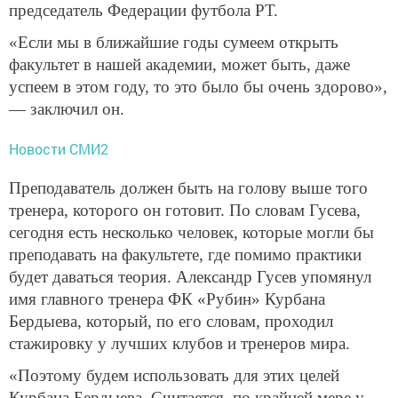
председатель Федерации футбола РТ.
«Если мы в ближайшие годы сумеем открыть
факультет в нашей академии, может быть, даже
успеем в этом году, то это было бы очень здорово»,
— заключил он.
Новости СМИ2
Преподаватель должен быть на голову выше того
тренера, которого он готовит. По словам Гусева,
сегодня есть несколько человек, которые могли бы
преподавать на факультете, где помимо практики
будет даваться теория. Александр Гусев упомянул
имя главного тренера ФК «Рубин» Курбана
Бердыева, который, по его словам, проходил
стажировку у лучших клубов и тренеров мира.
«Поэтому будем использовать для этих целей
Курбана Бердыева. Считается, по крайней мере у