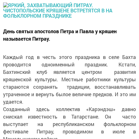
День святых апостолов Петра и Павла у кряшен
называется Питрау.
Каждый год в честь этого праздника в селе Бахта
проводится одноименный праздник. Кстати,
Бахтинский клуб является центром развития
кряшенской культуры. Местные работники культуры
стараются сохранять традиции, восстанавливать
утраченное и вернуть былое величие предков. И это им
удается.
Созданный здесь коллектив «Карэндэш» давно
снискал известность в Татарстане. Он часто
выступает на республиканском фольклорном
фестивале Питрау, проводимом в июле в
Мамадышском районе.