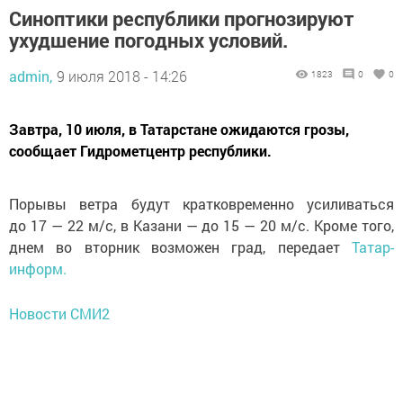
Синоптики республики прогнозируют
ухудшение погодных условий.
admin,
9 июля 2018 - 14:26
1823
0
0
Завтра, 10 июля, в Татарстане ожидаются грозы,
сообщает Гидрометцентр республики.
Порывы ветра будут кратковременно усиливаться
до 17 — 22 м/с, в Казани — до 15 — 20 м/с. Кроме того,
днем во вторник возможен град, передает
Татар-
информ.
Новости СМИ2