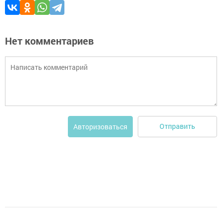
Нет комментариев
Отправить
Авторизоваться