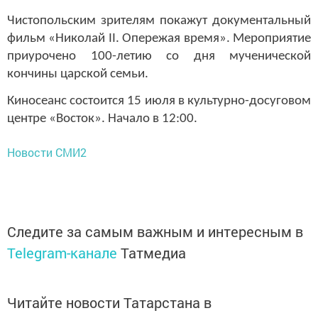
Чистопольским зрителям покажут документальный
фильм «Николай II. Опережая время». Мероприятие
приурочено 100-летию со дня мученической
кончины царской семьи.
Киносеанс состоится 15 июля в культурно-досуговом
центре «Восток». Начало в 12:00.
Новости СМИ2
Следите за самым важным и интересным в
Telegram-канале
Татмедиа
Читайте новости Татарстана в