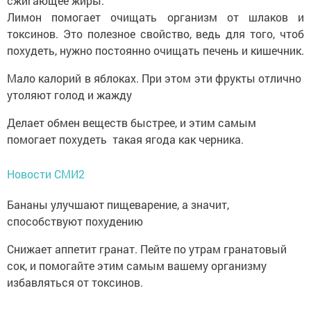
сжигающее жиры.
Лимон помогает очищать организм от шлаков и
токсинов. Это полезное свойство, ведь для того, чтоб
похудеть, нужно постоянно очищать печень и кишечник.
Мало калорий в яблоках. При этом эти фрукты отлично
утоляют голод и жажду
Делает обмен веществ быстрее, и этим самым
помогает похудеть такая ягода как черника.
Новости СМИ2
Бананы улучшают пищеварение, а значит,
способствуют похудению
Снижает аппетит гранат. Пейте по утрам гранатовый
сок, и помогайте этим самым вашему организму
избавляться от токсинов.