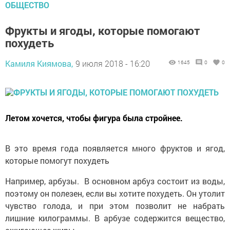
ОБЩЕСТВО
Фрукты и ягоды, которые помогают
похудеть
Камиля Киямова,
9 июля 2018 - 16:20
1645
0
0
Летом хочется, чтобы фигура была стройнее.
В это время года появляется много фруктов и ягод,
которые помогут похудеть
Например, арбузы. В основном арбуз состоит из воды,
поэтому он полезен, если вы хотите похудеть. Он утолит
чувство голода, и при этом позволит не набрать
лишние килограммы. В арбузе содержится вещество,