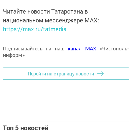
Читайте новости Татарстана в
национальном мессенджере MАХ:
https://max.ru/tatmedia
Подписывайтесь на наш
канал
MAX
«Чистополь-
информ»
Перейти на страницу новости
Топ 5 новостей