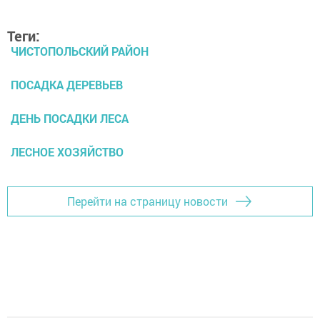
Теги:
ЧИСТОПОЛЬСКИЙ РАЙОН
ПОСАДКА ДЕРЕВЬЕВ
ДЕНЬ ПОСАДКИ ЛЕСА
ЛЕСНОЕ ХОЗЯЙСТВО
Перейти на страницу новости