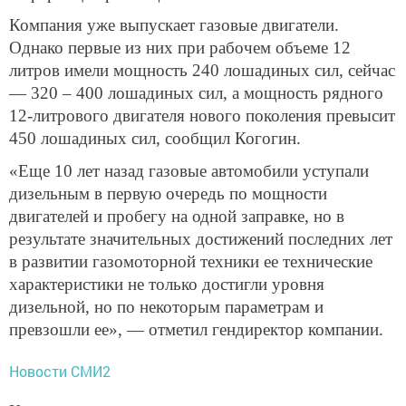
Компания уже выпускает газовые двигатели.
Однако первые из них при рабочем объеме 12
литров имели мощность 240 лошадиных сил, сейчас
— 320 – 400 лошадиных сил, а мощность рядного
12-литрового двигателя нового поколения превысит
450 лошадиных сил, сообщил Когогин.
«Еще 10 лет назад газовые автомобили уступали
дизельным в первую очередь по мощности
двигателей и пробегу на одной заправке, но в
результате значительных достижений последних лет
в развитии газомоторной техники ее технические
характеристики не только достигли уровня
дизельной, но по некоторым параметрам и
превзошли ее», — отметил гендиректор компании.
Новости СМИ2