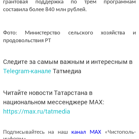
грантовая поддержка по трем программам
составила более 840 млн рублей.
Фото: Министерство сельского хозяйства и
продовольствия РТ
Следите за самым важным и интересным в
Telegram-канале
Татмедиа
Читайте новости Татарстана в
национальном мессенджере MАХ:
https://max.ru/tatmedia
Подписывайтесь на наш
канал
MAX
«Чистополь-