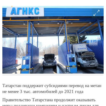
Татарстан поддержит субсидиями перевод на метан
не менее 3 тыс. автомобилей до 2021 года
Правительство Татарстана продолжит оказывать
меры поддержки компаниям и частным лицам для