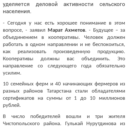
уделяется деловой активности сельского
населения.
- Сегодня у нас есть хорошее понимание в этом
вопросе, - заявил
Марат Ахметов
. - Будущее – за
объединением в кооперативы. Человек должен
работать в одном направлении и не беспокоиться,
как реализовать произведенную продукцию.
Кооперативы должны вас объединить. Это
направление со следующего года обязательно
усилим.
10 семейных ферм и 40 начинающих фермеров из
разных районов Татарстана стали обладателями
сертификатов на суммы от 1 до 10 миллионов
рублей.
В число победителей вошли и три жителя
Чистопольского района. Гулькай Нурутдинова из