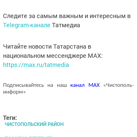
Следите за самым важным и интересным в
Telegram-канале
Татмедиа
Читайте новости Татарстана в
национальном мессенджере MАХ:
https://max.ru/tatmedia
Подписывайтесь на наш
канал
MAX
«Чистополь-
информ»
Теги:
ЧИСТОПОЛЬСКИЙ РАЙОН