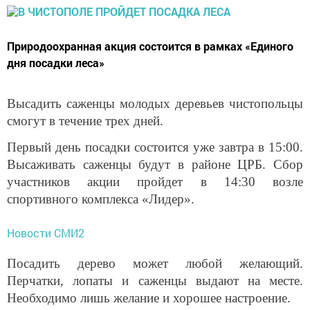
Природоохранная акция состоится в рамках «Единого
дня посадки леса»
Высадить саженцы молодых деревьев чистопольцы
смогут в течение трех дней.
Первый день посадки состоится уже завтра в 15:00.
Высаживать саженцы будут в районе ЦРБ. Сбор
участников акции пройдет в 14:30 возле
спортивного комплекса «Лидер».
Новости СМИ2
Посадить дерево может любой желающий.
Перчатки, лопаты и саженцы выдают на месте.
Необходимо лишь желание и хорошее настроение.