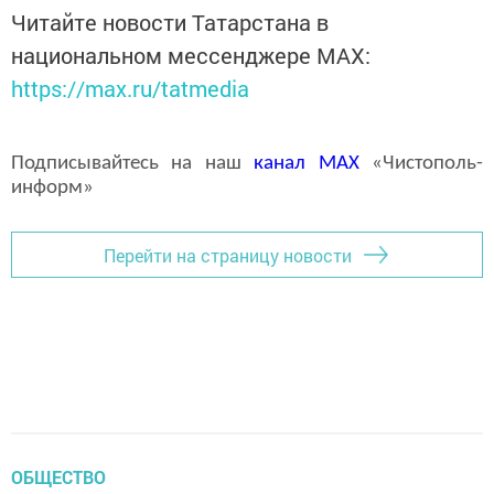
Читайте новости Татарстана в
национальном мессенджере MАХ:
https://max.ru/tatmedia
Подписывайтесь на наш
канал
MAX
«Чистополь-
информ»
Перейти на страницу новости
ОБЩЕСТВО