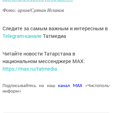
Фото: архив/Султан Исхаков
Следите за самым важным и интересным в
Telegram-канале
Татмедиа
Читайте новости Татарстана в
национальном мессенджере MАХ:
https://max.ru/tatmedia
Подписывайтесь на наш
канал
MAX
«Чистополь-
информ»