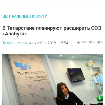
ЦЕНТРАЛЬНЫЕ НОВОСТИ
В Татарстане планируют расширить ОЭЗ
«Алабуга»
Татар-информ,
4 октября 2018 - 15:54
1808
0
0