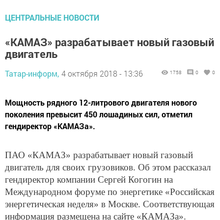
ЦЕНТРАЛЬНЫЕ НОВОСТИ
«КАМАЗ» разрабатывает новый газовый
двигатель
Татар-информ,
4 октября 2018 - 13:36
1758
0
0
Мощность рядного 12-литрового двигателя нового
поколения превысит 450 лошадиных сил, отметил
гендиректор «КАМАЗа».
ПАО «КАМАЗ» разрабатывает новый газовый
двигатель для своих грузовиков. Об этом рассказал
гендиректор компании Сергей Когогин на
Международном форуме по энергетике «Российская
энергетическая неделя» в Москве. Соответствующая
информация размещена на сайте «КАМАЗа».