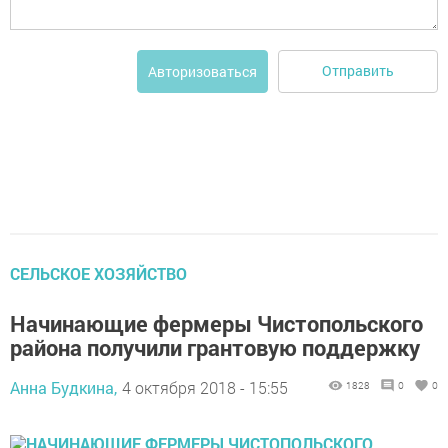
Отправить
Авторизоваться
СЕЛЬСКОЕ ХОЗЯЙСТВО
Начинающие фермеры Чистопольского
района получили грантовую поддержку
Анна Будкина,
4 октября 2018 - 15:55
1828
0
0