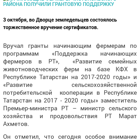
3 октября, во Дворце земледельцев состоялось
торжественное вручение сертификатов.
Вручал гранты начинающим фермерам
по
программам «Поддержка начинающих
фермеров в РТ», «Развитие семейных
животноводческих ферм на базе КФХ в
Республике Татарстан на 2017-2020 годы» и
«Развитие сельскохозяйственной
потребительской кооперации в Республике
Татарстан на 2017 - 2020 годы» заместитель
Премьер-министра РТ – министр сельского
хозяйства и продовольствия РТ Марат
Ахметов.
Он отметил, что сегодня особое внимание