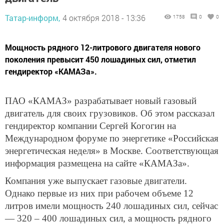
Татар-информ,
4 октября 2018 - 13:36
1758
0
0
Мощность рядного 12-литрового двигателя нового
поколения превысит 450 лошадиных сил, отметил
гендиректор «КАМАЗа».
ПАО «КАМАЗ» разрабатывает новый газовый
двигатель для своих грузовиков. Об этом рассказал
гендиректор компании Сергей Когогин на
Международном форуме по энергетике «Российская
энергетическая неделя» в Москве. Соответствующая
информация размещена на сайте «КАМАЗа».
Компания уже выпускает газовые двигатели.
Однако первые из них при рабочем объеме 12
литров имели мощность 240 лошадиных сил, сейчас
— 320 – 400 лошадиных сил, а мощность рядного