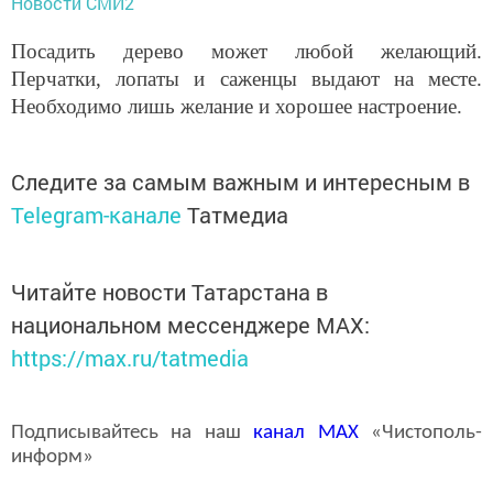
Новости СМИ2
Посадить дерево может любой желающий.
Перчатки, лопаты и саженцы выдают на месте.
Необходимо лишь желание и хорошее настроение.
Следите за самым важным и интересным в
Telegram-канале
Татмедиа
Читайте новости Татарстана в
национальном мессенджере MАХ:
https://max.ru/tatmedia
Подписывайтесь на наш
канал
MAX
«Чистополь-
информ»