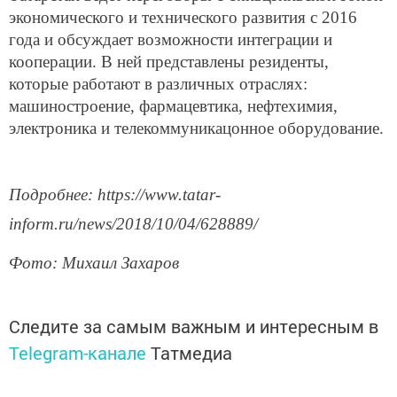
экономического и технического развития с 2016
года и обсуждает возможности интеграции и
кооперации. В ней представлены резиденты,
которые работают в различных отраслях:
машиностроение, фармацевтика, нефтехимия,
электроника и телекоммуникацонное оборудование.
Подробнее: https://www.tatar-
inform.ru/news/2018/10/04/628889/
Фото: Михаил Захаров
Следите за самым важным и интересным в
Telegram-канале
Татмедиа