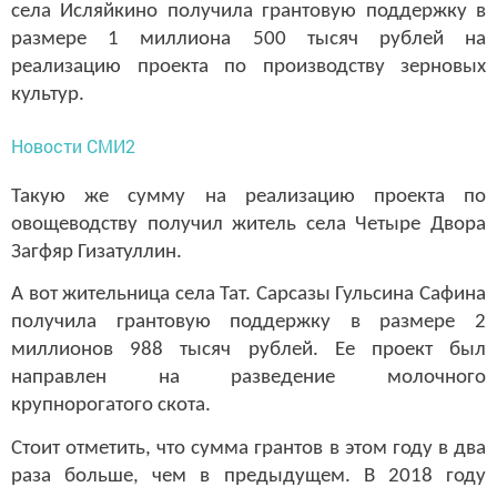
села Исляйкино получила грантовую поддержку в
размере 1 миллиона 500 тысяч рублей на
реализацию проекта по производству зерновых
культур.
Новости СМИ2
Такую же сумму на реализацию проекта по
овощеводству получил житель села Четыре Двора
Загфяр Гизатуллин.
А вот жительница села Тат. Сарсазы Гульсина Сафина
получила грантовую поддержку в размере 2
миллионов 988 тысяч рублей. Ее проект был
направлен на разведение молочного
крупнорогатого скота.
Стоит отметить, что сумма грантов в этом году в два
раза больше, чем в предыдущем. В 2018 году