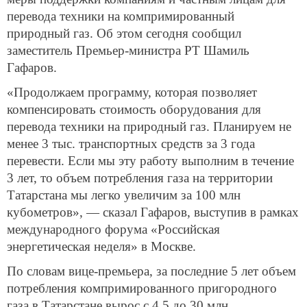
перевода техники на компримированный
природный газ. Об этом сегодня сообщил
заместитель Премьер-министра РТ Шамиль
Гафаров.
«Продолжаем программу, которая позволяет
компенсировать стоимость оборудования для
перевода техники на природный газ. Планируем не
менее 3 тыс. транспортных средств за 3 года
перевести. Если мы эту работу выполним в течение
3 лет, то объем потребления газа на территории
Татарстана мы легко увеличим за 100 млн
кубометров», — сказал Гафаров, выступив в рамках
международного форума «Российская
энергетическая неделя» в Москве.
По словам вице-премьера, за последние 5 лет объем
потребления компримированного пригородного
газа в Татарстане вырос с 4,5 до 30 млн