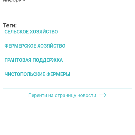
информ»
Теги:
СЕЛЬСКОЕ ХОЗЯЙСТВО
ФЕРМЕРСКОЕ ХОЗЯЙСТВО
ГРАНТОВАЯ ПОДДЕРЖКА
ЧИСТОПОЛЬСКИЕ ФЕРМЕРЫ
Перейти на страницу новости