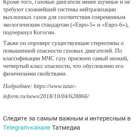
Кроме того, газовые двигатели менее шумные и не
требуют сложнейшей системы нейтрализации
выхлопных газов для соответствия современным
экологическим стандартам («Евро-5» и «Евро-6»),
подчеркнул Когогин.
Также он опроверг существующие стереотипы о
повышенной опасности газовых двигателей. По
классификации МЧС газу присвоен самый низкий,
четвертый класс опасности, что обусловлено его
физическими свойствами.
Подробнее: https://www.tatar-
inform.ru/news/2018/10/04/628866/
Следите за самым важным и интересным в
Telegram-канале
Татмедиа