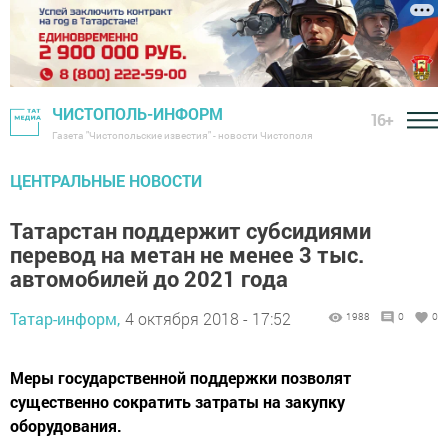
ЧИСТОПОЛЬ-ИНФОРМ
16+
Газета "Чистопольские известия" - новости Чистополя
ЦЕНТРАЛЬНЫЕ НОВОСТИ
Татарстан поддержит субсидиями
перевод на метан не менее 3 тыс.
автомобилей до 2021 года
Татар-информ,
4 октября 2018 - 17:52
1988
0
0
Меры государственной поддержки позволят
существенно сократить затраты на закупку
оборудования.