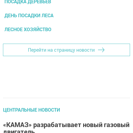
ПОСАДКА ДЕРЕВЬЕВ
ДЕНЬ ПОСАДКИ ЛЕСА
ЛЕСНОЕ ХОЗЯЙСТВО
Перейти на страницу новости
ЦЕНТРАЛЬНЫЕ НОВОСТИ
«КАМАЗ» разрабатывает новый газовый
двигатель