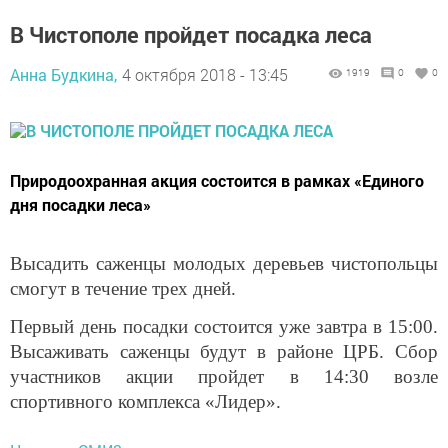
В Чистополе пройдет посадка леса
Анна Будкина,
4 октября 2018 - 13:45
1919
0
0
Природоохранная акция состоится в рамках «Единого
дня посадки леса»
Высадить саженцы молодых деревьев чистопольцы
смогут в течение трех дней.
Первый день посадки состоится уже завтра в 15:00.
Высаживать саженцы будут в районе ЦРБ. Сбор
участников акции пройдет в 14:30 возле
спортивного комплекса «Лидер».