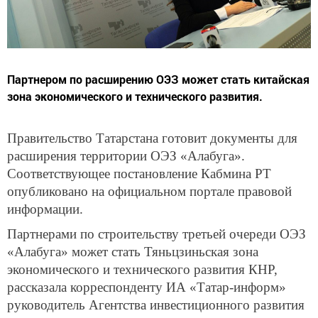
Партнером по расширению ОЭЗ может стать китайская
зона экономического и технического развития.
Правительство Татарстана готовит документы для
расширения территории ОЭЗ «Алабуга».
Соответствующее постановление Кабмина РТ
опубликовано на официальном портале правовой
информации.
Партнерами по строительству третьей очереди ОЭЗ
«Алабуга» может стать Тяньцзиньская зона
экономического и технического развития КНР,
рассказала корреспонденту ИА «Татар-информ»
руководитель Агентства инвестиционного развития