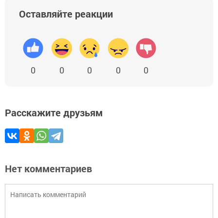
Оставляйте реакции
0
0
0
0
0
Расскажите друзьям
Нет комментариев