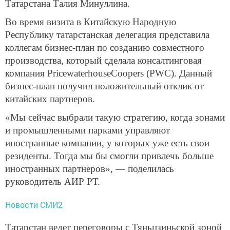
Татарстана Талия Минуллина.
Во время визита в Китайскую Народную
Республику татарстанская делегация представила
коллегам бизнес-план по созданию совместного
производства, который сделала консалтинговая
компания PricewaterhouseCoopers (PWC). Данный
бизнес-план получил положительный отклик от
китайских партнеров.
«Мы сейчас выбрали такую стратегию, когда зонами
и промышленными парками управляют
иностранные компании, у которых уже есть свои
резиденты. Тогда мы бы смогли привлечь больше
иностранных партнеров», — поделилась
руководитель АИР РТ.
Новости СМИ2
Татарстан ведет переговоры с Тяньцзиньской зоной