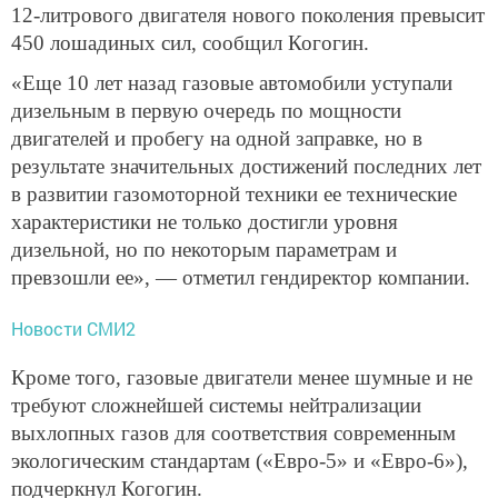
12-литрового двигателя нового поколения превысит
450 лошадиных сил, сообщил Когогин.
«Еще 10 лет назад газовые автомобили уступали
дизельным в первую очередь по мощности
двигателей и пробегу на одной заправке, но в
результате значительных достижений последних лет
в развитии газомоторной техники ее технические
характеристики не только достигли уровня
дизельной, но по некоторым параметрам и
превзошли ее», — отметил гендиректор компании.
Новости СМИ2
Кроме того, газовые двигатели менее шумные и не
требуют сложнейшей системы нейтрализации
выхлопных газов для соответствия современным
экологическим стандартам («Евро-5» и «Евро-6»),
подчеркнул Когогин.