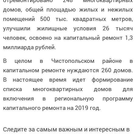
домов, общей площадью жилых и нежилых
помещений 500 тыс. квадратных метров,
улучшили жилищные условия 26 тысяч
человек, освоено на капитальный ремонт 1,3
миллиарда рублей.
В целом в Чистопольском районе в
капитальном ремонте нуждаются 260 домов.
В настоящее время идет формирование
списка многоквартирных домов для
включения в региональную программу
капитального ремонта на 2019 год.
Следите за самым важным и интересным в