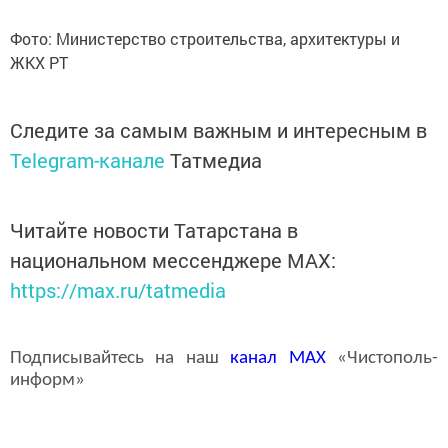
Фото: Министерство строительства, архитектуры и
ЖКХ РТ
Следите за самым важным и интересным в
Telegram-канале
Татмедиа
Читайте новости Татарстана в
национальном мессенджере MАХ:
https://max.ru/tatmedia
Подписывайтесь на наш
канал
MAX
«Чистополь-
информ»