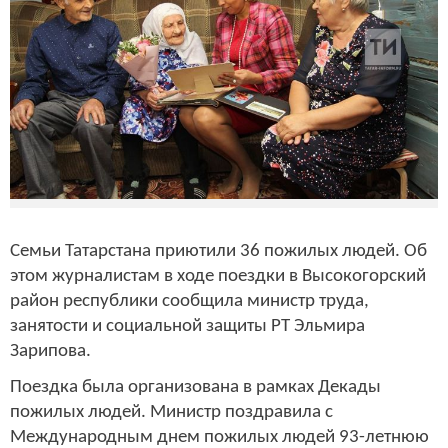
Семьи Татарстана приютили 36 пожилых людей. Об
этом журналистам в ходе поездки в Высокогорский
район республики сообщила министр труда,
занятости и социальной защиты РТ Эльмира
Зарипова.
Поездка была организована в рамках Декады
пожилых людей. Министр поздравила с
Международным днем пожилых людей 93-летнюю