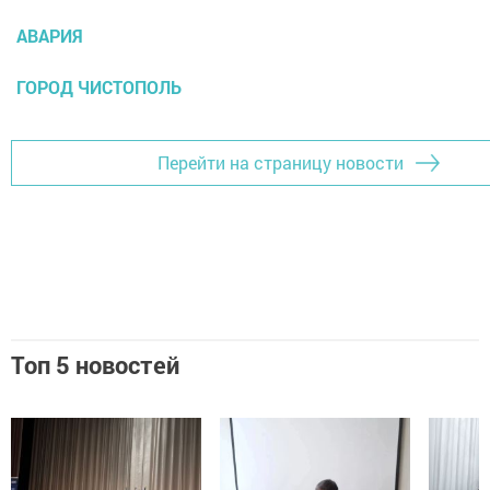
АВАРИЯ
ГОРОД ЧИСТОПОЛЬ
Перейти на страницу новости
Топ 5 новостей