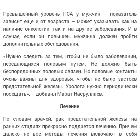
Превышенный уровень ПСА у мужчин – показатель
зависит еще и от возраста – может указывать как на
наличие онкологии, так и на другие заболевания. И в
случае, если он повышен, мужчина должен пройти
дополнительные обследования.
«Нужно следить за тем, чтобы не было заболеваний,
передающихся половым путем. Не должно быть
беспорядочных половых связей. Но половые контакты
очень важны для здоровья, чтобы не было застоев
предстательной железы. Уролога нужно периодически
посещать», – добавил Марат Насруллаев.
Лечение
По словам врачей, рак предстательной железы на
ранних стадиях прекрасно поддается лечению. Причем
далеко не все методы лечения включают в себя