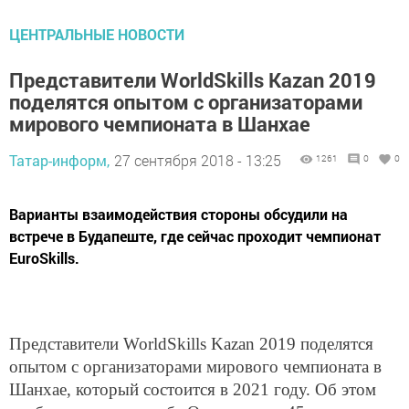
ЦЕНТРАЛЬНЫЕ НОВОСТИ
Представители WorldSkills Kazan 2019
поделятся опытом с организаторами
мирового чемпионата в Шанхае
Татар-информ,
27 сентября 2018 - 13:25
1261
0
0
Варианты взаимодействия стороны обсудили на
встрече в Будапеште, где сейчас проходит чемпионат
EuroSkills.
Представители WorldSkills Kazan 2019 поделятся
опытом с организаторами мирового чемпионата в
Шанхае, который состоится в 2021 году. Об этом