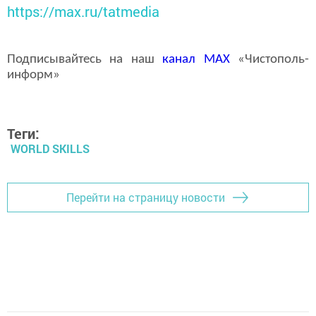
https://max.ru/tatmedia
Подписывайтесь на наш
канал
MAX
«Чистополь-
информ»
Теги:
WORLD SKILLS
Перейти на страницу новости