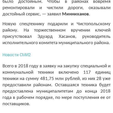
было достойным. Чтобы в районах вовремя
ремонтировали и чистили дороги, оказывали
достойный сервис, — заявил
Минниханов
.
Новую спецтехнику подарили и Чистопольскому
району. На торжественном вручении ключей
присутствовал Эдуард Хасанов, руководитель
исполнительного комитета муниципального района.
Новости СМИ2
Всего в 2018 году в заявку на закупку специальной и
коммунальной техники включено 117 единиц
техники на сумму 481,75 млн рублей, из них 28 уже
предоставили районам. Оставшаяся техника будет
предоставлена муниципалитетам до конца 2018
года в рабочем порядке, по мере поступления ее от
поставщиков.