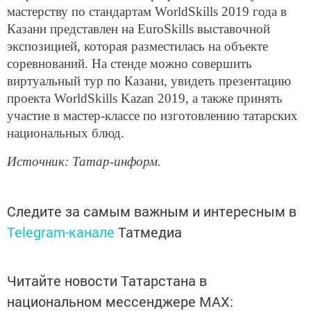
мастерству по стандартам WorldSkills 2019 года в
Казани представлен на EuroSkills выставочной
экспозицией, которая разместилась на объекте
соревнований. На стенде можно совершить
виртуальный тур по Казани, увидеть презентацию
проекта WorldSkills Kazan 2019, а также принять
участие в мастер-классе по изготовлению татарских
национальных блюд.
Источник: Татар-информ.
Следите за самым важным и интересным в
Telegram-канале
Татмедиа
Читайте новости Татарстана в
национальном мессенджере MАХ: