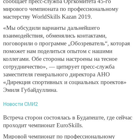
сообщает пресс-служба Оргкомитета 45-го
мирового чемпионата по профессиональному
мастерству WorldSkills Kazan 2019.
«Мы обсудили варианты дальнейшего
взаимодействия, обменялись контактами,
поговорили о программе „Обозреватель“, которая
поможет нам поделиться опытом с нашими
коллегами. Обе стороны настроены на тесное
сотрудничество», — цитирует пресс-служба
заместителя генерального директора АНО
«Дирекция спортивных и социальных проектов»
Эмиля Губайдуллина.
Новости СМИ2
Встреча сторон состоялась в Будапеште, где сейчас
проходит чемпионат EuroSkills.
Мировой чемпионат по профессиональному