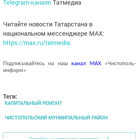
Telegram-канале
Татмедиа
Читайте новости Татарстана в
национальном мессенджере MАХ:
https://max.ru/tatmedia
Подписывайтесь на наш
канал
MAX
«Чистополь-
информ»
Теги:
КАПИТАЛЬНЫЙ РЕМОНТ
ЧИСТОПОЛЬСКИЙ МУНИИПАЛЬНЫЙ РАЙОН
Перейти на страницу новости