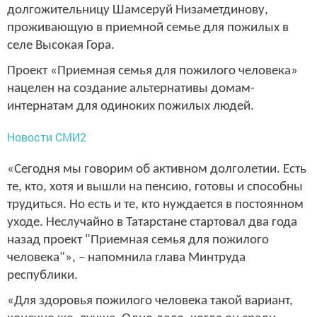
долгожительницу Шамсеруй Низаметдинову,
проживающую в приемной семье для пожилых в
селе Высокая Гора.
Проект «Приемная семья для пожилого человека»
нацелен на создание альтернативы домам-
интернатам для одиноких пожилых людей.
Новости СМИ2
«Сегодня мы говорим об активном долголетии. Есть
те, кто, хотя и вышли на пенсию, готовы и способны
трудиться. Но есть и те, кто нуждается в постоянном
уходе. Неслучайно в Татарстане стартовал два года
назад проект "Приемная семья для пожилого
человека"», – напомнила глава Минтруда
республики.
«Для здоровья пожилого человека такой вариант,