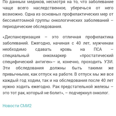
По данным медиков, несмотря на то, что заболевание
чаще всего наследственное, уберечься от него
возможно. Одна из основных профилактических мер от
бессимптомной группы онкологических заболеваний –
периодические обследования.
«Диспансеризация – это отличная профилактика
заболеваний. Ежегодно, начиная с 40 лет, мужчинам
необходимо сдавать кровь на ПСА –
специальный онкомаркер «простатический
специфический антиген»– и, конечно, проходить УЗИ.
Эти обследования должны быть такими же
привычными, как отпуск на работе. В отпуск мы же все
каждый год ходим, так и на обследования после 40 лет
нужно ходить ежегодно. Рак предстательной железы –
это тот рак, который не болит», – подчеркнул онколог.
Новости СМИ2