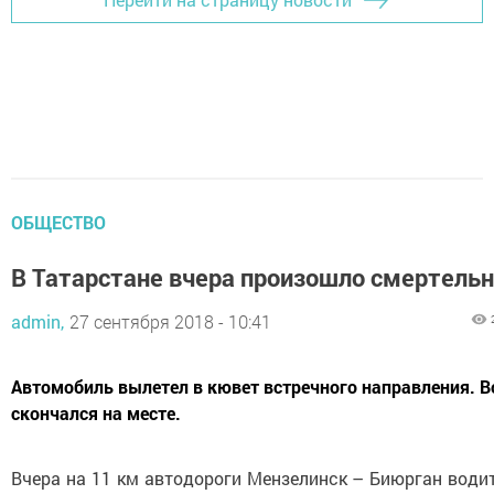
ОБЩЕСТВО
В Татарстане вчера произошло смертель
admin,
27 сентября 2018 - 10:41
Автомобиль вылетел в кювет встречного направления. 
скончался на месте.
Вчера на 11 км автодороги Мензелинск – Биюрган водит