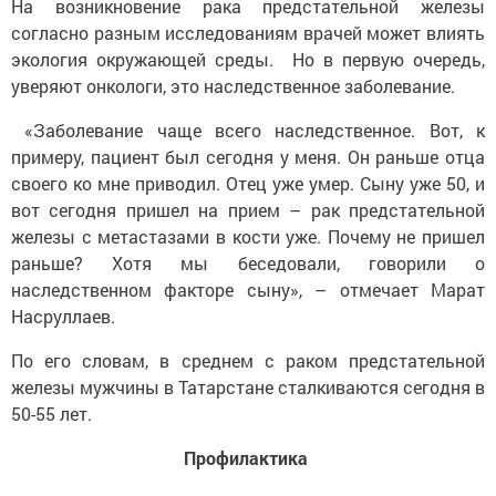
На возникновение рака предстательной железы
согласно разным исследованиям врачей может влиять
экология окружающей среды. Но в первую очередь,
уверяют онкологи, это наследственное заболевание.
«Заболевание чаще всего наследственное. Вот, к
примеру, пациент был сегодня у меня. Он раньше отца
своего ко мне приводил. Отец уже умер. Сыну уже 50, и
вот сегодня пришел на прием – рак предстательной
железы с метастазами в кости уже. Почему не пришел
раньше? Хотя мы беседовали, говорили о
наследственном факторе сыну», – отмечает Марат
Насруллаев.
По его словам, в среднем с раком предстательной
железы мужчины в Татарстане сталкиваются сегодня в
50-55 лет.
Профилактика