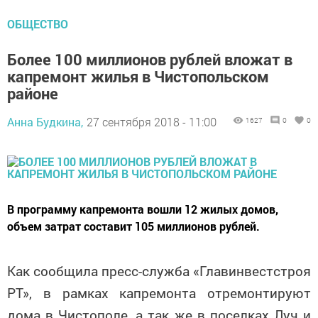
ОБЩЕСТВО
Более 100 миллионов рублей вложат в
капремонт жилья в Чистопольском
районе
Анна Будкина,
27 сентября 2018 - 11:00
1627
0
0
В программу капремонта вошли 12 жилых домов,
объем затрат составит 105 миллионов рублей.
Как сообщила пресс-служба «Главинвестстроя
РТ», в рамках капремонта отремонтируют
дома в Чистополе, а так же в поселках Луч и