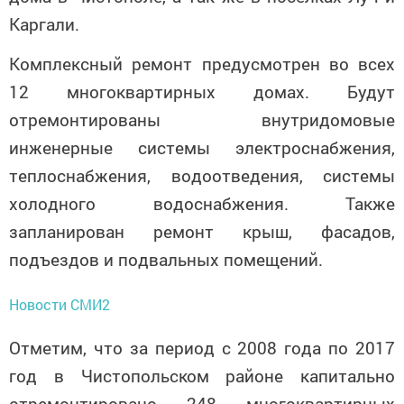
Каргали.
Комплексный ремонт предусмотрен во всех
12 многоквартирных домах. Будут
отремонтированы внутридомовые
инженерные системы электроснабжения,
теплоснабжения, водоотведения, системы
холодного водоснабжения. Также
запланирован ремонт крыш, фасадов,
подъездов и подвальных помещений.
Новости СМИ2
Отметим, что за период с 2008 года по 2017
год в Чистопольском районе капитально
отремонтировано 248 многоквартирных