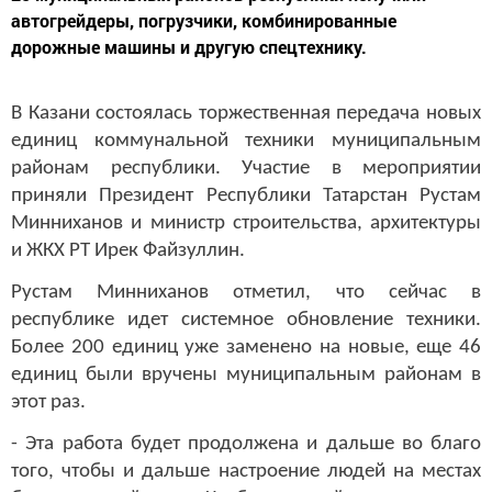
автогрейдеры, погрузчики, комбинированные
дорожные машины и другую спецтехнику.
В Казани состоялась торжественная передача новых
единиц коммунальной техники муниципальным
районам республики. Участие в мероприятии
приняли Президент Республики Татарстан Рустам
Минниханов и министр строительства, архитектуры
и ЖКХ РТ Ирек Файзуллин.
Рустам Минниханов отметил, что сейчас в
республике идет системное обновление техники.
Более 200 единиц уже заменено на новые, еще 46
единиц были вручены муниципальным районам в
этот раз.
- Эта работа будет продолжена и дальше во благо
того, чтобы и дальше настроение людей на местах