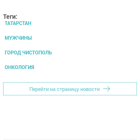
Теги:
ТАТАРСТАН
МУЖЧИНЫ
ГОРОД ЧИСТОПОЛЬ
ОНКОЛОГИЯ
Перейти на страницу новости