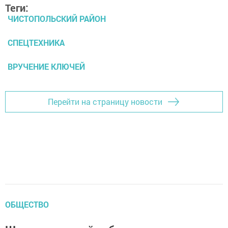
Теги:
ЧИСТОПОЛЬСКИЙ РАЙОН
СПЕЦТЕХНИКА
ВРУЧЕНИЕ КЛЮЧЕЙ
Перейти на страницу новости
ОБЩЕСТВО