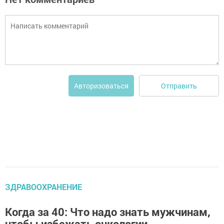
Отправить
Авторизоваться
ЗДРАВООХРАНЕНИЕ
Когда за 40: Что надо знать мужчинам,
чтобы избежать онкологии