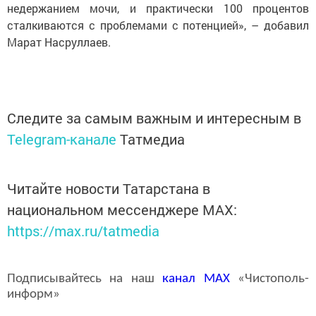
недержанием мочи, и практически 100 процентов
сталкиваются с проблемами с потенцией», – добавил
Марат Насруллаев.
Следите за самым важным и интересным в
Telegram-канале
Татмедиа
Читайте новости Татарстана в
национальном мессенджере MАХ:
https://max.ru/tatmedia
Подписывайтесь на наш
канал
MAX
«Чистополь-
информ»