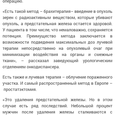
операцию.
«Есть такой метод – брахитерапия– введение в опухоль
зерен с радиоактивным веществом, которые убивают
опухоль, а предстательная железа остается здоровой.
У пациента в том числе, что немаловажно, сохраняется
потенция. Преимущество метода заключается в
возможности подведения максимальных доз лучевой
терапии непосредственно на опухолевый очаг при
минимизации воздействия на органы и смежные
ткани», – рассказал заведующий урологическим
отделением онкодиспансера.
Есть также и лучевая терапия – облучение пораженного
участка. И самый распространенный метод в Европе –
простатэктомия.
«Это удаления предстательной железы. Но в этом
случае есть ряд последствий. Небольшой процент
мужчин после удаления железы сталкиваются с