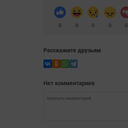
0
0
0
0
0
Расскажите друзьям
Нет комментариев