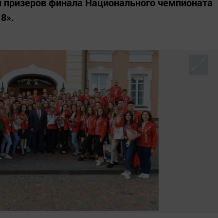
и призеров финала Национального чемпионата
8».