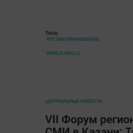
Теги:
РУСТАМ МИННИХАНОВ
WORLD SKILLS
ЦЕНТРАЛЬНЫЕ НОВОСТИ
VII Форум реги
СМИ в Казани: Т