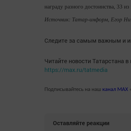
награду разного достоинства, 33 из
Источник: Татар-информ, Егор Ни
Следите за самым важным и 
Читайте новости Татарстана 
https://max.ru/tatmedia
Подписывайтесь на наш
канал
MAX
«
Оставляйте реакции