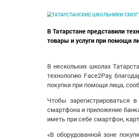
В Татарстане представили тех
товары и услуги при помощи л
В нескольких школах Татарст
технологию Face2Pay, благода
покупки при помощи лица, соо
Чтобы зарегистрироваться в
смартфона и приложение банка
иметь при себе смартфон, кар
«В оборудованной зоне покупк