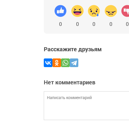
0
0
0
0
0
Расскажите друзьям
Нет комментариев