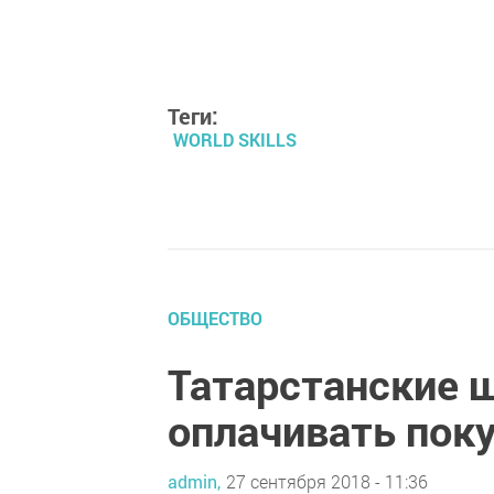
Теги:
WORLD SKILLS
ОБЩЕСТВО
Татарстанские 
оплачивать пок
admin,
27 сентября 2018 - 11:36