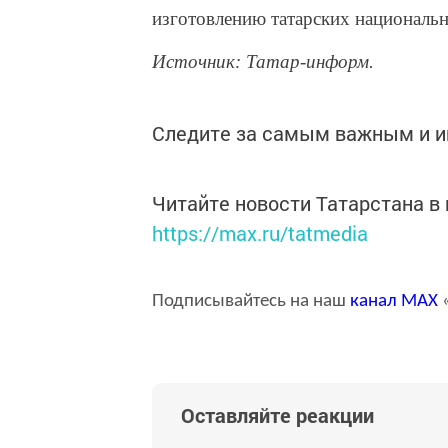
изготовлению татарских националь
Источник: Татар-информ.
Следите за самым важным и 
Читайте новости Татарстана 
https://max.ru/tatmedia
Подписывайтесь на наш
канал
MAX
«
Оставляйте реакции