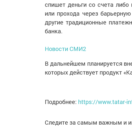
спишет деньги со счета либо 
или прохода через барьерную
другие традиционные платеж
банка.
Новости СМИ2
В дальнейшем планируется вне
которых действует продукт «К
Подробнее:
https://www.tatar-
Следите за самым важным и 