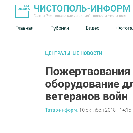
ЧИСТОПОЛЬ-ИНФОРМ
Газета "Чистопольские известия" - новости Чистополя
Главная
Рубрики
Видео
Фотога
ЦЕНТРАЛЬНЫЕ НОВОСТИ
Пожертвования 
оборудование дл
ветеранов войн
Татар-информ,
10 октября 2018 - 14:15