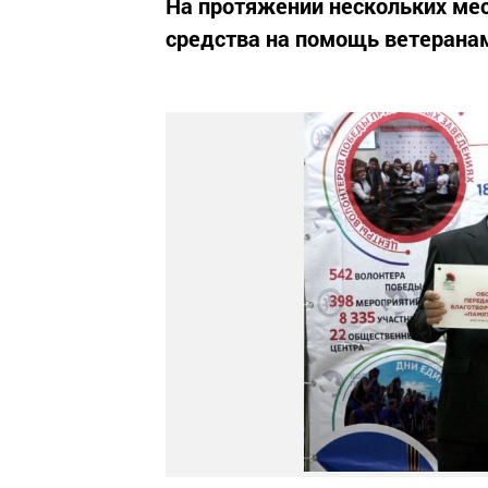
На протяжении нескольких мес
средства на помощь ветерана