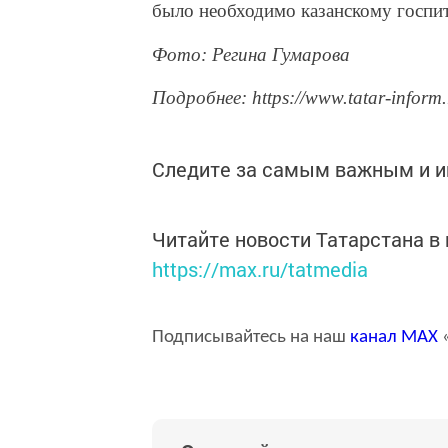
было необходимо казанскому госпи
Фото: Регина Гумарова
Подробнее: https://www.tatar-inform
Следите за самым важным и 
Читайте новости Татарстана 
https://max.ru/tatmedia
Подписывайтесь на наш
канал
MAX
«