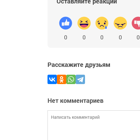
Оставляйте реакции
0
0
0
0
0
Расскажите друзьям
Нет комментариев