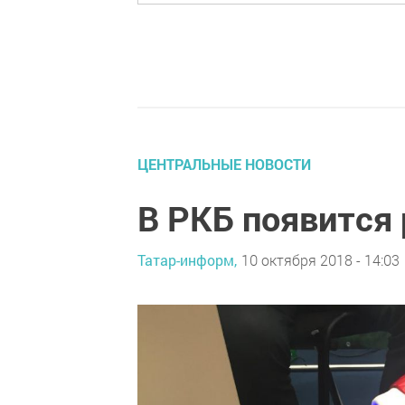
ЦЕНТРАЛЬНЫЕ НОВОСТИ
В РКБ появится 
Татар-информ,
10 октября 2018 - 14:03