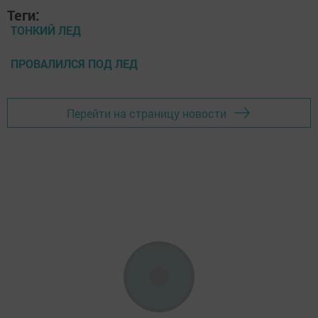
Теги:
ТОНКИЙ ЛЕД
ПРОВАЛИЛСЯ ПОД ЛЕД
Перейти на страницу новости