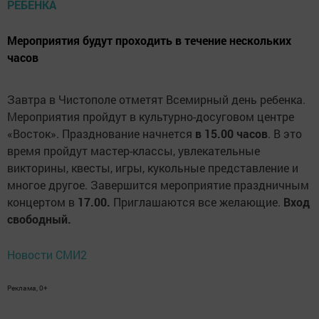
Мероприятия будут проходить в течение нескольких
часов
Завтра в Чистополе отметят Всемирный день ребенка.
Мероприятия пройдут в культурно-досуговом центре
«Восток». Празднование начнется
в 15.00 часов
. В это
время пройдут мастер-классы, увлекательные
викторины, квесты, игры, кукольные представление и
многое другое. Завершится мероприятие праздничным
концертом в
17.00.
Приглашаются все желающие.
Вход
свободный.
Новости СМИ2
Реклама, 0+