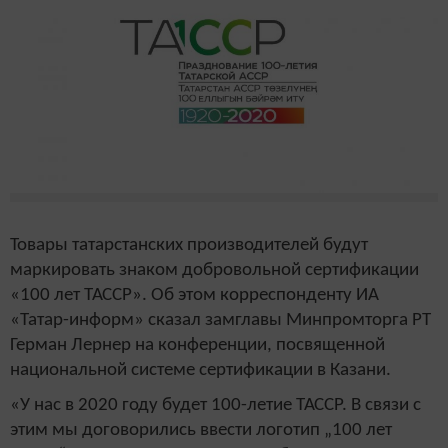
Товары татарстанских производителей будут
маркировать знаком добровольной сертификации
«100 лет ТАССР». Об этом корреспонденту ИА
«Татар-информ» сказал замглавы Минпромторга РТ
Герман Лернер на конференции, посвященной
национальной системе сертификации в Казани.
«У нас в 2020 году будет 100-летие ТАССР. В связи с
этим мы договорились ввести логотип „100 лет