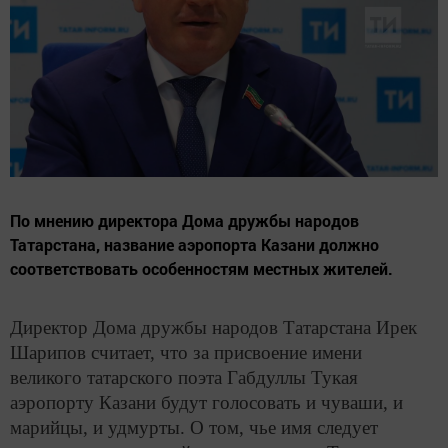
По мнению директора Дома дружбы народов
Татарстана, название аэропорта Казани должно
соответствовать особенностям местных жителей.
Директор Дома дружбы народов Татарстана Ирек
Шарипов считает, что за присвоение имени
великого татарского поэта Габдуллы Тукая
аэропорту Казани будут голосовать и чуваши, и
марийцы, и удмурты. О том, чье имя следует