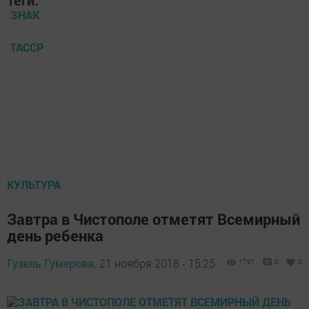
Теги:
ЗНАК
ТАССР
КУЛЬТУРА
Завтра в Чистополе отметят Всемирный
день ребенка
Гузель Гумерова,
21 ноября 2018 - 15:25
1791
0
0