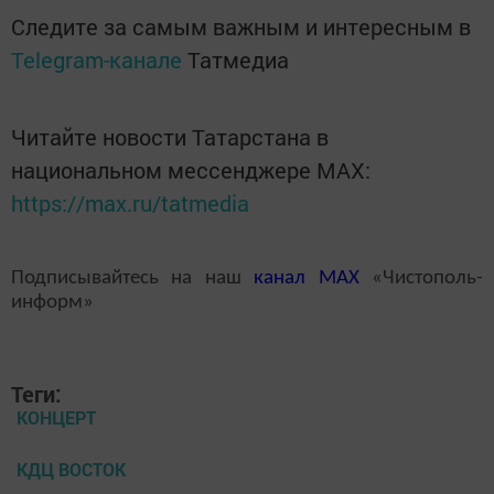
Следите за самым важным и интересным в
Telegram-канале
Татмедиа
Читайте новости Татарстана в
национальном мессенджере MАХ:
https://max.ru/tatmedia
Подписывайтесь на наш
канал
MAX
«Чистополь-
информ»
Теги:
КОНЦЕРТ
КДЦ ВОСТОК