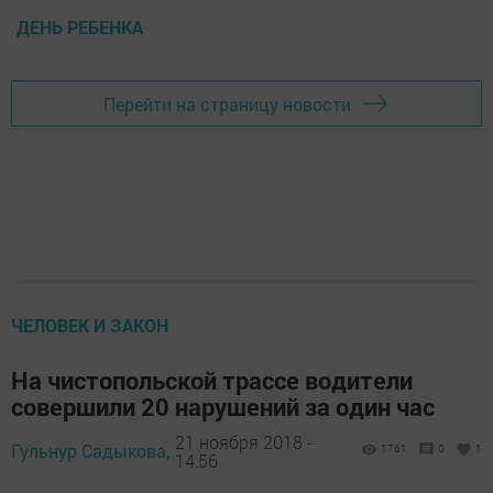
ДЕНЬ РЕБЕНКА
Перейти на страницу новости
ЧЕЛОВЕК И ЗАКОН
На чистопольской трассе водители
совершили 20 нарушений за один час
21 ноября 2018 -
Гульнур Садыкова,
1761
0
1
14:56