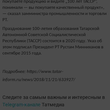
покупаете продукцию и видите „100 лет ТАССР“,
понимали — вы покупаете качественный продукт»,
— сказал замминистра промышленности и торговли
РТ.
Празднование 100-летия образования Татарской
Автономной Советской Социалистической
Республики (ТАССР) состоится в 2020 году. Указ об
этом подписал Президент РТ Рустам Минниханов в
сентябре 2015 года.
Подробнее: https://www.tatar-
inform.ru/news/2018/11/21/633927/
Следите за самым важным и интересным в
Telegram-канале
Татмедиа