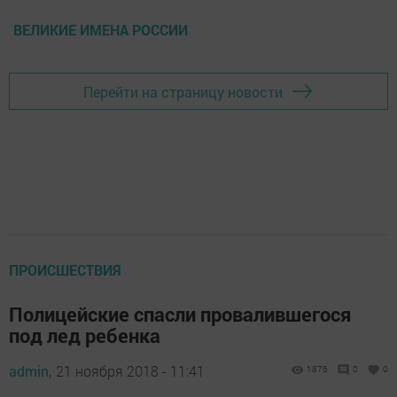
ВЕЛИКИЕ ИМЕНА РОССИИ
Перейти на страницу новости
ПРОИСШЕСТВИЯ
Полицейские спасли провалившегося
под лед ребенка
admin,
21 ноября 2018 - 11:41
1876
0
0