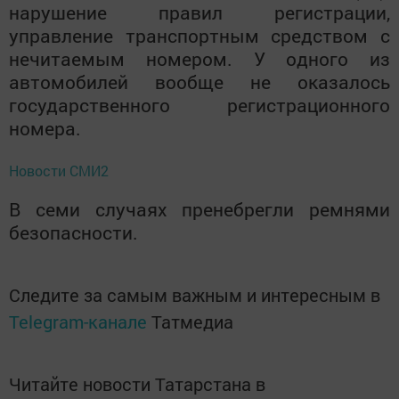
нарушение правил регистрации,
управление транспортным средством с
нечитаемым номером. У одного из
автомобилей вообще не оказалось
государственного регистрационного
номера.
Новости СМИ2
В семи случаях пренебрегли ремнями
безопасности.
Следите за самым важным и интересным в
Telegram-канале
Татмедиа
Читайте новости Татарстана в