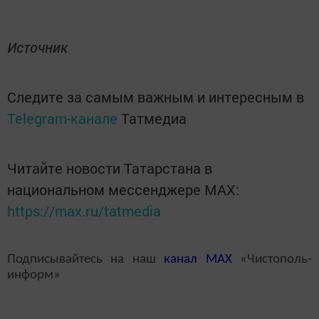
Источник
Следите за самым важным и интересным в
Telegram-канале
Татмедиа
Читайте новости Татарстана в
национальном мессенджере MАХ:
https://max.ru/tatmedia
Подписывайтесь на наш
канал
MAX
«Чистополь-
информ»