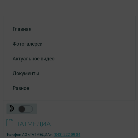
Главная
Фотогалереи
Актуальное видео
Документы
Разное
Телефон АО «ТАТМЕДИА»:
(843) 222 09 84