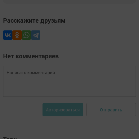
Расскажите друзьям
Нет комментариев
Отправить
Авторизоваться