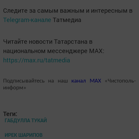
Следите за самым важным и интересным в
Telegram-канале
Татмедиа
Читайте новости Татарстана в
национальном мессенджере MАХ:
https://max.ru/tatmedia
Подписывайтесь на наш
канал
MAX
«Чистополь-
информ»
Теги:
ГАБДУЛЛА ТУКАЙ
ИРЕК ШАРИПОВ