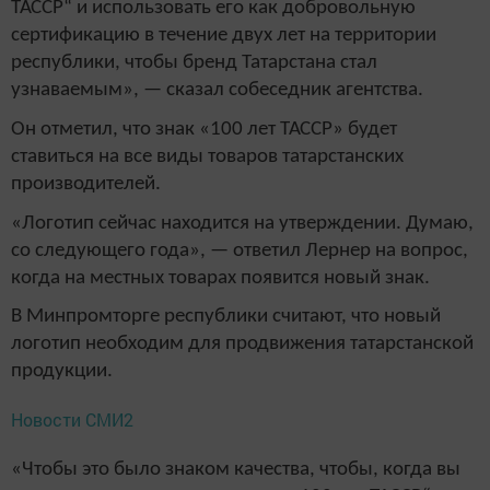
ТАССР“ и использовать его как добровольную
сертификацию в течение двух лет на территории
республики, чтобы бренд Татарстана стал
узнаваемым», — сказал собеседник агентства.
Он отметил, что знак «100 лет ТАССР» будет
ставиться на все виды товаров татарстанских
производителей.
«Логотип сейчас находится на утверждении. Думаю,
со следующего года», — ответил Лернер на вопрос,
когда на местных товарах появится новый знак.
В Минпромторге республики считают, что новый
логотип необходим для продвижения татарстанской
продукции.
Новости СМИ2
«Чтобы это было знаком качества, чтобы, когда вы