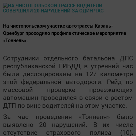
На чистопольском участке автотрассы Казань-
Оренбург проходило профилактическое мероприятие
«Тоннель».
Сотрудники отдельного батальона ДПС
республиканской ГИБДД в утренний час
были дислоцированы на 127 километре
этой федеральной автодороги. Рейд по
массовой проверке проезжающих
автомашин проводился в связи с ростом
ДТП по вине водителей на этом участке.
За час проведения «Тоннеля» было
выявлено 20 нарушений. В их числе
отсутствие страхового полиса (10),