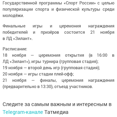
Государственной программы «Спорт России» с целью
популяризации спорта и физической культуры среди
молодёжи.
Финальные игры и церемония награждения
победителей и призёров состоится 21 ноября
в ЛД «Зилант».
Расписание:
18 ноября — церемония открытия (в 16:00 в
ЛД «Зилант»), игры турнира (групповая стадия);
19 ноября — второй день игр (групповая стадия);
20 ноября — игры стадии плей-офф;
21 ноября — финалы, церемония награждения
(предварительно в 13:30), отъезд участников.
Следите за самым важным и интересным в
Telegram-канале
Татмедиа