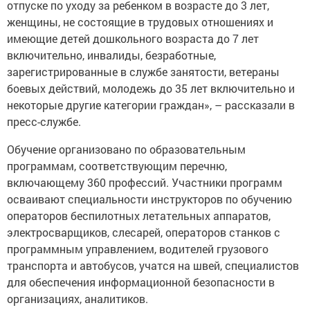
отпуске по уходу за ребенком в возрасте до 3 лет,
женщины, не состоящие в трудовых отношениях и
имеющие детей дошкольного возраста до 7 лет
включительно, инвалиды, безработные,
зарегистрированные в службе занятости, ветераны
боевых действий, молодежь до 35 лет включительно и
некоторые другие категории граждан», – рассказали в
пресс-службе.
Обучение организовано по образовательным
программам, соответствующим перечню,
включающему 360 профессий. Участники программ
осваивают специальности инструкторов по обучению
операторов беспилотных летательных аппаратов,
электросварщиков, слесарей, операторов станков с
программным управлением, водителей грузового
транспорта и автобусов, учатся на швей, специалистов
для обеспечения информационной безопасности в
организациях, аналитиков.