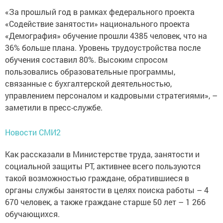
«За прошлый год в рамках федерального проекта
«Содействие занятости» национального проекта
«Демография» обучение прошли 4385 человек, что на
36% больше плана. Уровень трудоустройства после
обучения составил 80%. Высоким спросом
пользовались образовательные программы,
связанные с бухгалтерской деятельностью,
управлением персоналом и кадровыми стратегиями», –
заметили в пресс-службе.
Новости СМИ2
Как рассказали в Министерстве труда, занятости и
социальной защиты РТ, активнее всего пользуются
такой возможностью граждане, обратившиеся в
органы службы занятости в целях поиска работы – 4
670 человек, а также граждане старше 50 лет – 1 266
обучающихся.