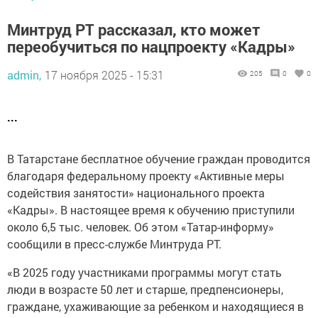
Минтруд РТ рассказал, кто может
переобучиться по нацпроекту «Кадры»
admin,
17 ноября 2025 - 15:31
205
0
0
...
В Татарстане бесплатное обучение граждан проводится
благодаря федеральному проекту «Активные меры
содействия занятости» национального проекта
«Кадры». В настоящее время к обучению приступили
около 6,5 тыс. человек. Об этом «Татар-информу»
сообщили в пресс-службе Минтруда РТ.
«В 2025 году участниками программы могут стать
люди в возрасте 50 лет и старше, предпенсионеры,
граждане, ухаживающие за ребенком и находящиеся в