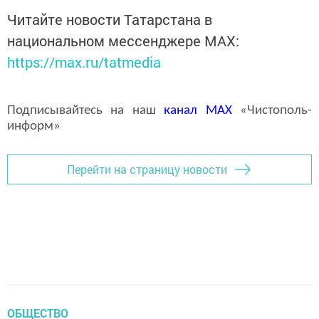
Читайте новости Татарстана в
национальном мессенджере MАХ:
https://max.ru/tatmedia
Подписывайтесь на наш
канал
MAX
«Чистополь-
информ»
Перейти на страницу новости
ОБЩЕСТВО