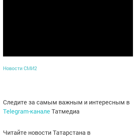
Новости СМИ2
Следите за самым важным и интересным в
Telegram-канале
Татмедиа
Читайте новости Татарстана в