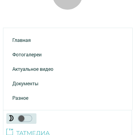
Главная
Фотогалереи
Актуальное видео
Документы
Разное