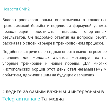
Новости СМИ2
Власов рассказал юным спортсменам о тонкостях
греко-римской борьбы и поделился формулой успеха,
позволяющей достигать высших спортивных
результатов. Он подробно ответил на вопросы ребят,
рассказав о своей карьере и тренировочном процессе.
Подобные встречи с легендами спорта имеют огромное
значение для молодых атлетов, мотивируя их на
упорные тренировки и новые победы. Для многих
чистопольских борцов этот день стал незабываемым
событием, вдохновившим на будущие свершения.
Следите за самым важным и интересным в
Telegram-канале
Татмедиа