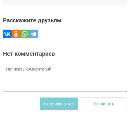
Расскажите друзьям
Нет комментариев
Отправить
Авторизоваться