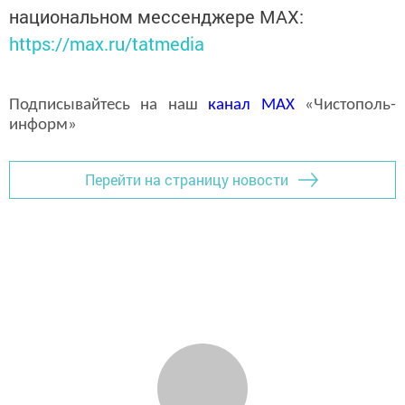
национальном мессенджере MАХ:
https://max.ru/tatmedia
Подписывайтесь на наш
канал
MAX
«Чистополь-
информ»
Перейти на страницу новости