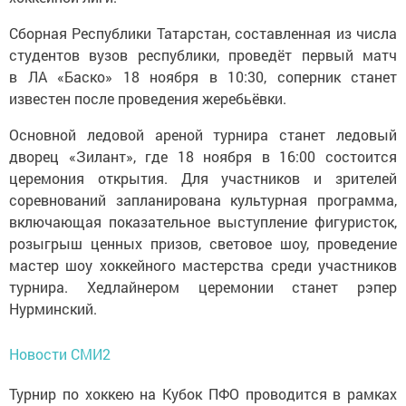
Сборная Республики Татарстан, составленная из числа
студентов вузов республики, проведёт первый матч
в ЛА «Баско» 18 ноября в 10:30, соперник станет
известен после проведения жеребьёвки.
Основной ледовой ареной турнира станет ледовый
дворец «Зилант», где 18 ноября в 16:00 состоится
церемония открытия. Для участников и зрителей
соревнований запланирована культурная программа,
включающая показательное выступление фигуристок,
розыгрыш ценных призов, световое шоу, проведение
мастер шоу хоккейного мастерства среди участников
турнира. Хедлайнером церемонии станет рэпер
Нурминский.
Новости СМИ2
Турнир по хоккею на Кубок ПФО проводится в рамках