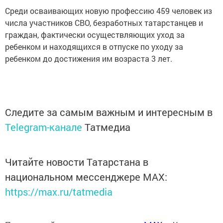
Среди осваивающих новую профессию 459 человек из
числа участников СВО, безработных татарстанцев и
граждан, фактически осуществляющих уход за
ребенком и находящихся в отпуске по уходу за
ребенком до достижения им возраста 3 лет.
Следите за самым важным и интересным в
Telegram-канале
Татмедиа
Читайте новости Татарстана в
национальном мессенджере MАХ:
https://max.ru/tatmedia