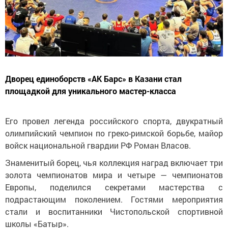
Дворец единоборств «АК Барс» в Казани стал
площадкой для уникального мастер-класса
Его провел легенда российского спорта, двукратный
олимпийский чемпион по греко-римской борьбе, майор
войск национальной гвардии РФ Роман Власов.
Знаменитый борец, чья коллекция наград включает три
золота чемпионатов мира и четыре — чемпионатов
Европы, поделился секретами мастерства с
подрастающим поколением. Гостями мероприятия
стали и воспитанники Чистопольской спортивной
школы «Батыр».