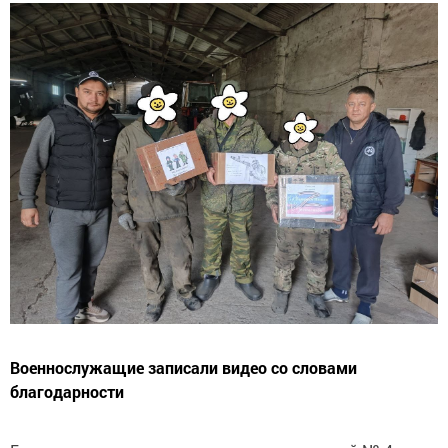
Военнослужащие записали видео со словами
благодарности