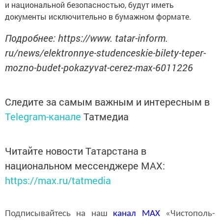
и национальной безопасностью, будут иметь
документы исключительно в бумажном формате.
Подробнее: https://www. tatar-inform.
ru/news/elektronnye-studenceskie-bilety-teper-
mozno-budet-pokazyvat-cerez-max-6011226
Следите за самым важным и интересным в
Telegram-канале
Татмедиа
Читайте новости Татарстана в
национальном мессенджере MАХ:
https://max.ru/tatmedia
Подписывайтесь на наш
канал
MAX
«Чистополь-