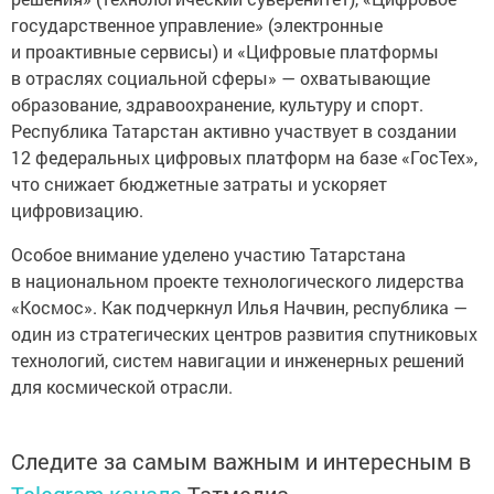
государственное управление» (электронные
и проактивные сервисы) и «Цифровые платформы
в отраслях социальной сферы» — охватывающие
образование, здравоохранение, культуру и спорт.
Республика Татарстан активно участвует в создании
12 федеральных цифровых платформ на базе «ГосТех»,
что снижает бюджетные затраты и ускоряет
цифровизацию.
Особое внимание уделено участию Татарстана
в национальном проекте технологического лидерства
«Космос». Как подчеркнул Илья Начвин, республика —
один из стратегических центров развития спутниковых
технологий, систем навигации и инженерных решений
для космической отрасли.
Следите за самым важным и интересным в