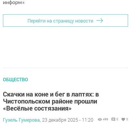
информ»
Перейти на страницу новости
ОБЩЕСТВО
Скачки на коне и бег в лаптях: в
Чистопольском районе прошли
«Весёлые состязания»
Гузель Гумерова,
23 декабря 2025 - 11:20
496
0
0