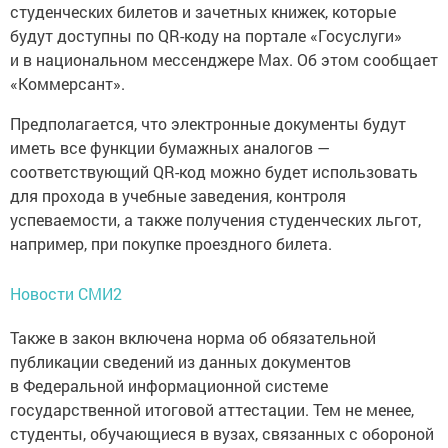
студенческих билетов и зачетных книжек, которые
будут доступны по QR-коду на портале «Госуслуги»
и в национальном мессенджере Max. Об этом сообщает
«Коммерсант».
Предполагается, что электронные документы будут
иметь все функции бумажных аналогов —
соответствующий QR-код можно будет использовать
для прохода в учебные заведения, контроля
успеваемости, а также получения студенческих льгот,
например, при покупке проездного билета.
Новости СМИ2
Также в закон включена норма об обязательной
публикации сведений из данных документов
в Федеральной информационной системе
государственной итоговой аттестации. Тем не менее,
студенты, обучающиеся в вузах, связанных с обороной