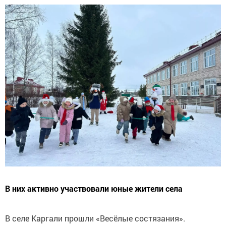
В них активно участвовали юные жители села
В селе Каргали прошли «Весёлые состязания».