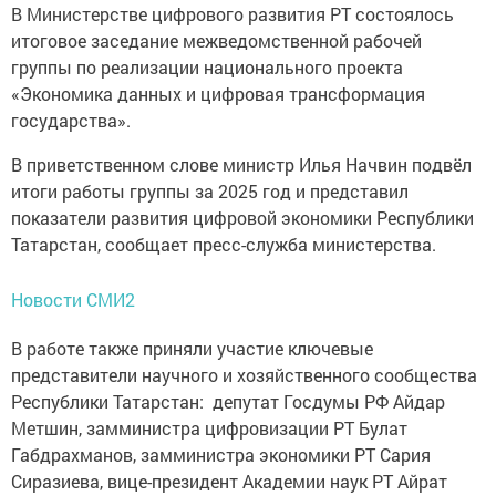
В Министерстве цифрового развития РТ состоялось
итоговое заседание межведомственной рабочей
группы по реализации национального проекта
«Экономика данных и цифровая трансформация
государства».
В приветственном слове министр Илья Начвин подвёл
итоги работы группы за 2025 год и представил
показатели развития цифровой экономики Республики
Татарстан, сообщает пресс-служба министерства.
Новости СМИ2
В работе также приняли участие ключевые
представители научного и хозяйственного сообщества
Республики Татарстан: депутат Госдумы РФ Айдар
Метшин, замминистра цифровизации РТ Булат
Габдрахманов, замминистра экономики РТ Сария
Сиразиева, вице-президент Академии наук РТ Айрат