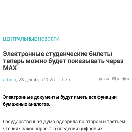
ЦЕНТРАЛЬНЫЕ НОВОСТИ
Электронные студенческие билеты
теперь можно будет показывать через
МАХ
admin,
23 декабря 2025 - 11:25
296
0
0
Электронные документы будут иметь все функции
бумажных аналогов.
Государственная Дума одобрила во втором и третьем
чтениях законопроект о введении цифровых