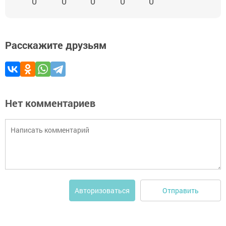
0
0
0
0
0
Расскажите друзьям
Нет комментариев
Отправить
Авторизоваться