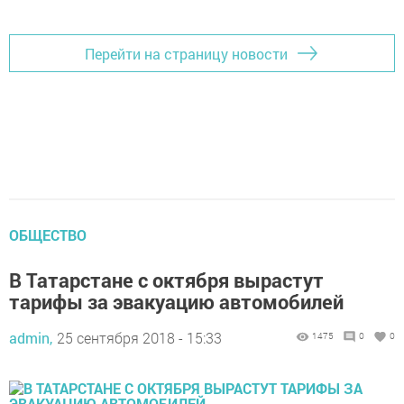
Перейти на страницу новости
ОБЩЕСТВО
В Татарстане с октября вырастут
тарифы за эвакуацию автомобилей
admin,
25 сентября 2018 - 15:33
1475
0
0