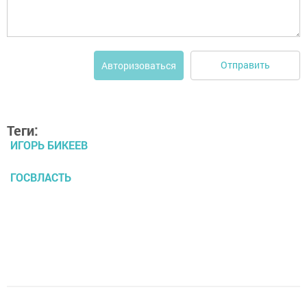
Отправить
Авторизоваться
Теги:
ИГОРЬ БИКЕЕВ
ГОСВЛАСТЬ