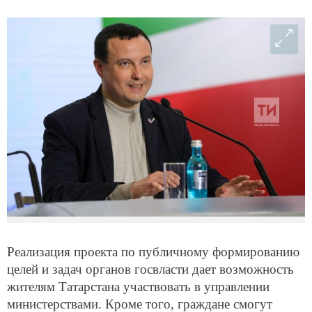
Реализация проекта по публичному формированию
целей и задач органов госвласти дает возможность
жителям Татарстана участвовать в управлении
министерствами. Кроме того, граждане смогут