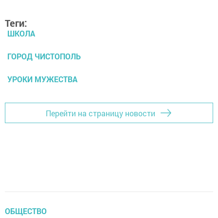
Теги:
ШКОЛА
ГОРОД ЧИСТОПОЛЬ
УРОКИ МУЖЕСТВА
Перейти на страницу новости
ОБЩЕСТВО