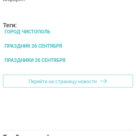
Теги:
ГОРОД ЧИСТОПОЛЬ
ПРАЗДНИК 26 СЕНТЯБРЯ
ПРАЗДНИКИ 26 СЕНТЯБРЯ
Перейти на страницу новости