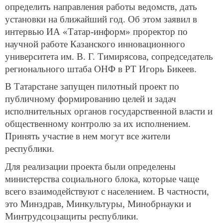
определить направления работы ведомств, дать
установки на ближайший год. Об этом заявил в
интервью ИА «Татар-информ» проректор по
научной работе Казанского инновационного
университета им. В. Г. Тимирясова, сопредседатель
регионального штаба ОНФ в РТ Игорь Бикеев.
В Татарстане запущен пилотный проект по
публичному формированию целей и задач
исполнительных органов государственной власти и
общественному контролю за их исполнением.
Принять участие в нем могут все жители
республики.
Для реализации проекта были определены
министерства социального блока, которые чаще
всего взаимодействуют с населением. В частности,
это Минздрав, Минкультуры, Минобрнауки и
Минтрудсоцзащиты республики.