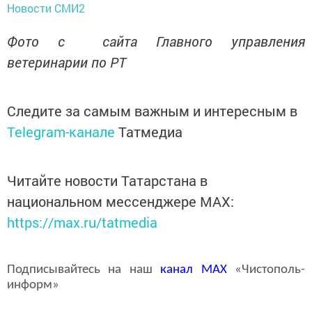
Новости СМИ2
Фото с сайта Главного управления
ветеринарии по РТ
Следите за самым важным и интересным в
Telegram-канале
Татмедиа
Читайте новости Татарстана в
национальном мессенджере MАХ:
https://max.ru/tatmedia
Подписывайтесь на наш
канал
MAX
«Чистополь-
информ»