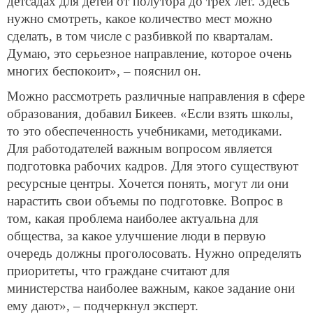
детсадах для детей от полутора до трех лет. Здесь
нужно смотреть, какое количество мест можно
сделать, в том числе с разбивкой по кварталам.
Думаю, это серьезное направление, которое очень
многих беспокоит», – пояснил он.
Можно рассмотреть различные направления в сфере
образования, добавил Бикеев. «Если взять школы,
то это обеспеченность учебниками, методиками.
Для работодателей важным вопросом является
подготовка рабочих кадров. Для этого существуют
ресурсные центры. Хочется понять, могут ли они
нарастить свои объемы по подготовке. Вопрос в
том, какая проблема наиболее актуальна для
общества, за какое улучшение люди в первую
очередь должны проголосовать. Нужно определять
приоритеты, что граждане считают для
министерства наиболее важным, какое задание они
ему дают», – подчеркнул эксперт.