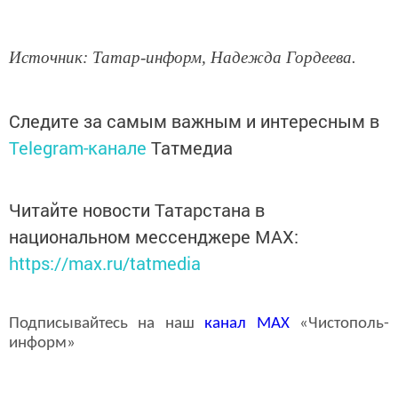
Источник: Татар-информ, Надежда Гордеева.
Следите за самым важным и интересным в
Telegram-канале
Татмедиа
Читайте новости Татарстана в
национальном мессенджере MАХ:
https://max.ru/tatmedia
Подписывайтесь на наш
канал
MAX
«Чистополь-
информ»