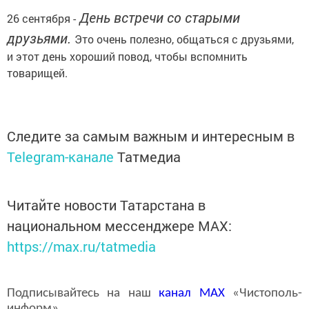
День встречи со старыми
26 сентября -
друзьями.
Это очень полезно, общаться с друзьями,
и этот день хороший повод, чтобы вспомнить
товарищей.
Следите за самым важным и интересным в
Telegram-канале
Татмедиа
Читайте новости Татарстана в
национальном мессенджере MАХ:
https://max.ru/tatmedia
Подписывайтесь на наш
канал
MAX
«Чистополь-
информ»