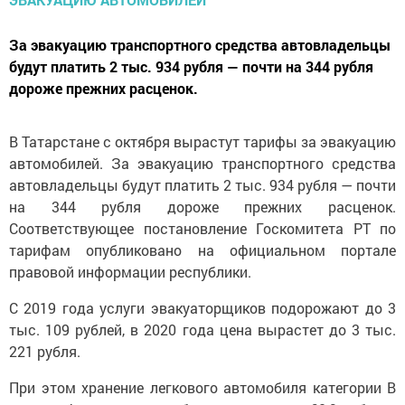
За эвакуацию транспортного средства автовладельцы
будут платить 2 тыс. 934 рубля — почти на 344 рубля
дороже прежних расценок.
В Татарстане с октября вырастут тарифы за эвакуацию
автомобилей. За эвакуацию транспортного средства
автовладельцы будут платить 2 тыс. 934 рубля — почти
на 344 рубля дороже прежних расценок.
Соответствующее постановление Госкомитета РТ по
тарифам опубликовано на официальном портале
правовой информации республики.
С 2019 года услуги эвакуаторщиков подорожают до 3
тыс. 109 рублей, в 2020 года цена вырастет до 3 тыс.
221 рубля.
При этом хранение легкового автомобиля категории В