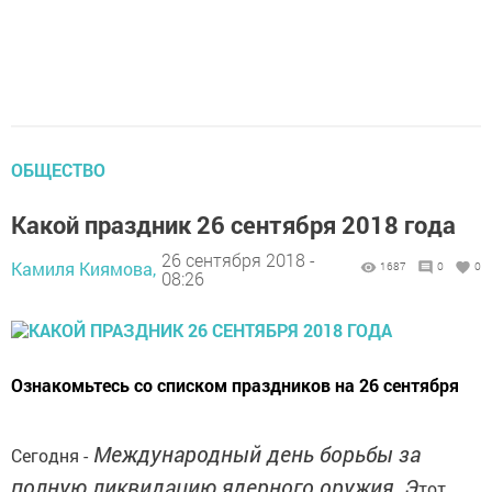
ОБЩЕСТВО
Какой праздник 26 сентября 2018 года
26 сентября 2018 -
Камиля Киямова,
1687
0
0
08:26
Ознакомьтесь со списком праздников на 26 сентября
Международный день борьбы за
Сегодня -
полную ликвидацию ядерного оружия. Э
тот