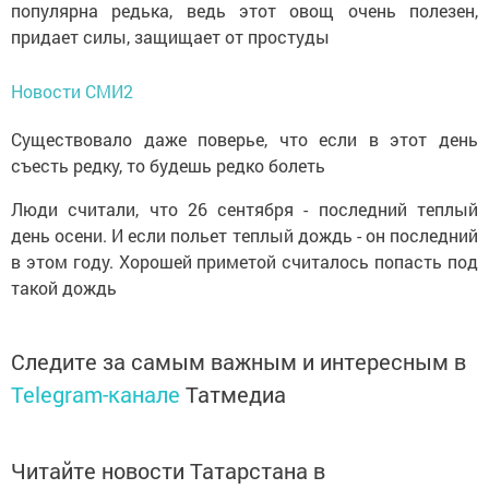
популярна редька, ведь этот овощ очень полезен,
придает силы, защищает от простуды
Новости СМИ2
Существовало даже поверье, что если в этот день
съесть редку, то будешь редко болеть
Люди считали, что 26 сентября - последний теплый
день осени. И если польет теплый дождь - он последний
в этом году. Хорошей приметой считалось попасть под
такой дождь
Следите за самым важным и интересным в
Telegram-канале
Татмедиа
Читайте новости Татарстана в