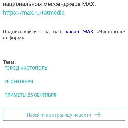
национальном мессенджере MАХ:
https://max.ru/tatmedia
Подписывайтесь на наш
канал
MAX
«Чистополь-
информ»
Теги:
ГОРОД ЧИСТОПОЛЬ
26 СЕНТЯБРЯ
ПРИМЕТЫ 26 СЕНТЯБРЯ
Перейти на страницу новости