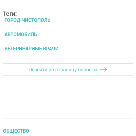
Теги:
ГОРОД ЧИСТОПОЛЬ
АВТОМОБИЛЬ
ВЕТЕРИНАРНЫЕ ВРАЧИ
Перейти на страницу новости
ОБЩЕСТВО