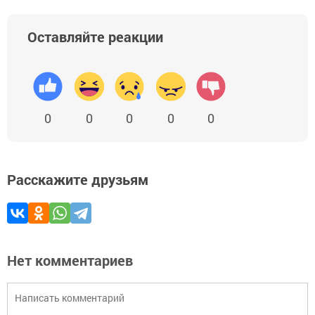
Оставляйте реакции
0
0
0
0
0
Расскажите друзьям
Нет комментариев