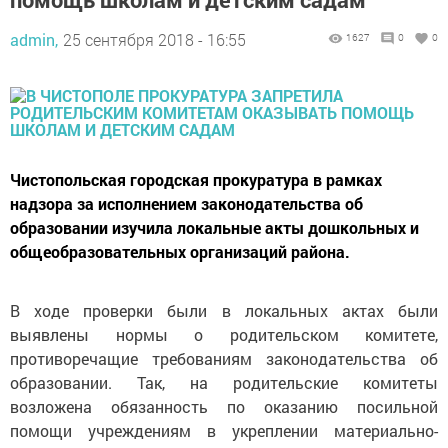
admin,
25 сентября 2018 - 16:55
1627
0
0
Чистопольская городская прокуратура в рамках
надзора за исполнением законодательства об
образовании изучила локальные акты дошкольных и
общеобразовательных организаций района.
В ходе проверки были в локальных актах были
выявлены нормы о родительском комитете,
противоречащие требованиям законодательства об
образовании. Так, на родительские комитеты
возложена обязанность по оказанию посильной
помощи учреждениям в укреплении материально-