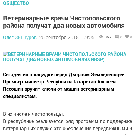
ОБЩЕСТВО
Ветеринарные врачи Чистопольского
района получат два новых автомобиля
Олег Зиннуров,
26 сентября 2018 - 09:05
1595
0
0
Сегодня на площадке перед Дворцом Земледельцев
Премьер-министр Республики Татарстан Алексей
Песошин вручит ключи от машин ветеринарным
специалистам.
В их числе и чистопольцы.
В республике реализуется ряд программ по поддержке
ветеринарных служб: это обеспечение передвижными и