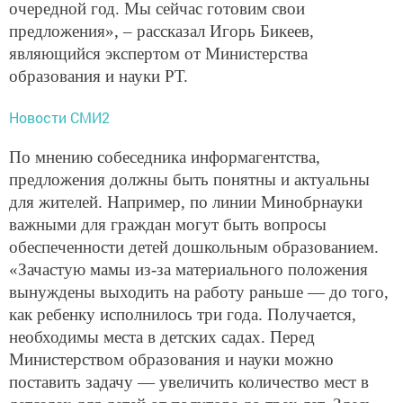
очередной год. Мы сейчас готовим свои
предложения», – рассказал Игорь Бикеев,
являющийся экспертом от Министерства
образования и науки РТ.
Новости СМИ2
По мнению собеседника информагентства,
предложения должны быть понятны и актуальны
для жителей. Например, по линии Минобрнауки
важными для граждан могут быть вопросы
обеспеченности детей дошкольным образованием.
«Зачастую мамы из-за материального положения
вынуждены выходить на работу раньше — до того,
как ребенку исполнилось три года. Получается,
необходимы места в детских садах. Перед
Министерством образования и науки можно
поставить задачу — увеличить количество мест в