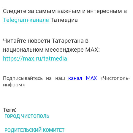
Следите за самым важным и интересным в
Telegram-канале
Татмедиа
Читайте новости Татарстана в
национальном мессенджере MАХ:
https://max.ru/tatmedia
Подписывайтесь на наш
канал
MAX
«Чистополь-
информ»
Теги:
ГОРОД ЧИСТОПОЛЬ
РОДИТЕЛЬСКИЙ КОМИТЕТ