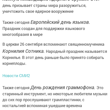
день призывает страны мира разоружиться,
уничтожить свое ядерное вооружение
Европейский день языков.
Также сегодня
Праздник создан для поддержки языкового
многообразия в мире
В церкви 26 сентября вспоминают священномученика
Корнилия Сотника.
Народный праздник называется
Корнилье. В этот день раньше было принято собирать
корнеплоды.
Новости СМИ2
День рождения граммофона.
Также сегодня
Это
старинный инструмент, но некоторые любители музыки
до сих пор прослушивают грампластинки, с
ностальгией вспоминая ушедшие времена