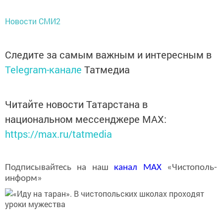
Новости СМИ2
Следите за самым важным и интересным в
Telegram-канале
Татмедиа
Читайте новости Татарстана в
национальном мессенджере MАХ:
https://max.ru/tatmedia
Подписывайтесь на наш
канал
MAX
«Чистополь-
информ»