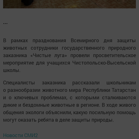
...
В рамках празднования Всемирного дня защиты
животных сотрудники государственного природного
заказника «Чистые луга» провели просветительское
мероприятие для учащихся Чистопольско-Высельской
школы.
Специалисты заказника рассказали школьникам
о разнообразии животного мира Республики Татарстан
и о ключевых проблемах, с которыми сталкиваются
дикие и бездомные животные в регионе. В ходе живого
общения экологи объяснили, какую посильную помощь
могут оказать ребята в деле защиты природы.
Новости СМИ2