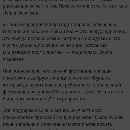
рассказала заместитель Премьер-министра Татарстана
Лейла Фазлеева.
«Любые мероприятия проходят хорошо, если к ним
готовишься заранее. Новый год — это всегда единение,
это всегда встреча семьи, встреча с соседями, и это
всегда добрые, позитивные эмоции, которыми
мы делимся друг с другом», — поделилась Лейла
Фазлеева.
Она подчеркнула, что зимний фестиваль призван
продолжить добрую традицию летнего «Курше»,
который доказал свою востребованность: на первый
фестиваль поступило 585 заявок от жителей, а в итоге
было организовано 291 мероприятие.
Для поддержки самых активных участников
сформирован призовой фонд в размере 40 млн рублей.
Муниципальные учреждения могут претендовать