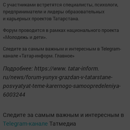
С участниками встретятся специалисты, психологи,
предприниматели и лидеры образовательных
и карьерных проектов Татарстана.
Форум проводится в рамках национального проекта
«Молодежь и дети».
Следите за самым важным и интересным в Telegram-
канале «Татар-информ. Главное»
Подробнее: https://www. tatar-inform.
ru/news/forum-yunyx-grazdan-v-tatarstane-
posvyatyat-teme-karernogo-samoopredeleniya-
6003244
Следите за самым важным и интересным в
Telegram-канале
Татмедиа