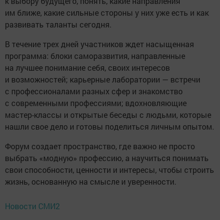
к выбору будущего, понять, какие направления
им ближе, какие сильные стороны у них уже есть и как
развивать таланты сегодня.
В течение трех дней участников ждет насыщенная
программа: блоки саморазвития, направленные
на лучшее понимание себя, своих интересов
и возможностей; карьерные лаборатории — встречи
с профессионалами разных сфер и знакомство
с современными профессиями; вдохновляющие
мастер-классы и открытые беседы с людьми, которые
нашли свое дело и готовы поделиться личным опытом.
Форум создает пространство, где важно не просто
выбрать «модную» профессию, а научиться понимать
свои способности, ценности и интересы, чтобы строить
жизнь, основанную на смысле и уверенности.
Новости СМИ2