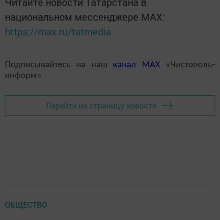
Читайте новости Татарстана в
национальном мессенджере MАХ:
https://max.ru/tatmedia
Подписывайтесь на наш
канал
MAX
«Чистополь-
информ»
Перейти на страницу новости
ОБЩЕСТВО