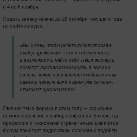
с 4 по 6 ноября.
Подать заявку можно до 28 октября текущего года
на сайте форума.
«Мы хотим, чтобы ребята почувствовали:
выбор профессии — это не обязанность,
а возможность найти себя. Наши эксперты
помогут участникам осознать, в чем они
сильны, какие направления им ближе и как
сделать первые шаги к цели уже сегодня», —
отмечают организаторы.
Главная тема форума в этом году — карьерное
самоопределение и выбор профессии. В мире, где
профессии и технологии стремительно меняются,
форум помогает подросткам осознанно подойти