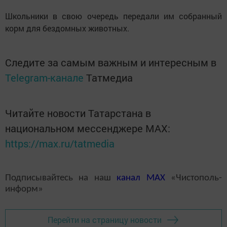
Школьники в свою очередь передали им собранный
корм для бездомных животных.
Следите за самым важным и интересным в
Telegram-канале
Татмедиа
Читайте новости Татарстана в
национальном мессенджере MАХ:
https://max.ru/tatmedia
Подписывайтесь на наш
канал
MAX
«Чистополь-
информ»
Перейти на страницу новости