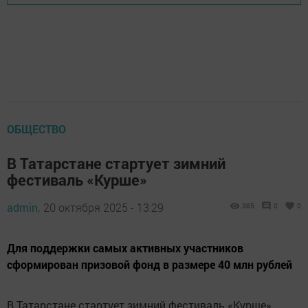
ОБЩЕСТВО
В Татарстане стартует зимний
фестиваль «Курше»
admin,
20 октября 2025 - 13:29
385
0
0
Для поддержки самых активных участников
сформирован призовой фонд в размере 40 млн рублей
В Татарстане стартует зимний фестиваль «Курше»,