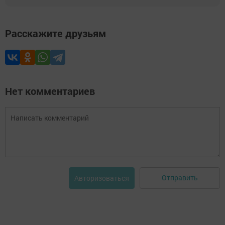
Расскажите друзьям
Нет комментариев
Отправить
Авторизоваться