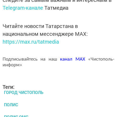
Telegram-канале
Татмедиа
Читайте новости Татарстана в
национальном мессенджере MАХ:
https://max.ru/tatmedia
Подписывайтесь на наш
канал
MAX
«Чистополь-
информ»
Теги:
ГОРОД ЧИСТОПОЛЬ
ПОЛИС
ПОЛИС ОМС