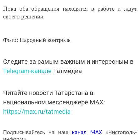
Пока оба обращения находятся в работе и ждут
своего решения.
Фото: Народный контроль
Следите за самым важным и интересным в
Telegram-канале
Татмедиа
Читайте новости Татарстана в
национальном мессенджере MАХ:
https://max.ru/tatmedia
Подписывайтесь на наш
канал
MAX
«Чистополь-
информ»