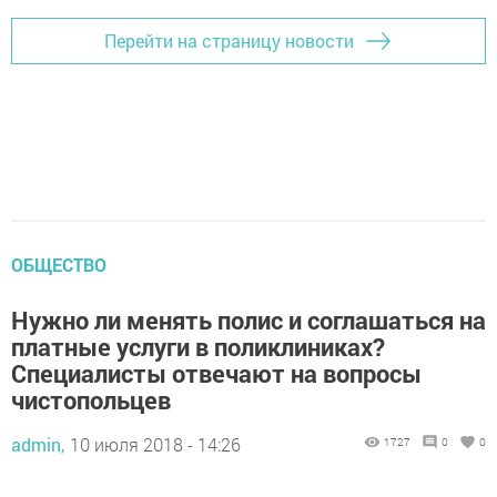
Перейти на страницу новости
ОБЩЕСТВО
Нужно ли менять полис и соглашаться на
платные услуги в поликлиниках?
Специалисты отвечают на вопросы
чистопольцев
admin,
10 июля 2018 - 14:26
1727
0
0