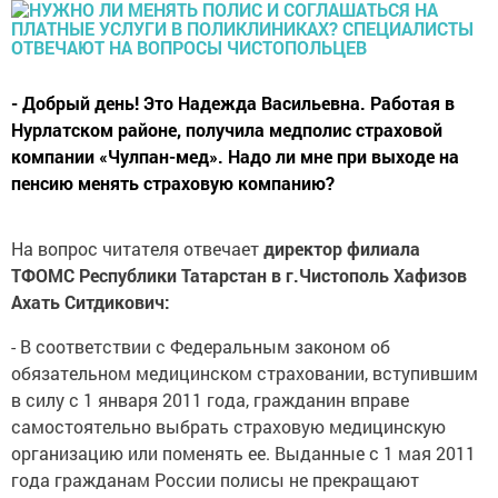
- Добрый день! Это Надежда Васильевна. Работая в
Нурлатском районе, получила медполис страховой
компании «Чулпан-мед». Надо ли мне при выходе на
пенсию менять страховую компанию?
На вопрос читателя отвечает
директор филиала
ТФОМС Республики Татарстан в г.Чистополь Хафизов
Ахать Ситдикович:
- В соответствии с Федеральным законом об
обязательном медицинском страховании, вступившим
в силу с 1 января 2011 года, гражданин вправе
самостоятельно выбрать страховую медицинскую
организацию или поменять ее. Выданные с 1 мая 2011
года гражданам России полисы не прекращают