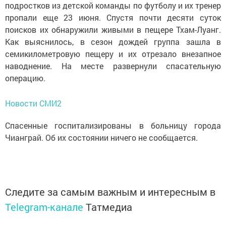
подростков из детской команды по футболу и их тренер
пропали еще 23 июня. Спустя почти десяти суток
поисков их обнаружили живыми в пещере Тхам-Луанг.
Как выяснилось, в сезон дождей группа зашла в
семикилометровую пещеру и их отрезало внезапное
наводнение. На месте развернули спасательную
операцию.
Новости СМИ2
Спасенные госпитализированы в больницу города
Чианграй. Об их состоянии ничего не сообщается.
Следите за самым важным и интересным в
Telegram-канале
Татмедиа