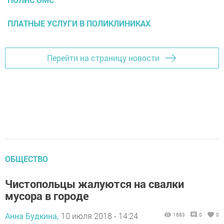
ПЛАТНЫЕ УСЛУГИ В ПОЛИКЛИНИКАХ
Перейти на страницу новости
ОБЩЕСТВО
Чистопольцы жалуются на свалки
мусора в городе
Анна Будкина,
10 июля 2018 - 14:24
1683
0
0