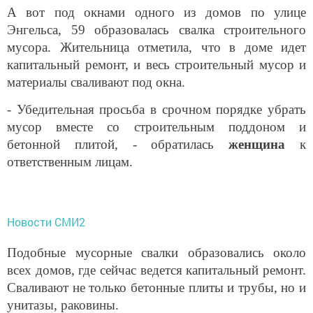
А вот под окнами одного из домов по улице
Энгельса, 59 образовалась свалка строительного
мусора. Жительница отметила, что в доме идет
капитальный ремонт, и весь строительный мусор и
материалы сваливают под окна.
- Убедительная просьба в срочном порядке убрать
мусор вместе со строительным поддоном и
бетонной плитой, - обратилась
женщина
к
ответственным лицам.
Новости СМИ2
Подобные мусорные свалки образовались около
всех домов, где сейчас ведется капитальный ремонт.
Сваливают не только бетонные плиты и трубы, но и
унитазы, раковины.