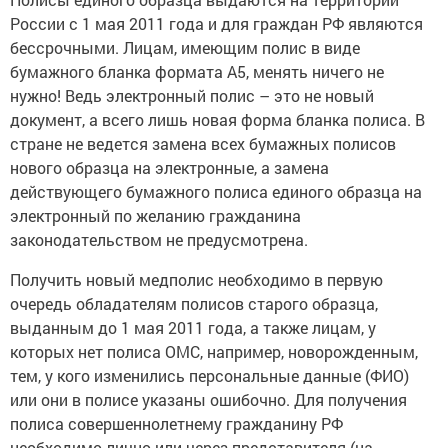
России с 1 мая 2011 года и для граждан РФ являются
бессрочными. Лицам, имеющим полис в виде
бумажного бланка формата А5, менять ничего не
нужно! Ведь электронный полис – это не новый
документ, а всего лишь новая форма бланка полиса. В
стране не ведется замена всех бумажных полисов
нового образца на электронные, а замена
действующего бумажного полиса единого образца на
электронный по желанию гражданина
законодательством не предусмотрена.
Получить новый медполис необходимо в первую
очередь обладателям полисов старого образца,
выданным до 1 мая 2011 года, а также лицам, у
которых нет полиса ОМС, например, новорожденным,
тем, у кого изменились персональные данные (ФИО)
или они в полисе указаны ошибочно. Для получения
полиса совершеннолетнему гражданину РФ
необходимо лично или через представителя (на