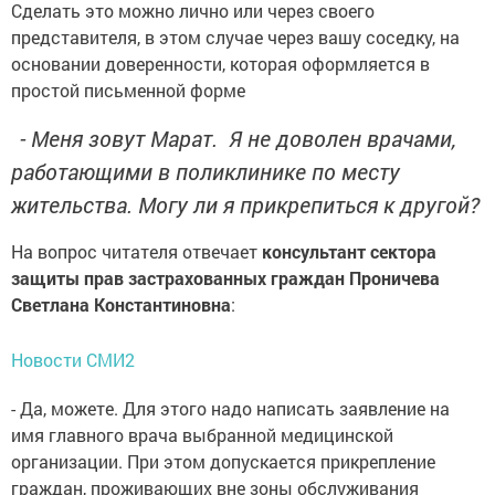
Сделать это можно лично или через своего
представителя, в этом случае через вашу соседку, на
основании доверенности, которая оформляется в
простой письменной форме
- Меня зовут Марат. Я не доволен врачами,
работающими в поликлинике по месту
жительства. Могу ли я прикрепиться к другой?
На вопрос читателя отвечает
консультант сектора
защиты прав застрахованных граждан Проничева
Светлана Константиновна
:
Новости СМИ2
- Да, можете. Для этого надо написать заявление на
имя главного врача выбранной медицинской
организации. При этом допускается прикрепление
граждан, проживающих вне зоны обслуживания