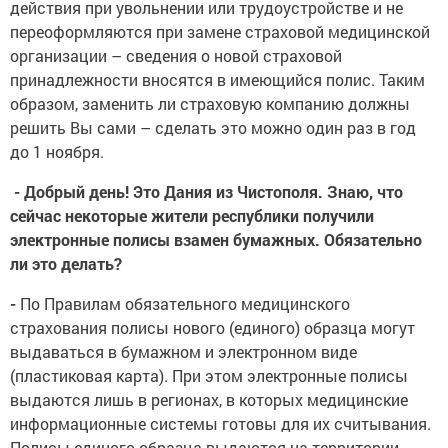
действия при увольнении или трудоустройстве и не
переоформляются при замене страховой медицинской
организации – сведения о новой страховой
принадлежности вносятся в имеющийся полис. Таким
образом, заменить ли страховую компанию должны
решить Вы сами – сделать это можно один раз в год
до 1 ноября.
- Добрый день! Это Дания из Чистополя. Знаю, что
сейчас некоторые жители республики получили
электронные полисы взамен бумажных. Обязательно
ли это делать?
-
По Правилам обязательного медицинского
страхования полисы нового (единого) образца могут
выдаваться в бумажном и электронном виде
(пластиковая карта). При этом электронные полисы
выдаются лишь в регионах, в которых медицинские
информационные системы готовы для их считывания.
Полисы единого образца выдаются на территории