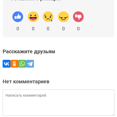
0
0
0
0
0
Расскажите друзьям
Нет комментариев