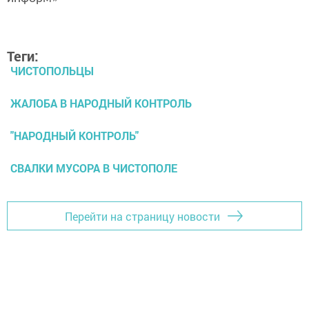
Теги:
ЧИСТОПОЛЬЦЫ
ЖАЛОБА В НАРОДНЫЙ КОНТРОЛЬ
"НАРОДНЫЙ КОНТРОЛЬ"
СВАЛКИ МУСОРА В ЧИСТОПОЛЕ
Перейти на страницу новости