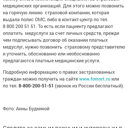
медицинских организаций. Для этого можно позвонить
на горячую линию страховой компании, которая
выдала полис ОМС, либо в контакт-центр по тел.
8 800 200 51 51. То есть если пациенту предлагают
оплатить медуслуги за счет личных средств, прежде
чем подписывать договор об оказании платных
медуслуг, нужно позвонить страховому представителю
и уточнить, обоснованно или необоснованно
предлагаются платные медицинские услуги.
Подробную информацию о правах застрахованных
граждан можно получить на сайте
www.fomsrt.ru
или
по тел.
8-800-200-51-51
(звонок из России бесплатный).
Фото: Анны Будкиной
Следите за самым важным и интересным в