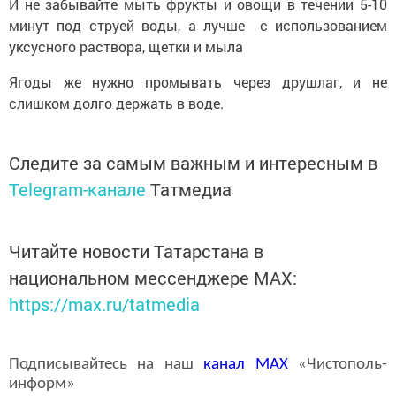
И не забывайте мыть фрукты и овощи в течении 5-10
минут под струей воды, а лучше с использованием
уксусного раствора, щетки и мыла
Ягоды же нужно промывать через друшлаг, и не
слишком долго держать в воде.
Следите за самым важным и интересным в
Telegram-канале
Татмедиа
Читайте новости Татарстана в
национальном мессенджере MАХ:
https://max.ru/tatmedia
Подписывайтесь на наш
канал
MAX
«Чистополь-
информ»