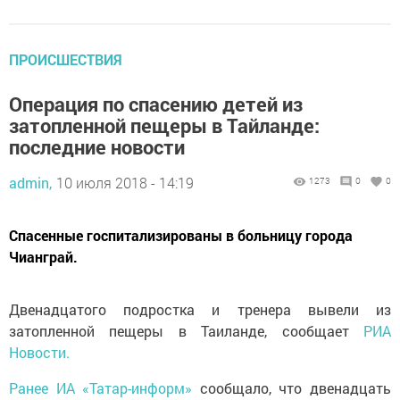
ПРОИСШЕСТВИЯ
Операция по спасению детей из
затопленной пещеры в Тайланде:
последние новости
admin,
10 июля 2018 - 14:19
1273
0
0
Спасенные госпитализированы в больницу города
Чианграй.
Двенадцатого подростка и тренера вывели из
затопленной пещеры в Таиланде, сообщает
РИА
Новости.
Ранее
ИА «Татар-информ»
сообщало, что двенадцать