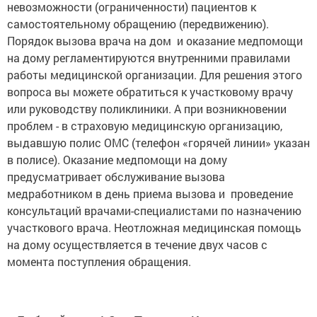
невозможности (ограниченности) пациентов к
самостоятельному обращению (передвижению).
Порядок вызова врача на дом и оказание медпомощи
на дому регламентируются внутренними правилами
работы медицинской организации. Для решения этого
вопроса вы можете обратиться к участковому врачу
или руководству поликлиники. А при возникновении
проблем - в страховую медицинскую организацию,
выдавшую полис ОМС (телефон «горячей линии» указан
в полисе). Оказание медпомощи на дому
предусматривает обслуживание вызова
медработником в день приема вызова и проведение
консультаций врачами-специалистами по назначению
участкового врача. Неотложная медицинская помощь
на дому осуществляется в течение двух часов с
момента поступления обращения.