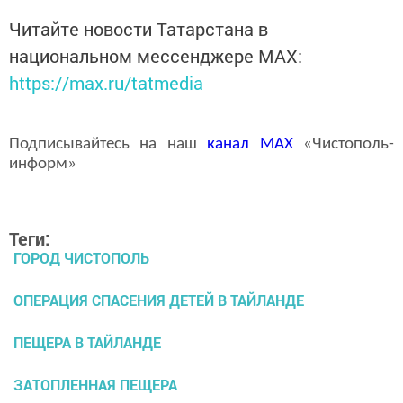
Читайте новости Татарстана в
национальном мессенджере MАХ:
https://max.ru/tatmedia
Подписывайтесь на наш
канал
MAX
«Чистополь-
информ»
Теги:
ГОРОД ЧИСТОПОЛЬ
ОПЕРАЦИЯ СПАСЕНИЯ ДЕТЕЙ В ТАЙЛАНДЕ
ПЕЩЕРА В ТАЙЛАНДЕ
ЗАТОПЛЕННАЯ ПЕЩЕРА