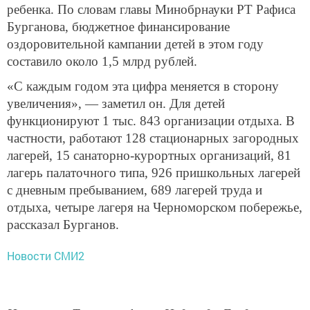
ребенка. По словам главы Минобрнауки РТ Рафиса
Бурганова, бюджетное финансирование
оздоровительной кампании детей в этом году
составило около 1,5 млрд рублей.
«С каждым годом эта цифра меняется в сторону
увеличения», — заметил он. Для детей
функционируют 1 тыс. 843 организации отдыха. В
частности, работают 128 стационарных загородных
лагерей, 15 санаторно-курортных организаций, 81
лагерь палаточного типа, 926 пришкольных лагерей
с дневным пребыванием, 689 лагерей труда и
отдыха, четыре лагеря на Черноморском побережье,
рассказал Бурганов.
Новости СМИ2