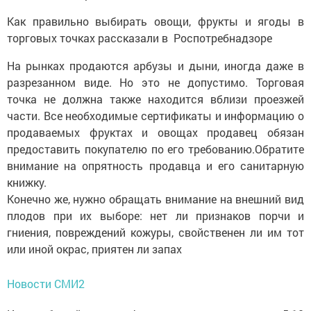
Как правильно выбирать овощи, фрукты и ягоды в
торговых точках рассказали в Роспотребнадзоре
На рынках продаются арбузы и дыни, иногда даже в
разрезанном виде. Но это не допустимо. Торговая
точка не должна также находится вблизи проезжей
части. Все необходимые сертификаты и информацию о
продаваемых фруктах и овощах продавец обязан
предоставить покупателю по его требованию.Обратите
внимание на опрятность продавца и его санитарную
книжку.
Конечно же, нужно обращать внимание на внешний вид
плодов при их выборе: нет ли признаков порчи и
гниения, повреждений кожуры, свойственен ли им тот
или иной окрас, приятен ли запах
Новости СМИ2