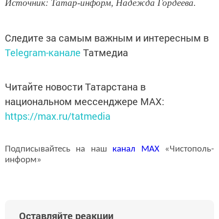
Источник: Татар-информ, Надежда Гордеева.
Следите за самым важным и интересным в
Telegram-канале
Татмедиа
Читайте новости Татарстана в
национальном мессенджере MАХ:
https://max.ru/tatmedia
Подписывайтесь на наш
канал
MAX
«Чистополь-
информ»
Оставляйте реакции