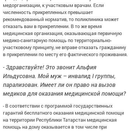
медорганизации, к участковым врачам. Если
численность прикрепленных превышает
рекомендованный норматив, то поликлиника может
отказать вам в прикреплении. В то же время
медицинская организация, оказывающая первичную
медико-санитарную помощь по территориально-
участковому принципу, не вправе отказать гражданину
в прикреплении по месту его фактического проживания.
- Здравствуйте! Это звонит Альфия
Ильдусовна. Мой муж – инвалид
I группы,
парализован. Имеет ли он право на вызов
медиков для оказания медицинской помощи?
- В соответствии с программой государственных
гарантий бесплатного оказания медицинской помощи
на территории Республики Татарстан медицинская
помощь на дому оказывается в том числе при