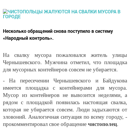
Несколько обращений снова поступило в систему
«Народный контроль».
На свалку мусора пожаловался житель улицы
Чернышевского. Мужчина отметил, что площадка
для мусорных контейнеров совсем не убирается.
- На пересечении Чернышевского и Байдукова
имеется площадка с контейнерами для мусора.
Мусор из контейнеров не вывозится неделями, а
рядом с площадкой появилась настоящая свалка,
которая не убирается совсем. Люди задыхаются от
зловоний. Аналогичная ситуация по всему городу, -
прокомментировал свое обращение
чистополец
.