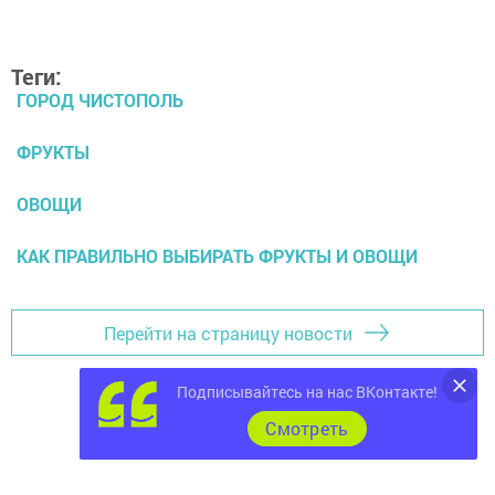
Теги:
ГОРОД ЧИСТОПОЛЬ
ФРУКТЫ
ОВОЩИ
КАК ПРАВИЛЬНО ВЫБИРАТЬ ФРУКТЫ И ОВОЩИ
Перейти на страницу новости
Подписывайтесь на нас ВКонтакте!
Cмотреть