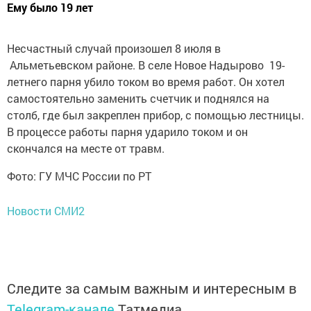
Ему было 19 лет
Несчастный случай произошел 8 июля в
Альметьевском районе. В селе Новое Надырово 19-
летнего парня убило током во время работ. Он хотел
самостоятельно заменить счетчик и поднялся на
столб, где был закреплен прибор, с помощью лестницы.
В процессе работы парня ударило током и он
скончался на месте от травм.
Фото: ГУ МЧС России по РТ
Новости СМИ2
Следите за самым важным и интересным в
Telegram-канале
Татмедиа