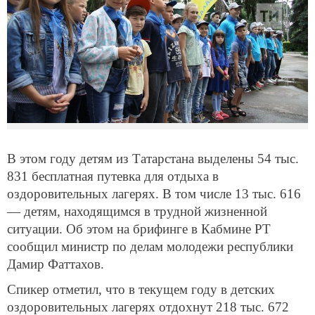
В этом году детям из Татарстана выделены 54 тыс.
831 бесплатная путевка для отдыха в
оздоровительных лагерях. В том числе 13 тыс. 616
— детям, находящимся в трудной жизненной
ситуации. Об этом на брифинге в Кабмине РТ
сообщил министр по делам молодежи республики
Дамир Фаттахов.
Спикер отметил, что в текущем году в детских
оздоровительных лагерях отдохнут 218 тыс. 672