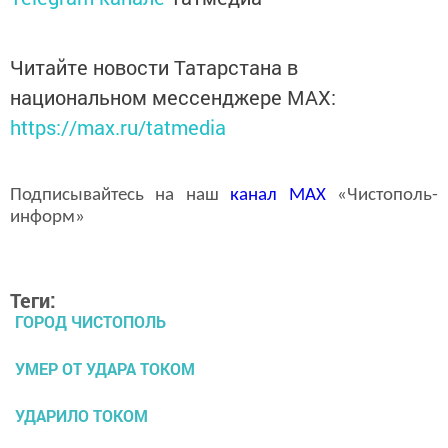
Читайте новости Татарстана в
национальном мессенджере MАХ:
https://max.ru/tatmedia
Подписывайтесь на наш
канал
MAX
«Чистополь-
информ»
Теги:
ГОРОД ЧИСТОПОЛЬ
УМЕР ОТ УДАРА ТОКОМ
УДАРИЛО ТОКОМ