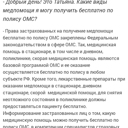
- Добрый день! Это Татьяна. Какие виды
медпомощи я могу получить бесплатно по
полису ОМС?
- Права застрахованных на получение медпомощи
бесплатно по полису ОМС закреплены Федеральным
законодательством в сфере ОМС. Так, медицинская
помощь в стационаре, в том числе и дневном,
поликлинике, скорая медицинская помощь являются
базовой программой ОМС и ее оказание
осуществляется бесплатно по полису в любом
субъекте РФ. Кроме того, лекарственные препараты при
оказании медпомощи в стационаре, дневном
стационаре, скорой медицинской помощи, для снятия
неотложного состояния в поликлинике должны
предоставляться пациенту бесплатно.
Информирование застрахованных лиц о том, какую
медицинскую помощь можно получить бесплатно по
полису ОМС, в компетенции специалистов страховых