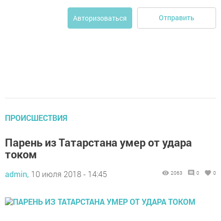
Отправить
Авторизоваться
ПРОИСШЕСТВИЯ
Парень из Татарстана умер от удара
током
admin,
10 июля 2018 - 14:45
2063
0
0