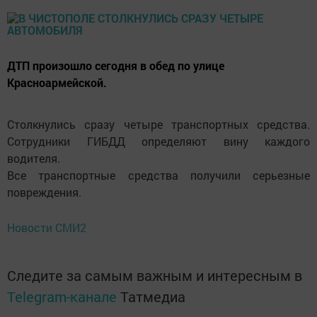
ДТП произошло сегодня в обед по улице
Красноармейской.
Столкнулись сразу четыре транспортных средства.
Сотрудники ГИБДД определяют вину каждого
водителя.
Все транспортные средства получили серьезные
повреждения.
Новости СМИ2
Следите за самым важным и интересным в
Telegram-канале
Татмедиа