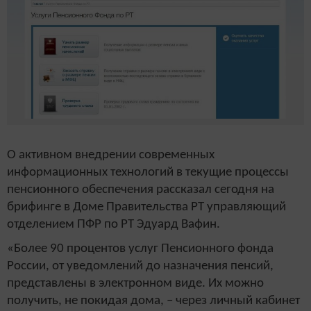
О активном внедрении современных
информационных технологий в текущие процессы
пенсионного обеспечения рассказал сегодня на
брифинге в Доме Правительства РТ управляющий
отделением ПФР по РТ Эдуард Вафин.
«Более 90 процентов услуг Пенсионного фонда
России, от уведомлений до назначения пенсий,
представлены в электронном виде. Их можно
получить, не покидая дома, – через личный кабинет