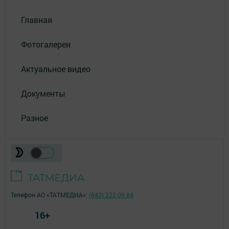
Главная
Фотогалереи
Актуальное видео
Документы
Разное
Телефон АО «ТАТМЕДИА»:
(843) 222 09 84
16+