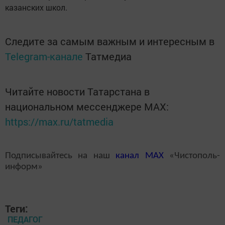
казанских школ.
Следите за самым важным и интересным в
Telegram-канале
Татмедиа
Читайте новости Татарстана в
национальном мессенджере MАХ:
https://max.ru/tatmedia
Подписывайтесь на наш
канал
MAX
«Чистополь-
информ»
Теги:
ПЕДАГОГ