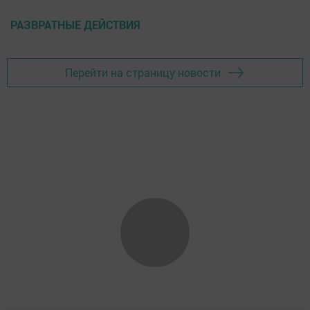
РАЗВРАТНЫЕ ДЕЙСТВИЯ
Перейти на страницу новости