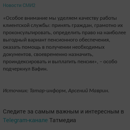
Новости СМИ2
«Особое внимание мы уделяем качеству работы
клиентской службы: принять граждан, грамотно их
проконсультировать, определить право на наиболее
выгодный вариант пенсионного обеспечения,
оказать помощь в получении необходимых
документов, своевременно назначить,
проиндексировать и выплатить пенсии», – особо
подчеркнул Вафин.
Источник: Татар-информ, Арсений Маврин.
Следите за самым важным и интересным в
Telegram-канале
Татмедиа