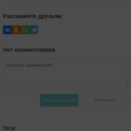
Расскажите друзьям
Нет комментариев
Отправить
Авторизоваться
Теги: