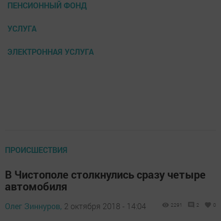
ПЕНСИОННЫЙ ФОНД
УСЛУГА
ЭЛЕКТРОННАЯ УСЛУГА
ПРОИСШЕСТВИЯ
В Чистополе столкнулись сразу четыре
автомобиля
Олег Зиннуров,
2 октября 2018 - 14:04
2291
2
0