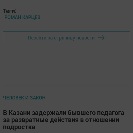
Теги:
РОМАН КАРЦЕВ
Перейти на страницу новости
ЧЕЛОВЕК И ЗАКОН
В Казани задержали бывшего педагога
за развратные действия в отношении
подростка