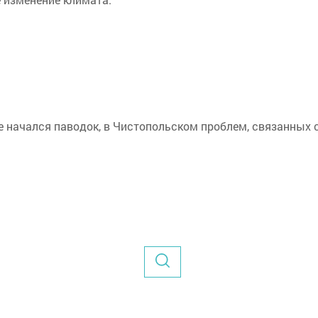
же начался паводок, в Чистопольском проблем, связанных 