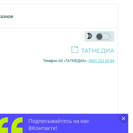
азное
Телефон АО «ТАТМЕДИА»:
(843) 222 09 84
Подписывайтесь на нас
16+
ВКонтакте!