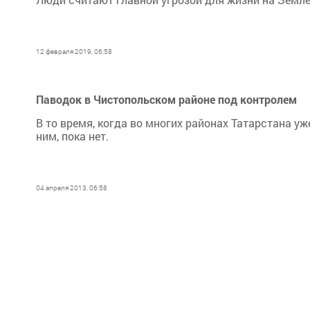
12 февраля 2019, 06:58
Паводок в Чистопольском районе под контролем
В то время, когда во многих районах Татарстана у
ним, пока нет.
04 апреля 2013, 06:58