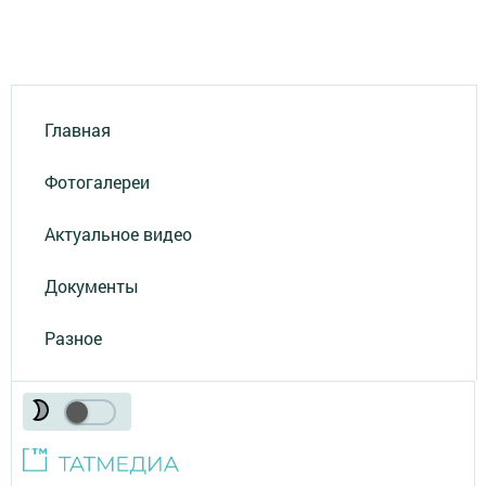
Главная
Фотогалереи
Актуальное видео
Документы
Разное