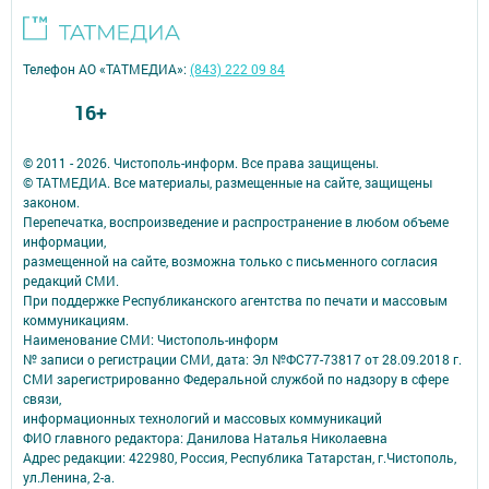
Телефон АО «ТАТМЕДИА»:
(843) 222 09 84
16+
© 2011 - 2026. Чистополь-информ. Все права защищены.
© ТАТМЕДИА. Все материалы, размещенные на сайте, защищены
законом.
Перепечатка, воспроизведение и распространение в любом объеме
информации,
размещенной на сайте, возможна только с письменного согласия
редакций СМИ.
При поддержке Республиканского агентства по печати и массовым
коммуникациям.
Наименование СМИ: Чистополь-информ
№ записи о регистрации СМИ, дата: Эл №ФС77-73817 от 28.09.2018 г.
СМИ зарегистрированно Федеральной службой по надзору в сфере
связи,
информационных технологий и массовых коммуникаций
ФИО главного редактора: Данилова Наталья Николаевна
Адрес редакции: 422980, Россия, Республика Татарстан, г.Чистополь,
ул.Ленина, 2-а.