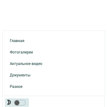
Главная
Фотогалереи
Актуальное видео
Документы
Разное