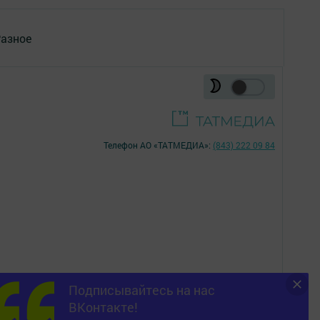
азное
Телефон АО «ТАТМЕДИА»:
(843) 222 09 84
Подписывайтесь на нас
16+
ВКонтакте!