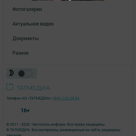
Фотогалереи
Актуальное видео
Документы
Разное
Телефон АО «ТАТМЕДИА»:
(843) 222 09 84
16+
© 2011 - 2026. Чистополь-информ. Все права защищены.
© ТАТМЕДИА. Все материалы, размещенные на сайте, защищены
законом.