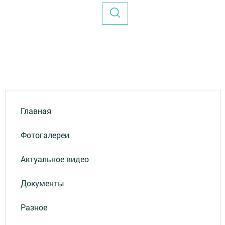
Главная
Фотогалереи
Актуальное видео
Документы
Разное