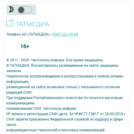
Телефон АО «ТАТМЕДИА»:
(843) 222 09 84
16+
© 2011 - 2026. Чистополь-информ. Все права защищены.
© ТАТМЕДИА. Все материалы, размещенные на сайте, защищены
законом.
Перепечатка, воспроизведение и распространение в любом объеме
информации,
размещенной на сайте, возможна только с письменного согласия
редакций СМИ.
При поддержке Республиканского агентства по печати и массовым
коммуникациям.
Наименование СМИ: Чистополь-информ
№ записи о регистрации СМИ, дата: Эл №ФС77-73817 от 28.09.2018 г.
СМИ зарегистрированно Федеральной службой по надзору в сфере
связи,
информационных технологий и массовых коммуникаций