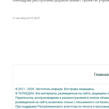
21 сентября 2018, 09:37
Главная
© 2011 - 2026. Чистополь-информ. Все права защищены.
© ТАТМЕДИА. Все материалы, размещенные на сайте, защищены з
Перепечатка, воспроизведение и распространение в любом объе
размещенной на сайте, возможна только с письменного согласия
При поддержке Республиканского агентства по печати и массов