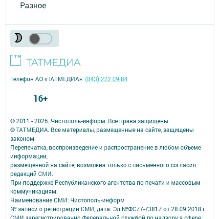
Разное
Телефон АО «ТАТМЕДИА»:
(843) 222 09 84
16+
© 2011 - 2026. Чистополь-информ. Все права защищены.
© ТАТМЕДИА. Все материалы, размещенные на сайте, защищены
законом.
Перепечатка, воспроизведение и распространение в любом объеме
информации,
размещенной на сайте, возможна только с письменного согласия
редакций СМИ.
При поддержке Республиканского агентства по печати и массовым
коммуникациям.
Наименование СМИ: Чистополь-информ
№ записи о регистрации СМИ, дата: Эл №ФС77-73817 от 28.09.2018 г.
СМИ зарегистрированно Федеральной службой по надзору в сфере