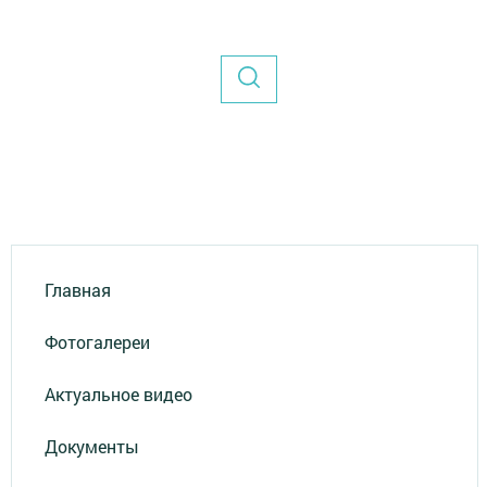
Главная
Фотогалереи
Актуальное видео
Документы