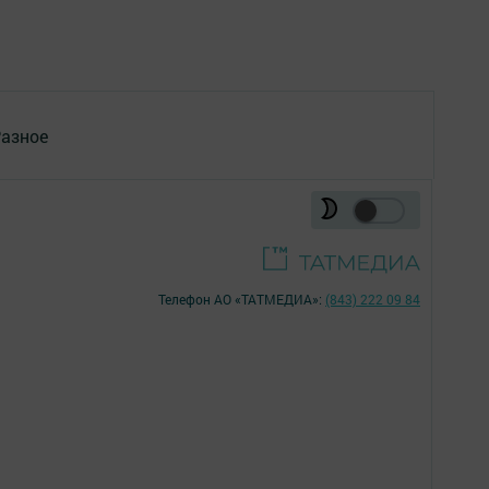
азное
Телефон АО «ТАТМЕДИА»:
(843) 222 09 84