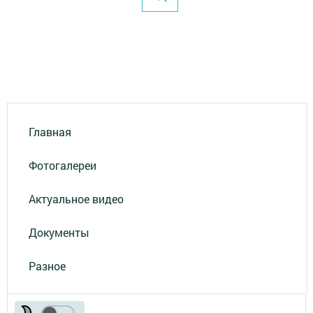
Главная
Фотогалереи
Актуальное видео
Документы
Разное