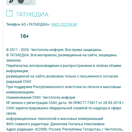
Телефон АО «ТАТМЕДИА»:
(843) 222 09 84
16+
© 2011 - 2026. Чистополь-информ. Все права защищены.
© ТАТМЕДИА. Все материалы, размещенные на сайте, защищены
законом.
Перепечатка, воспроизведение и распространение в любом объеме
информации,
размещенной на сайте, возможна только с письменного согласия
редакций СМИ.
При поддержке Республиканского агентства по печати и массовым
коммуникациям.
Наименование СМИ: Чистополь-информ
№ записи о регистрации СМИ, дата: Эл №ФС77-73817 от 28.09.2018 г.
СМИ зарегистрированно Федеральной службой по надзору в сфере
связи,
информационных технологий и массовых коммуникаций
ФИО главного редактора: Данилова Наталья Николаевна
Адрес редакции: 422980, Россия, Республика Татарстан, г.Чистополь,