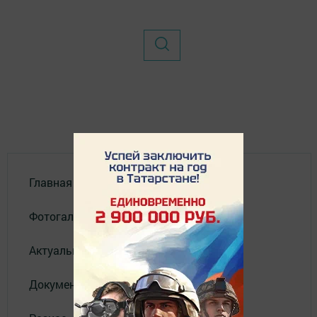
Главная
Фотогалереи
Актуальное видео
Документы