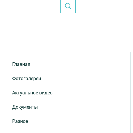
Главная
Фотогалереи
Актуальное видео
Документы
Разное