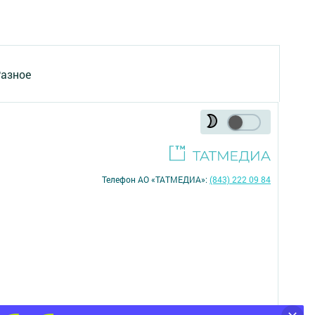
азное
Телефон АО «ТАТМЕДИА»:
(843) 222 09 84