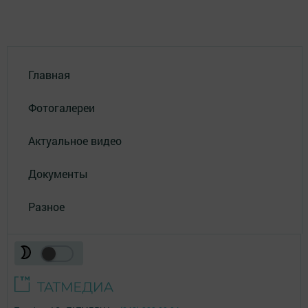
Главная
Фотогалереи
Актуальное видео
Документы
Разное