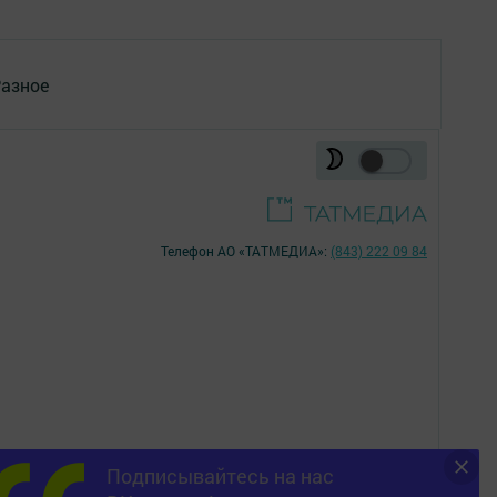
азное
Телефон АО «ТАТМЕДИА»:
(843) 222 09 84
Подписывайтесь на нас