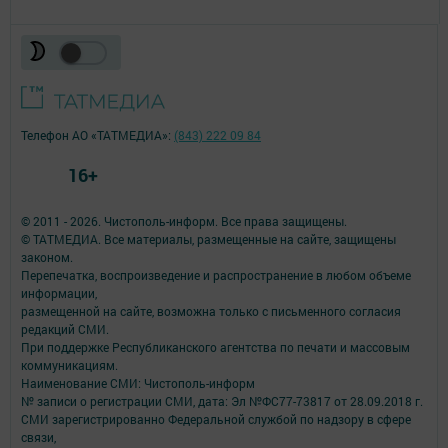
Телефон АО «ТАТМЕДИА»:
(843) 222 09 84
16+
© 2011 - 2026. Чистополь-информ. Все права защищены.
© ТАТМЕДИА. Все материалы, размещенные на сайте, защищены
законом.
Перепечатка, воспроизведение и распространение в любом объеме
информации,
размещенной на сайте, возможна только с письменного согласия
редакций СМИ.
При поддержке Республиканского агентства по печати и массовым
коммуникациям.
Наименование СМИ: Чистополь-информ
№ записи о регистрации СМИ, дата: Эл №ФС77-73817 от 28.09.2018 г.
СМИ зарегистрированно Федеральной службой по надзору в сфере
связи,