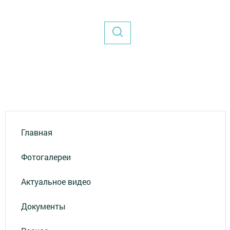
Главная
Фотогалереи
Актуальное видео
Документы