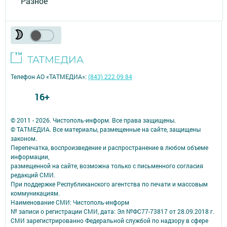
Разное
Телефон АО «ТАТМЕДИА»:
(843) 222 09 84
16+
© 2011 - 2026. Чистополь-информ. Все права защищены.
© ТАТМЕДИА. Все материалы, размещенные на сайте, защищены
законом.
Перепечатка, воспроизведение и распространение в любом объеме
информации,
размещенной на сайте, возможна только с письменного согласия
редакций СМИ.
При поддержке Республиканского агентства по печати и массовым
коммуникациям.
Наименование СМИ: Чистополь-информ
№ записи о регистрации СМИ, дата: Эл №ФС77-73817 от 28.09.2018 г.
СМИ зарегистрированно Федеральной службой по надзору в сфере