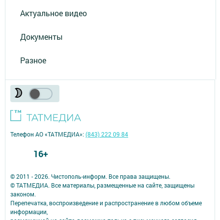
Актуальное видео
Документы
Разное
Телефон АО «ТАТМЕДИА»:
(843) 222 09 84
16+
© 2011 - 2026. Чистополь-информ. Все права защищены.
© ТАТМЕДИА. Все материалы, размещенные на сайте, защищены
законом.
Перепечатка, воспроизведение и распространение в любом объеме
информации,