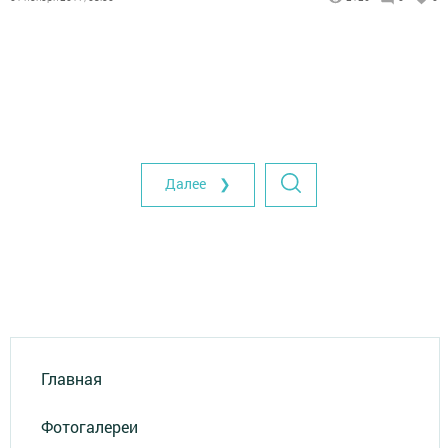
Далее ❯
Главная
Фотогалереи