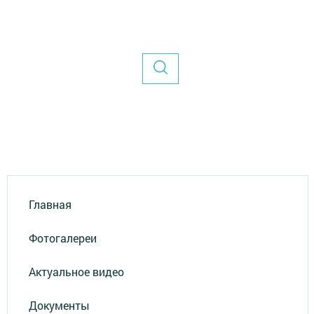
Главная
Фотогалереи
Актуальное видео
Документы