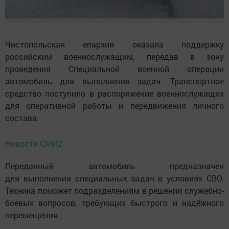
Чистопольская епархия оказала поддержку
российским военнослужащим, передав в зону
проведения Специальной военной операции
автомобиль для выполнения задач. Транспортное
средство поступило в распоряжение военнослужащих
для оперативной работы и передвижения личного
состава.
Новости СМИ2
Переданный автомобиль предназначен
для выполнения специальных задач в условиях СВО.
Техника поможет подразделениям в решении служебно-
боевых вопросов, требующих быстрого и надёжного
перемещения.