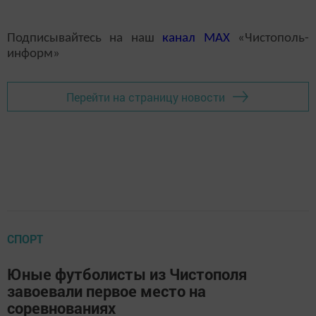
Подписывайтесь на наш
канал
MAX
«Чистополь-
информ»
Перейти на страницу новости
СПОРТ
Юные футболисты из Чистополя
завоевали первое место на
соревнованиях