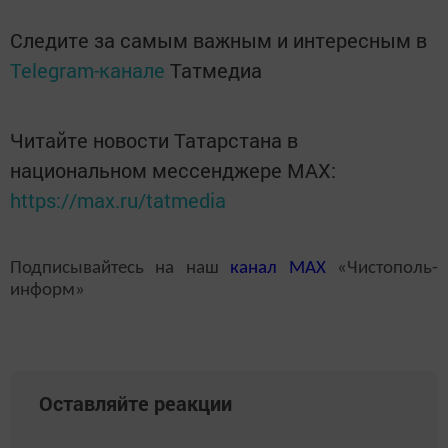
Следите за самым важным и интересным в
Telegram-канале
Татмедиа
Читайте новости Татарстана в
национальном мессенджере MАХ:
https://max.ru/tatmedia
Подписывайтесь на наш
канал
MAX
«Чистополь-
информ»
Оставляйте реакции