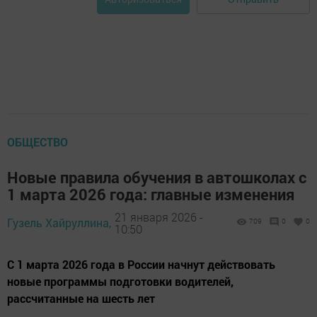
ОБЩЕСТВО
Новые правила обучения в автошколах с
1 марта 2026 года: главные изменения
21 января 2026 -
Гузель Хайруллина,
709
0
0
10:50
С 1 марта 2026 года в России начнут действовать
новые программы подготовки водителей,
рассчитанные на шесть лет