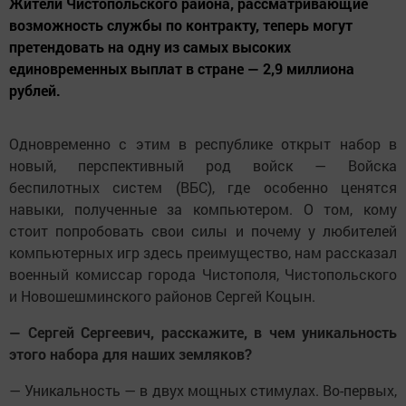
Жители Чистопольского района, рассматривающие
возможность службы по контракту, теперь могут
претендовать на одну из самых высоких
единовременных выплат в стране — 2,9 миллиона
рублей.
Одновременно с этим в республике открыт набор в
новый, перспективный род войск — Войска
беспилотных систем (ВБС), где особенно ценятся
навыки, полученные за компьютером. О том, кому
стоит попробовать свои силы и почему у любителей
компьютерных игр здесь преимущество, нам рассказал
военный комиссар города Чистополя, Чистопольского
и Новошешминского районов Сергей Коцын.
— Сергей Сергеевич, расскажите, в чем уникальность
этого набора для наших земляков?
— Уникальность — в двух мощных стимулах. Во-первых,