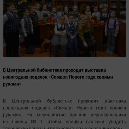
В Центральной библиотеке проходит выставка
новогодних поделок «Символ Нового года своими
руками»
В Центральной библиотеке проходит выставка
новогодних поделок «Символ Нового года своими
руками». На мероприятие пришли первоклассники
из школы № 1, чтобы своими глазами увидеть
творческие работы и вдохновиться на создание своих.