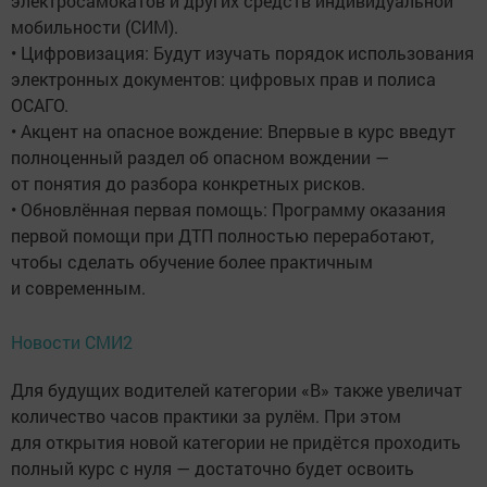
электросамокатов и других средств индивидуальной
мобильности (СИМ).
• Цифровизация: Будут изучать порядок использования
электронных документов: цифровых прав и полиса
ОСАГО.
• Акцент на опасное вождение: Впервые в курс введут
полноценный раздел об опасном вождении —
от понятия до разбора конкретных рисков.
• Обновлённая первая помощь: Программу оказания
первой помощи при ДТП полностью переработают,
чтобы сделать обучение более практичным
и современным.
Новости СМИ2
Для будущих водителей категории «B» также увеличат
количество часов практики за рулём. При этом
для открытия новой категории не придётся проходить
полный курс с нуля — достаточно будет освоить