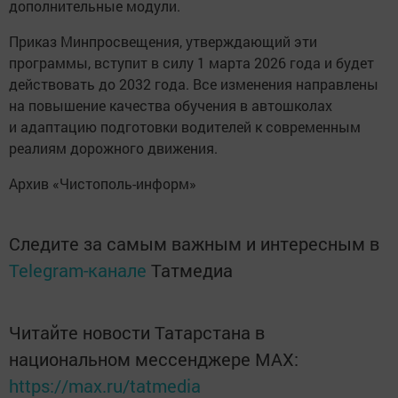
дополнительные модули.
Приказ Минпросвещения, утверждающий эти
программы, вступит в силу 1 марта 2026 года и будет
действовать до 2032 года. Все изменения направлены
на повышение качества обучения в автошколах
и адаптацию подготовки водителей к современным
реалиям дорожного движения.
Архив «Чистополь-информ»
Следите за самым важным и интересным в
Telegram-канале
Татмедиа
Читайте новости Татарстана в
национальном мессенджере MАХ:
https://max.ru/tatmedia