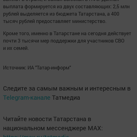
выплата формируется из двух составляющих: 2,5 млн
рублей выделяется из бюджета Татарстана, а 400
тысяч рублей предоставляет министерство.
Кроме того, именно в Татарстане на сегодня действует
почти 3 тысячи мер поддержки для участников СВО
и их семей.
Источник: ИА "Татар-информ"
Следите за самым важным и интересным в
Telegram-канале
Татмедиа
Читайте новости Татарстана в
национальном мессенджере MАХ: