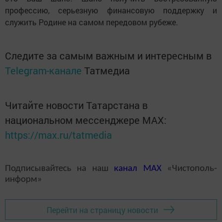
профессию, серьезную финансовую поддержку и
служить Родине на самом передовом рубеже.
Следите за самым важным и интересным в
Telegram-канале
Татмедиа
Читайте новости Татарстана в
национальном мессенджере MАХ:
https://max.ru/tatmedia
Подписывайтесь на наш
канал
MAX
«Чистополь-
информ»
Перейти на страницу новости