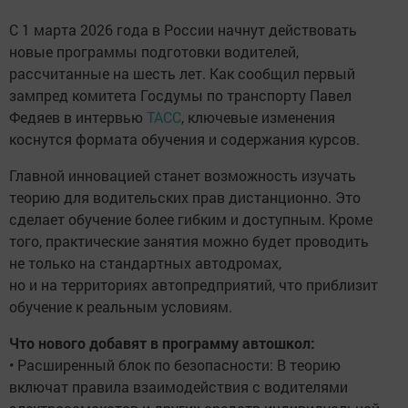
С 1 марта 2026 года в России начнут действовать
новые программы подготовки водителей,
рассчитанные на шесть лет. Как сообщил первый
зампред комитета Госдумы по транспорту Павел
Федяев в интервью
ТАСС
, ключевые изменения
коснутся формата обучения и содержания курсов.
Главной инновацией станет возможность изучать
теорию для водительских прав дистанционно. Это
сделает обучение более гибким и доступным. Кроме
того, практические занятия можно будет проводить
не только на стандартных автодромах,
но и на территориях автопредприятий, что приблизит
обучение к реальным условиям.
Что нового добавят в программу автошкол:
• Расширенный блок по безопасности: В теорию
включат правила взаимодействия с водителями