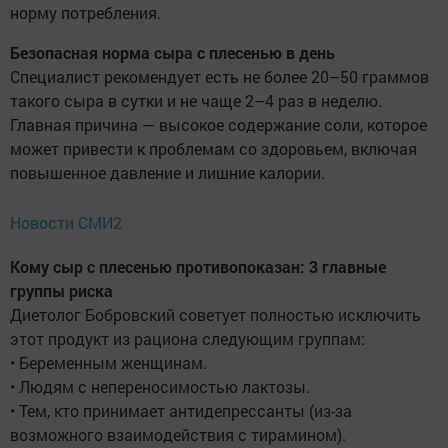
норму потребления.
Безопасная норма сыра с плесенью в день
Специалист рекомендует есть не более 20–50 граммов
такого сыра в сутки и не чаще 2–4 раз в неделю.
Главная причина — высокое содержание соли, которое
может привести к проблемам со здоровьем, включая
повышенное давление и лишние калории.
Новости СМИ2
Кому сыр с плесенью противопоказан: 3 главные
группы риска
Диетолог Бобровский советует полностью исключить
этот продукт из рациона следующим группам:
• Беременным женщинам.
• Людям с непереносимостью лактозы.
• Тем, кто принимает антидепрессанты (из-за
возможного взаимодействия с тирамином).