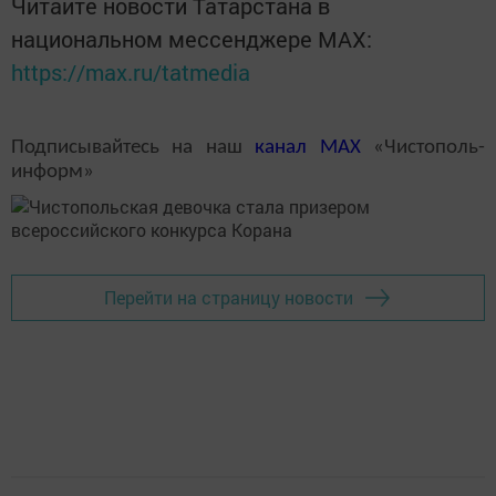
Читайте новости Татарстана в
национальном мессенджере MАХ:
https://max.ru/tatmedia
Подписывайтесь на наш
канал
MAX
«Чистополь-
информ»
Перейти на страницу новости