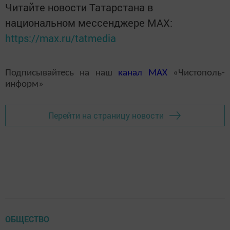
Читайте новости Татарстана в
национальном мессенджере MАХ:
https://max.ru/tatmedia
Подписывайтесь на наш
канал
MAX
«Чистополь-
информ»
Перейти на страницу новости
ОБЩЕСТВО