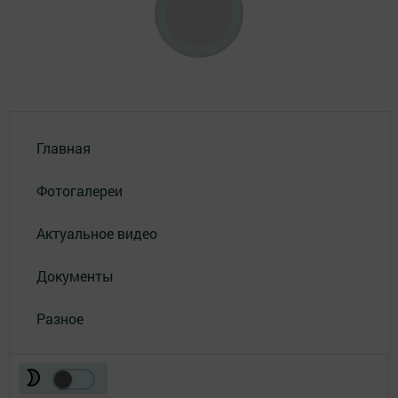
Главная
Фотогалереи
Актуальное видео
Документы
Разное