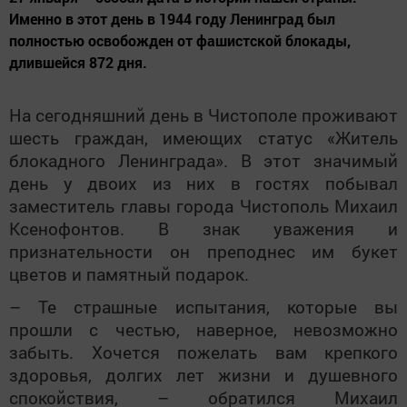
Именно в этот день в 1944 году Ленинград был
полностью освобожден от фашистской блокады,
длившейся 872 дня.
На сегодняшний день в Чистополе проживают
шесть граждан, имеющих статус «Житель
блокадного Ленинграда». В этот значимый
день у двоих из них в гостях побывал
заместитель главы города Чистополь Михаил
Ксенофонтов. В знак уважения и
признательности он преподнес им букет
цветов и памятный подарок.
– Те страшные испытания, которые вы
прошли с честью, наверное, невозможно
забыть. Хочется пожелать вам крепкого
здоровья, долгих лет жизни и душевного
спокойствия, – обратился Михаил