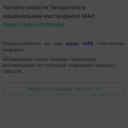
Читайте новости Татарстана в
национальном мессенджере MАХ:
https://max.ru/tatmedia
Подписывайтесь на наш
канал
MAX
«Чистополь-
информ»
Перейти на страницу новости