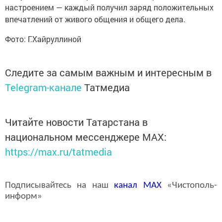
настроением — каждый получил заряд положительных
впечатлений от живого общения и общего дела.
Фото: Г.Хайруллиной
Следите за самым важным и интересным в
Telegram-канале
Татмедиа
Читайте новости Татарстана в
национальном мессенджере MАХ:
https://max.ru/tatmedia
Подписывайтесь на наш
канал
MAX
«Чистополь-
информ»