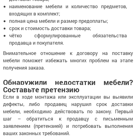
наименование мебели и количество предметов,
входящих в комплект;
полная цена мебели и размер предоплаты;
срок и стоимость доставки товара;
чётко сформулированные обязательства
продавца и покупателя.
Внимательное отношение к договору на поставку
мебели поможет избежать многих проблем на этапе
получения заказа.
Обнаружили недостатки мебели?
Составьте претензию
Если в ходе монтажа или эксплуатации вы выявили
дефекты, либо продавец нарушил срок доставки
мебели, необходимо действовать по закону. Первый
шаг – обратиться к продавцу с письменным
заявлением (претензией) и потребовать выполнения
ваших законных требований.