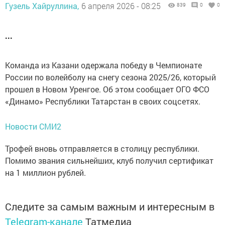
Гузель Хайруллина,
6 апреля 2026 - 08:25
839
0
0
...
Команда из Казани одержала победу в Чемпионате
России по волейболу на снегу сезона 2025/26, который
прошел в Новом Уренгое. Об этом сообщает ОГО ФСО
«Динамо» Республики Татарстан в своих соцсетях.
Новости СМИ2
Трофей вновь отправляется в столицу республики.
Помимо звания сильнейших, клуб получил сертификат
на 1 миллион рублей.
Следите за самым важным и интересным в
Telegram-канале
Татмедиа