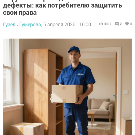
дефекты: как потребителю защитить
свои права
Гузель Гумерова,
5 апреля 2026 - 16:00
5417
0
0