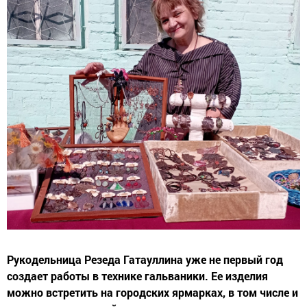
Рукодельница Резеда Гатауллина уже не первый год
создает работы в технике гальваники. Ее изделия
можно встретить на городских ярмарках, в том числе и