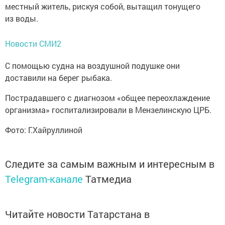
местный житель, рискуя собой, вытащил тонущего
из воды.
Новости СМИ2
С помощью судна на воздушной подушке они
доставили на берег рыбака.
Пострадавшего с диагнозом «общее переохлаждение
организма» госпитализировали в Мензелинскую ЦРБ.
Фото: Г.Хайруллиной
Следите за самым важным и интересным в
Telegram-канале
Татмедиа
Читайте новости Татарстана в