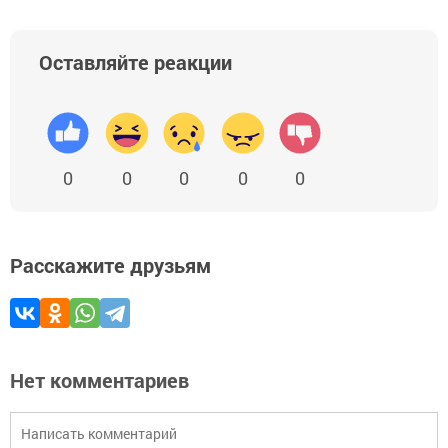
Оставляйте реакции
0
0
0
0
0
Расскажите друзьям
Нет комментариев