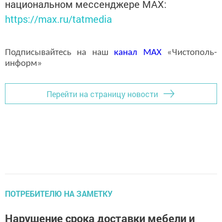
национальном мессенджере MАХ:
https://max.ru/tatmedia
Подписывайтесь на наш
канал
MAX
«Чистополь-
информ»
Перейти на страницу новости
ПОТРЕБИТЕЛЮ НА ЗАМЕТКУ
Нарушение срока доставки мебели и