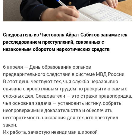
Следователь из Чистополя Айрат Сабитов занимается
расследованием преступлений, связанных с
незаконным оборотом наркотических средств
6 апреля — День образования органов
предварительного следствия в системе МВД России.
В этот день чествуют тех, чья служба неразрывно
связана с кропотливым трудом по раскрытию самых
сложных дел. Следователи — это стражи правопорядка,
чья основная задача — установить истину, собрать
неопровержимые доказательства и обеспечить
неотвратимость наказания для тех, кто преступил
закон.
Их работа, зачастую невидимая широкой