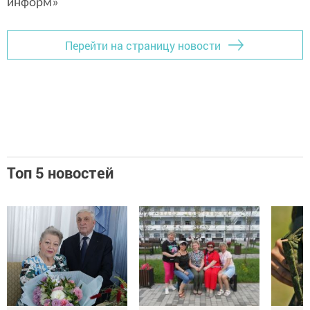
информ»
Перейти на страницу новости
Топ 5 новостей