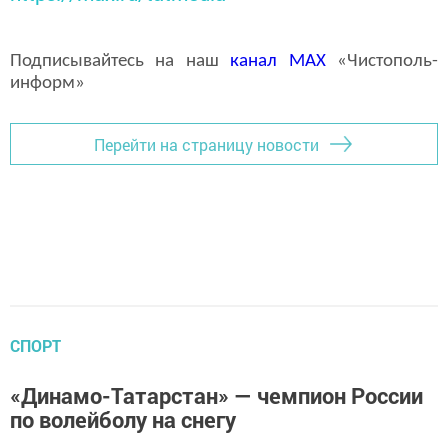
Подписывайтесь на наш
канал
MAX
«Чистополь-
информ»
Перейти на страницу новости
СПОРТ
«Динамо-Татарстан» — чемпион России
по волейболу на снегу