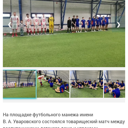
❮
❯
На площадке футбольного манежа имени
В. А. Уваровского состоялся товарищеский матч между