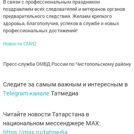
В связи с профессиональным праздником
поздравляем всех следователей и ветеранов органов
предварительного следствия. Желаем крепкого
здоровья, благополучия, успехов в службе и новых
профессиональных достижений!
Новости СМИ2
Пресс-служба ОМВД России по Чистопольскому району
Следите за самым важным и интересным в
Telegram-канале
Татмедиа
Читайте новости Татарстана в
национальном мессенджере MАХ:
https://max.ru/tatmedia