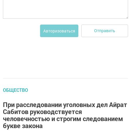
Отправить
Авторизоваться
ОБЩЕСТВО
При расследовании уголовных дел Айрат
Сабитов руководствуется
человечностью и строгим следованием
букве закона