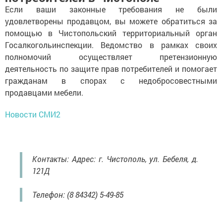
Если ваши законные требования не были
удовлетворены продавцом, вы можете обратиться за
помощью в Чистопольский территориальный орган
Госалкогольинспекции. Ведомство в рамках своих
полномочий осуществляет претензионную
деятельность по защите прав потребителей и помогает
гражданам в спорах с недобросовестными
продавцами мебели.
Новости СМИ2
Контакты: Адрес: г. Чистополь, ул. Бебеля, д.
121Д
Телефон: (8 84342) 5-49-85