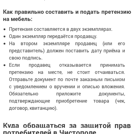
Как правильно составить и подать претензию
на мебель:
Претензия составляется в двух экземплярах.
Один экземпляр передаётся продавцу.
На втором экземпляре продавец (или его
представитель) должен поставить дату приёма и
свою подпись.
Если продавец отказывается принимать
претензию на месте, не стоит отчаиваться.
Отправьте документ по почте заказным письмом
с уведомлением о вручении и описью вложения.
Обязательно приложите документы,
подтверждающие приобретение товара (чек,
договор, квитанцию).
Куда обращаться за защитой прав
потребителей в Чистополе