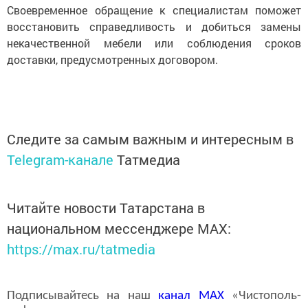
Своевременное обращение к специалистам поможет
восстановить справедливость и добиться замены
некачественной мебели или соблюдения сроков
доставки, предусмотренных договором.
Следите за самым важным и интересным в
Telegram-канале
Татмедиа
Читайте новости Татарстана в
национальном мессенджере MАХ:
https://max.ru/tatmedia
Подписывайтесь на наш
канал
MAX
«Чистополь-