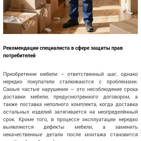
Рекомендации специалиста в сфере защиты прав
потребителей
Приобретение мебели – ответственный шаг, однако
нередко покупатели сталкиваются с проблемами.
Самые частые нарушения — это несоблюдение срока
доставки мебели, предусмотренного договором, а
также поставка неполного комплекта, когда доставка
остальных изделий затягивается на неопределённый
срок. Кроме того, в процессе эксплуатации нередко
выявляются дефекты мебели, а заменить
некачественные детали после монтажа становится