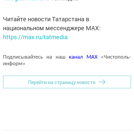
Читайте новости Татарстана в
национальном мессенджере MАХ:
https://max.ru/tatmedia
Подписывайтесь на наш
канал
MAX
«Чистополь-
информ»
Перейти на страницу новости