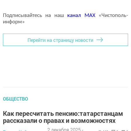
Подписывайтесь на наш
канал
MAX
«Чистополь-
информ»
Перейти на страницу новости
ОБЩЕСТВО
Как пересчитать пенсию:татарстанцам
рассказали о правах и возможностях
2 декабря 2025 -