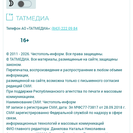
Телефон АО «ТАТМЕДИА»:
(843) 222 09 84
16+
© 2011 - 2026. Чистополь-информ. Все права защищены.
© ТАТМЕДИА. Все материалы, размещенные на сайте, защищены
законом.
Перепечатка, воспроизведение и распространение в любом объеме
информации,
размещенной на сайте, возможна только с письменного согласия
редакций СМИ.
При поддержке Республиканского агентства по печати и массовым
коммуникациям.
Наименование СМИ: Чистополь-информ
№ записи о регистрации СМИ, дата: Эл №ФС77-73817 от 28.09.2018 г.
СМИ зарегистрированно Федеральной службой по надзору в сфере
связи,
информационных технологий и массовых коммуникаций
ФИО главного редактора: Данилова Наталья Николаевна