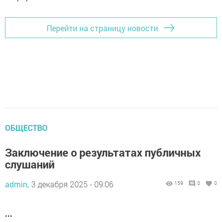
Перейти на страницу новости
ОБЩЕСТВО
Заключение о результатах публичных
слушаний
admin,
3 декабря 2025 - 09:06
159
0
0
...