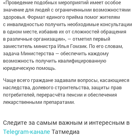
«Проведение подобных мероприятий имеет особое
значение для людей с ограниченными возможностями
здоровья. Формат единого приёма помог жителям
с инвалидностью получить необходимые консультации
в одном месте, избавив их от сложностей обращения
в различные организации», — отметил первый
заместитель министра Илья Гомзик. По его словам,
задача Министерства — обеспечить каждому
возможность получить квалифицированную
юридическую помощь.
Чаще всего граждане задавали вопросы, касающиеся
наследства, долевого строительства, защиты прав
потребителей, перерасчёта пенсии и обеспечения
лекарственными препаратами.
Следите за самым важным и интересным в
Telegram-канале
Татмедиа