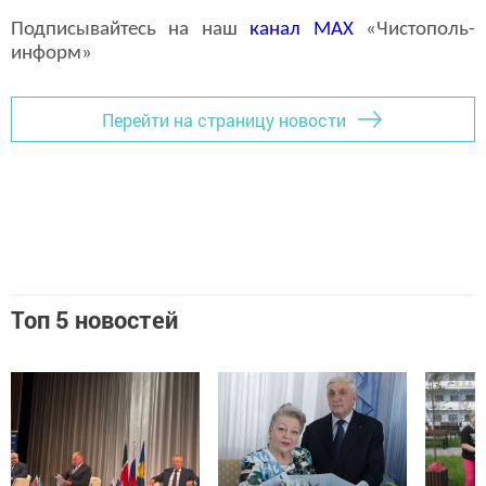
Подписывайтесь на наш
канал
MAX
«Чистополь-
информ»
Перейти на страницу новости
Топ 5 новостей