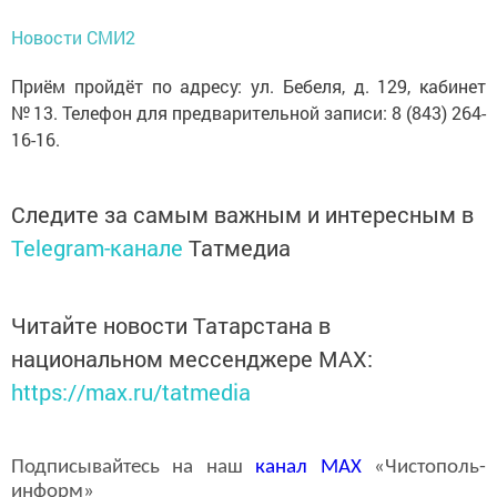
Новости СМИ2
Приём пройдёт по адресу: ул. Бебеля, д. 129, кабинет
№ 13. Телефон для предварительной записи: 8 (843) 264-
16-16.
Следите за самым важным и интересным в
Telegram-канале
Татмедиа
Читайте новости Татарстана в
национальном мессенджере MАХ:
https://max.ru/tatmedia
Подписывайтесь на наш
канал
MAX
«Чистополь-
информ»