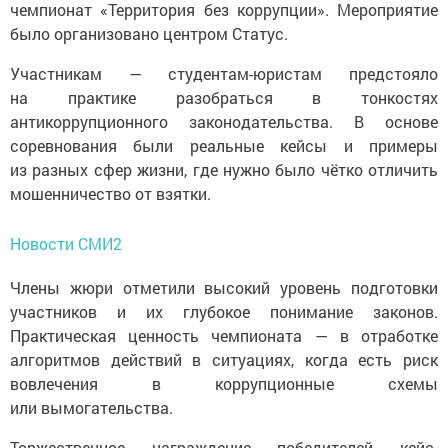
чемпионат «Территория без коррупции». Мероприятие
было организовано центром Статус.
Участникам — студентам-юристам предстояло
на практике разобраться в тонкостях
антикоррупционного законодательства. В основе
соревнования были реальные кейсы и примеры
из разных сфер жизни, где нужно было чётко отличить
мошенничество от взятки.
Новости СМИ2
Члены жюри отметили высокий уровень подготовки
участников и их глубокое понимание законов.
Практическая ценность чемпионата — в отработке
алгоритмов действий в ситуациях, когда есть риск
вовлечения в коррупционные схемы
или вымогательства.
Торжественное награждение победителей кейс-