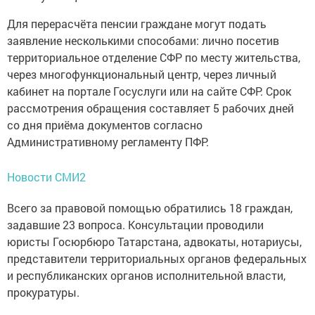
Для перерасчёта пенсии граждане могут подать
заявление несколькими способами: лично посетив
территориальное отделение СФР по месту жительства,
через многофункциональный центр, через личный
кабинет на портале Госуслуги или на сайте СФР. Срок
рассмотрения обращения составляет 5 рабочих дней
со дня приёма документов согласно
Административному регламенту ПФР.
Новости СМИ2
Всего за правовой помощью обратились 18 граждан,
задавшие 23 вопроса. Консультации проводили
юристы Госюрбюро Татарстана, адвокаты, нотариусы,
представители территориальных органов федеральных
и республиканских органов исполнительной власти,
прокуратуры.