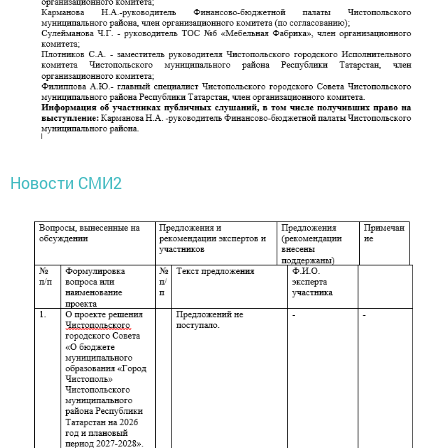
Новости СМИ2