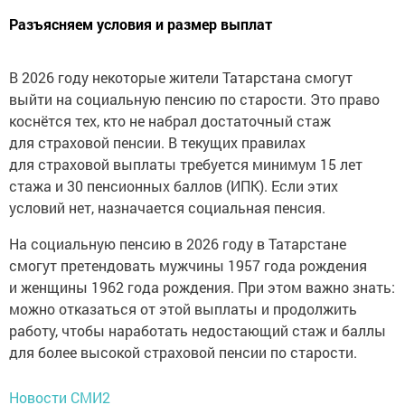
Разъясняем условия и размер выплат
В 2026 году некоторые жители Татарстана смогут
выйти на социальную пенсию по старости. Это право
коснётся тех, кто не набрал достаточный стаж
для страховой пенсии. В текущих правилах
для страховой выплаты требуется минимум 15 лет
стажа и 30 пенсионных баллов (ИПК). Если этих
условий нет, назначается социальная пенсия.
На социальную пенсию в 2026 году в Татарстане
смогут претендовать мужчины 1957 года рождения
и женщины 1962 года рождения. При этом важно знать:
можно отказаться от этой выплаты и продолжить
работу, чтобы наработать недостающий стаж и баллы
для более высокой страховой пенсии по старости.
Новости СМИ2