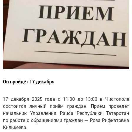
Он пройдёт 17 декабря
17 декабря 2025 года с 11:00 до 13:00 в Чистополе
состоится личный приём граждан. Приём проведёт
начальник Управления Раиса Республики Татарстан
по работе с обращениями граждан — Роза Рифкатовна
Килькеева.