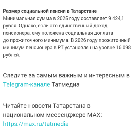
Размер социальной пенсии в Татарстане
Минимальная сумма в 2025 году составляет 9 424,1
рубля. Однако, если это единственный доход
пенсионера, ему положена социальная доплата
до прожиточного минимума. В 2026 году прожиточный
минимум пенсионера в РТ установлен на уровне 16 098
рублей.
Следите за самым важным и интересным в
Telegram-канале
Татмедиа
Читайте новости Татарстана в
национальном мессенджере MАХ:
https://max.ru/tatmedia