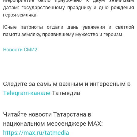
датам: государственному празднику и дню рождения
героя-земляка.
Юные патриоты отдали дань уважения и светлой
памяти земляку, проявившему мужество и героизм.
Новости СМИ2
Следите за самым важным и интересным в
Telegram-канале
Татмедиа
Читайте новости Татарстана в
национальном мессенджере MАХ:
https://max.ru/tatmedia