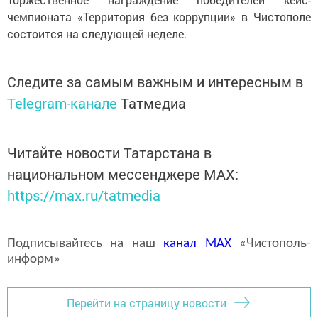
чемпионата «Территория без коррупции» в Чистополе
состоится на следующей неделе.
Следите за самым важным и интересным в
Telegram-канале
Татмедиа
Читайте новости Татарстана в
национальном мессенджере MАХ:
https://max.ru/tatmedia
Подписывайтесь на наш
канал
MAX
«Чистополь-
информ»
Перейти на страницу новости