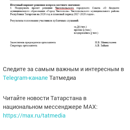
Следите за самым важным и интересным в
Telegram-канале
Татмедиа
Читайте новости Татарстана в
национальном мессенджере MАХ:
https://max.ru/tatmedia