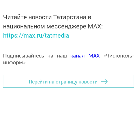
Читайте новости Татарстана в
национальном мессенджере MАХ:
https://max.ru/tatmedia
Подписывайтесь на наш
канал
MAX
«Чистополь-
информ»
Перейти на страницу новости