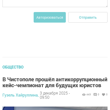
Отправить
Авторизоваться
ОБЩЕСТВО
В Чистополе прошёл антикоррупционный
кейс-чемпионат для будущих юристов
3 декабря 2025 -
Гузель Хайруллина,
443
0
0
09:50