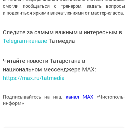
смогли пообщаться с тренером, задать вопросы
и поделиться яркими впечатлениями от мастер-класса.
Следите за самым важным и интересным в
Telegram-канале
Татмедиа
Читайте новости Татарстана в
национальном мессенджере MАХ:
https://max.ru/tatmedia
Подписывайтесь на наш
канал
MAX
«Чистополь-
информ»