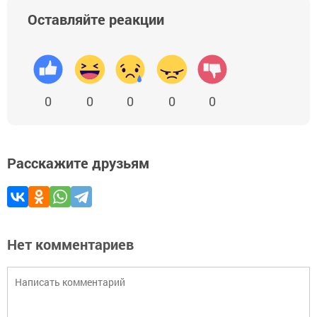
Оставляйте реакции
0
0
0
0
0
Расскажите друзьям
Нет комментариев