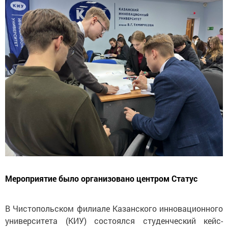
Мероприятие было организовано центром Статус
В Чистопольском филиале Казанского инновационного
университета (КИУ) состоялся студенческий кейс-