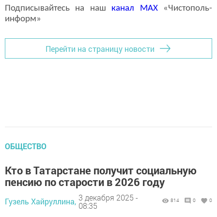
Подписывайтесь на наш
канал
MAX
«Чистополь-
информ»
Перейти на страницу новости
ОБЩЕСТВО
Кто в Татарстане получит социальную
пенсию по старости в 2026 году
3 декабря 2025 -
Гузель Хайруллина,
814
0
0
08:35