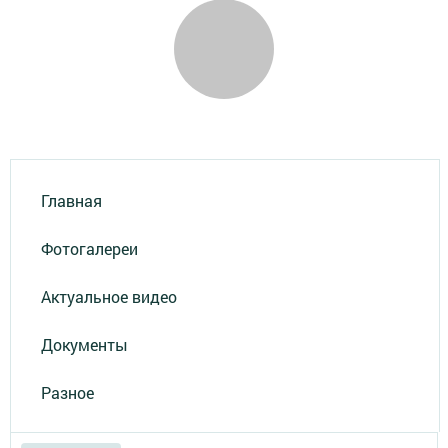
Главная
Фотогалереи
Актуальное видео
Документы
Разное