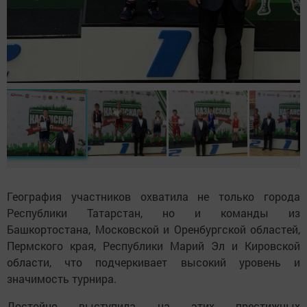
География участников охватила не только города
Республики Татарстан, но и команды из
Башкортостана, Московской и Оренбургской областей,
Пермского края, Республики Марий Эл и Кировской
области, что подчеркивает высокий уровень и
значимость турнира.
Достойно выступила на этих престижных