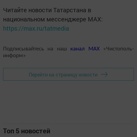
Читайте новости Татарстана в
национальном мессенджере MАХ:
https://max.ru/tatmedia
Подписывайтесь на наш
канал
MAX
«Чистополь-
информ»
Перейти на страницу новости
Топ 5 новостей