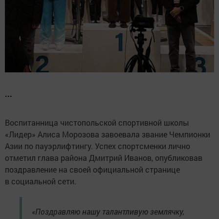
...
Воспитанница чистопольской спортивной школы
«Лидер» Алиса Морозова завоевала звание Чемпионки
Азии по пауэрлифтингу. Успех спортсменки лично
отметил глава района Дмитрий Иванов, опубликовав
поздравление на своей официальной странице
в социальной сети.
«Поздравляю нашу талантливую землячку,