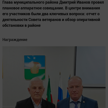
Глава муниципального района Дмитрий Иванов провел
плановое аппаратное совещание. В центре внимания
его участников были два ключевых вопроса: отчет о
деятельности Совета ветеранов и обзор оперативной
обстановки в районе
Награждение