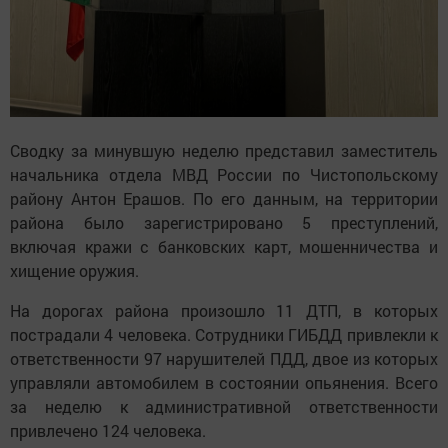
Сводку за минувшую неделю представил заместитель
начальника отдела МВД России по Чистопольскому
району Антон Ерашов. По его данным, на территории
района было зарегистрировано 5 преступлений,
включая кражи с банковских карт, мошенничества и
хищение оружия.
На дорогах района произошло 11 ДТП, в которых
пострадали 4 человека. Сотрудники ГИБДД привлекли к
ответственности 97 нарушителей ПДД, двое из которых
управляли автомобилем в состоянии опьянения. Всего
за неделю к административной ответственности
привлечено 124 человека.