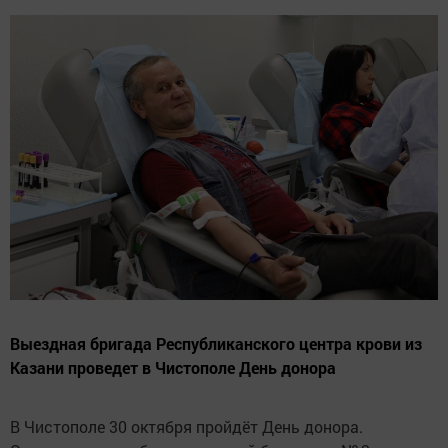
Выездная бригада Республиканского центра крови из
Казани проведет в Чистополе День донора
В Чистополе 30 октября пройдёт День донора.