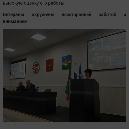
высокую оценку его работы.
Ветераны окружены всесторонней заботой и
вниманием