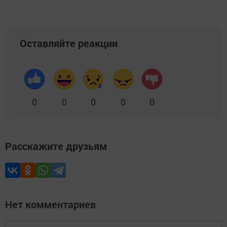
Оставляйте реакции
0
0
0
0
0
Расскажите друзьям
Нет комментариев