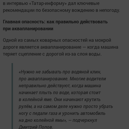
в интервью «Татар-информу» дал ключевые
рекомендации по безопасному вождению в непогоду.
Главная опасность: как правильно действовать
при аквапланировании
Одной из самых коварных опасностей на мокрой
дороге является аквапланирование — когда машина
теряет сцепление с дорогой из-за слоя воды.
«Нужно не забывать про водяной клин,
про аквапланирование. Многие водители
неправильно действуют, когда машина
начинает плыть по воде, которая стоит
в колейной яме. Они начинают крутить
рулём, а на самом деле нужно просто убрать
ногу с педали газа и уронить автомобиль
на дно колейной ямы», — подчеркнул
Дмитрий Попов.