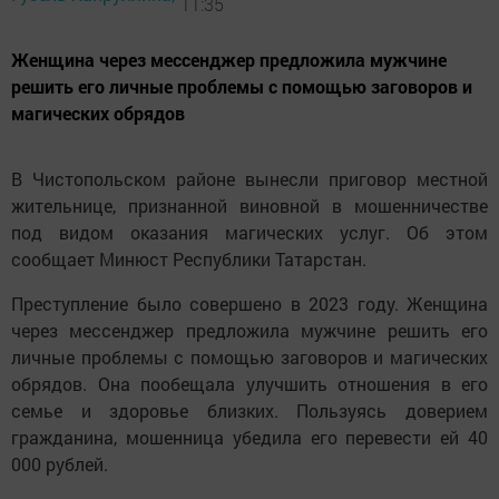
11:35
Женщина через мессенджер предложила мужчине
решить его личные проблемы с помощью заговоров и
магических обрядов
В Чистопольском районе вынесли приговор местной
жительнице, признанной виновной в мошенничестве
под видом оказания магических услуг. Об этом
сообщает Минюст Республики Татарстан.
Преступление было совершено в 2023 году. Женщина
через мессенджер предложила мужчине решить его
личные проблемы с помощью заговоров и магических
обрядов. Она пообещала улучшить отношения в его
семье и здоровье близких. Пользуясь доверием
гражданина, мошенница убедила его перевести ей 40
000 рублей.