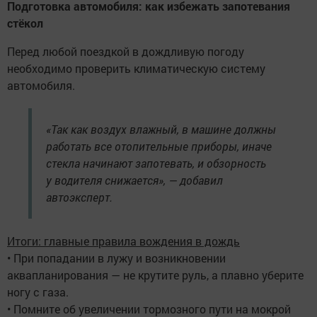
Подготовка автомобиля: как избежать запотевания
стёкол
Перед любой поездкой в дождливую погоду
необходимо проверить климатическую систему
автомобиля.
«Так как воздух влажный, в машине должны
работать все отопительные приборы, иначе
стекла начинают запотевать, и обзорность
у водителя снижается», — добавил
автоэксперт.
Итоги: главные правила вождения в дождь
• При попадании в лужу и возникновении
аквапланирования — не крутите руль, а плавно уберите
ногу с газа.
• Помните об увеличении тормозного пути на мокрой