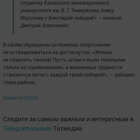
студентку Казанского инновационного
университета им. В. Г. Тимирясова, Алису
Морозову с блестящей победой!» — написал
Дмитрий Алексеевич.
В своём обращении он пожелал спортсменке
не останавливаться на достигнутом. «Желаю
не сбавлять темпов! Пусть штанги были тяжёлыми
только на соревнованиях, а жизненные трудности
становятся легче с каждой твоей победой!», — добавил
глава района.
Новости СМИ2
Следите за самым важным и интересным в
Telegram-канале
Татмедиа