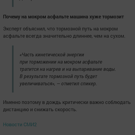
Почему на мокром асфальте машина хуже тормозит
Эксперт объяснил, что тормозной путь на мокром
асфальте всегда значительно длиннее, чем на сухом.
«Часть кинетической энергии
при торможении на мокром асфальте
тратится на нагрев и на выпаривание воды.
В результате тормозной путь будет
увеличиваться», — отметил спикер.
Именно поэтому в дождь критически важно соблюдать
дистанцию и снижать скорость.
Новости СМИ2