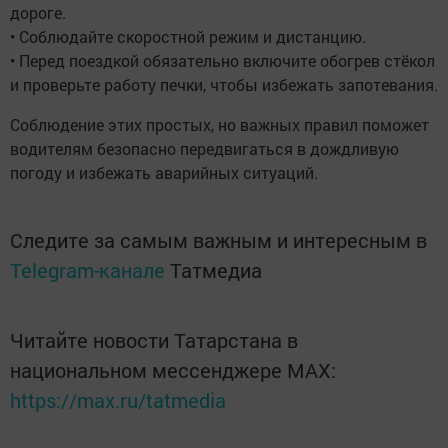
дороге.
• Соблюдайте скоростной режим и дистанцию.
• Перед поездкой обязательно включите обогрев стёкол
и проверьте работу печки, чтобы избежать запотевания.
Соблюдение этих простых, но важных правил поможет
водителям безопасно передвигаться в дождливую
погоду и избежать аварийных ситуаций.
Следите за самым важным и интересным в
Telegram-канале
Татмедиа
Читайте новости Татарстана в
национальном мессенджере MАХ:
https://max.ru/tatmedia