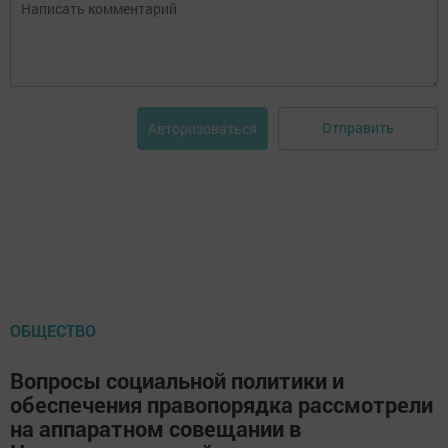
Отправить
Авторизоваться
ОБЩЕСТВО
Вопросы социальной политики и
обеспечения правопорядка рассмотрели
на аппаратном совещании в