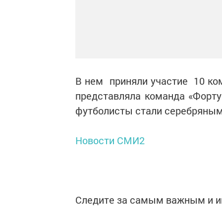
В нем приняли участие 10 ком
представляла команда «Форту
футболисты стали серебряным
Новости СМИ2
Следите за самым важным и 