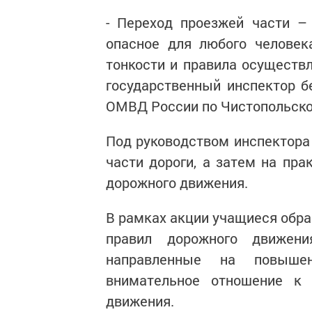
- Переход проезжей части –
опасное для любого человек
тонкости и правила осуществл
государственный инспектор 
ОМВД России по Чистопольско
Под руководством инспектора
части дороги, а затем на пра
дорожного движения.
В рамках акции учащиеся обра
правил дорожного движен
направленные на повышен
внимательное отношение к 
движения.