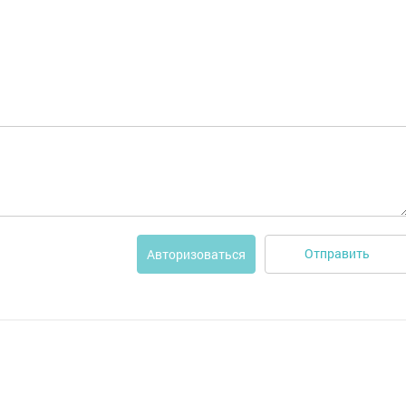
Отправить
Авторизоваться