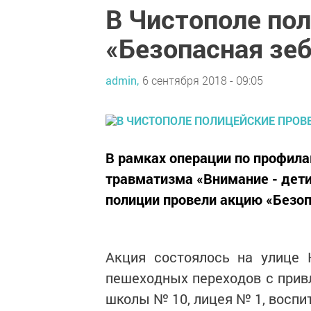
В Чистополе по
«Безопасная зе
admin,
6 сентября 2018 - 09:05
В рамках операции по профила
травматизма «Внимание - дети
полиции провели акцию «Безоп
Акция состоялось на улице 
пешеходных переходов с прив
школы № 10, лицея № 1, воспи