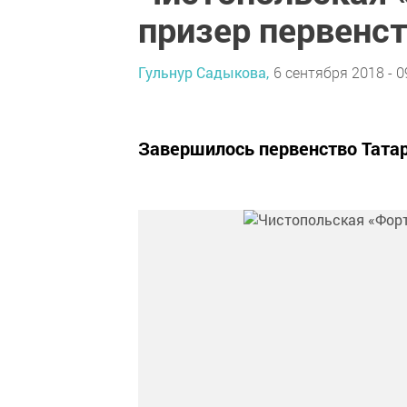
призер первенс
Гульнур Садыкова,
6 сентября 2018 - 0
Завершилось первенство Татарс