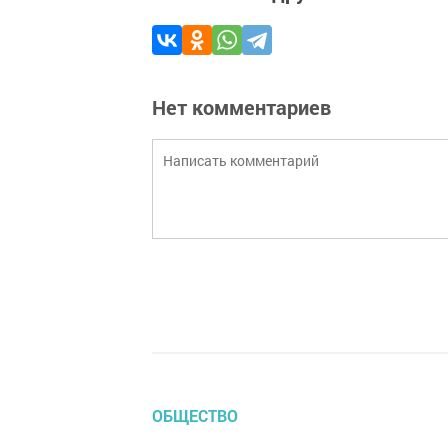
Нет комментариев
ОБЩЕСТВО