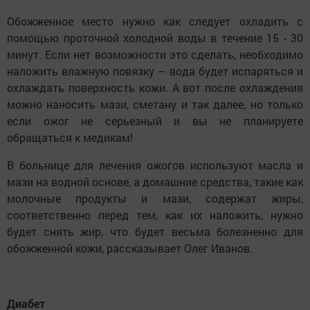
Обожженное место нужно как следует охладить с
помощью проточной холодной воды в течение 15 - 30
минут. Если нет возможности это сделать, необходимо
наложить влажную повязку – вода будет испаряться и
охлаждать поверхность кожи. А вот после охлаждения
можно наносить мази, сметану и так далее, но только
если ожог не серьезный и вы не планируете
обращаться к медикам!
В больнице для лечения ожогов используют масла и
мази на водной основе, а домашние средства, такие как
молочные продукты и мази, содержат жиры,
соответственно перед тем, как их наложить, нужно
будет снять жир, что будет весьма болезненно для
обожженной кожи, рассказывает Олег Иванов.
Диабет