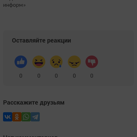
информ»
Оставляйте реакции
0
0
0
0
0
Расскажите друзьям