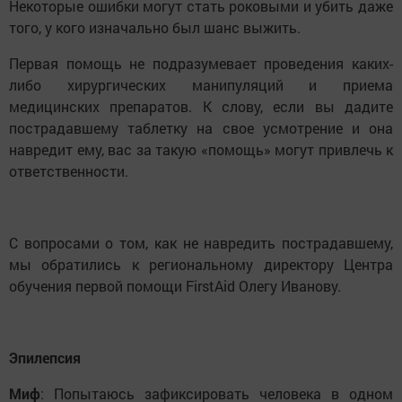
Некоторые ошибки могут стать роковыми и убить даже
того, у кого изначально был шанс выжить.
Первая помощь не подразумевает проведения каких-
либо хирургических манипуляций и приема
медицинских препаратов. К слову, если вы дадите
пострадавшему таблетку на свое усмотрение и она
навредит ему, вас за такую «помощь» могут привлечь к
ответственности.
С вопросами о том, как не навредить пострадавшему,
мы обратились к региональному директору Центра
обучения первой помощи FirstAid Олегу Иванову.
Эпилепсия
Миф
: Попытаюсь зафиксировать человека в одном