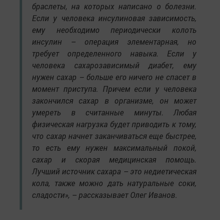
браслеты, на которых написано о болезни.
Если у человека инсулиновая зависимость,
ему необходимо периодически колоть
инсулин – операция элементарная, но
требует определенного навыка. Если у
человека сахарозависимый диабет, ему
нужен сахар – больше его ничего не спасет в
момент приступа. Причем если у человека
закончился сахар в организме, он может
умереть в считанные минуты. Любая
физическая нагрузка будет приводить к тому,
что сахар начнет заканчиваться еще быстрее,
то есть ему нужен максимальный покой,
сахар и скорая медицинская помощь.
Лучший источник сахара – это недиетическая
кола, также можно дать натуральные соки,
сладости», – рассказывает Олег Иванов.