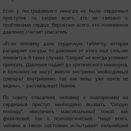
Если у пострадавшего никогда не было сердечных
приступов то, скорее всего, это не связано с
проблемами сердца. Вероятнее всего, это пониженное
давление, считает спасатель.
«Если человеку дали сердечную таблетку, которая
расширяет сосуды, то давление от этого еще сильнее
понизится. В таких случаях ”Скорая” не всегда успевает
приехать. Давление падает до критического минимума,
и больному не могут ввести экстренно необходимый
препарат внутривенно, так как вены уже почти не
видны», – рассказывает Иванов.
По совету спасателя, человеку с подозрением на
сердечный приступ необходимо вызвать "Скорую
помощь", обеспечить максимальный покой, как
физический, так и психологический. Чаще всего,
человек в таком состоянии испытывает сильнейший