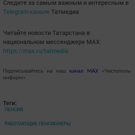
Следите за самым важным и интересным в
Telegram-канале
Татмедиа
Читайте новости Татарстана в
национальном мессенджере MАХ:
https://max.ru/tatmedia
Подписывайтесь на наш
канал
MAX
«Чистополь-
информ»
Теги:
ПЕНСИЯ
РАБОТАЮЩИЕ ПЕНСИОНЕРЫ