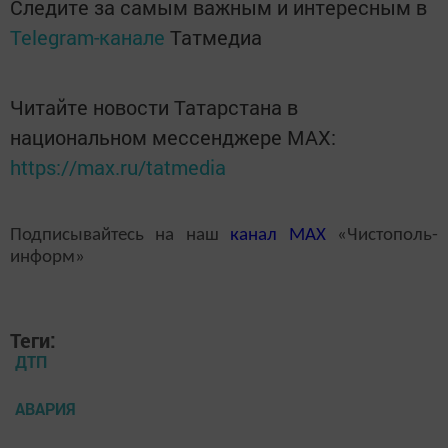
Следите за самым важным и интересным в
Telegram-канале
Татмедиа
Читайте новости Татарстана в
национальном мессенджере MАХ:
https://max.ru/tatmedia
Подписывайтесь на наш
канал
MAX
«Чистополь-
информ»
Теги:
ДТП
АВАРИЯ