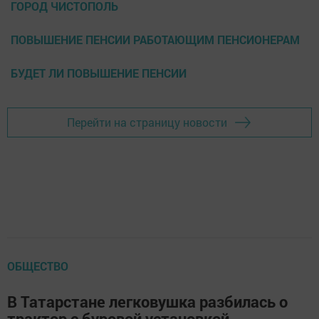
ГОРОД ЧИСТОПОЛЬ
ПОВЫШЕНИЕ ПЕНСИИ РАБОТАЮЩИМ ПЕНСИОНЕРАМ
БУДЕТ ЛИ ПОВЫШЕНИЕ ПЕНСИИ
Перейти на страницу новости
ОБЩЕСТВО
В Татарстане легковушка разбилась о
трактор с буровой установкой