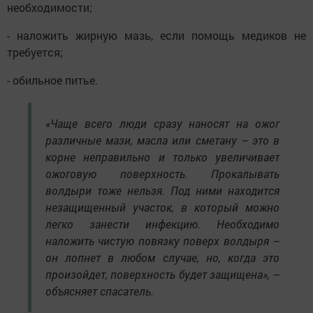
необходимости;
- наложить жирную мазь, если помощь медиков не
требуется;
- обильное питье.
«Чаще всего люди сразу наносят на ожог
различные мази, масла или сметану – это в
корне неправильно и только увеличивает
ожоговую поверхность. Прокалывать
волдыри тоже нельзя. Под ними находится
незащищенный участок, в который можно
легко занести инфекцию. Необходимо
наложить чистую повязку поверх волдыря –
он лопнет в любом случае, но, когда это
произойдет, поверхность будет защищена», –
объясняет спасатель.