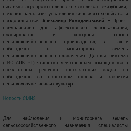
системы агропромышленного комплекса республики,-
пояснил начальник управления сельского хозяйства и
продовольствия
Александр Ромадановский. -
Проект
предназначен для эффективного использования,
планирования и контроля этапов
сельскохозяйственного производства, а также
наблюдения и мониторинга земель
сельскохозяйственного назначения. Данная система
(ГИС АПК РТ) является действенным помощником в
оперативном решении поставленных задач по
наблюдению за процессом посева и развития
сельскохозяйственных культур.
Новости СМИ2
Для наблюдения и мониторинга земель
сельскохозяйственного назначения специалисты