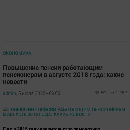
ЭКОНОМИКА
Повышение пенсии работающим
пенсионерам в августе 2018 года: какие
новости
admin,
5 июля 2018 - 09:03
3691
0
0
Еще в 2015 году правительство заморозило