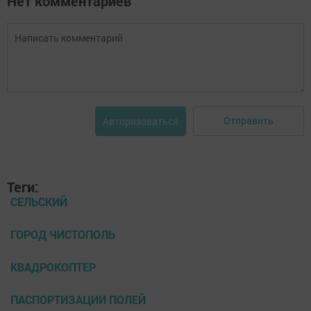
Нет комментариев
Отправить
Авторизоваться
Теги:
СЕЛЬСКИЙ
ГОРОД ЧИСТОПОЛЬ
КВАДРОКОПТЕР
ПАСПОРТИЗАЦИИ ПОЛЕЙ