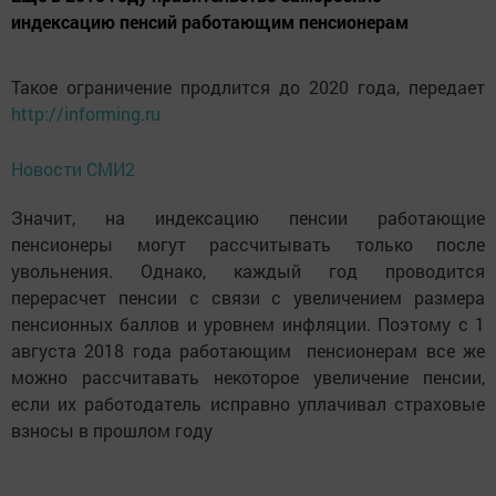
индексацию пенсий работающим пенсионерам
Такое ограничение продлится до 2020 года, передает
http://informing.ru
Новости СМИ2
Значит, на индексацию пенсии работающие
пенсионеры могут рассчитывать только после
увольнения. Однако, каждый год проводится
перерасчет пенсии с связи с увеличением размера
пенсионных баллов и уровнем инфляции. Поэтому с 1
августа 2018 года работающим пенсионерам все же
можно рассчитавать некоторое увеличение пенсии,
если их работодатель исправно уплачивал страховые
взносы в прошлом году