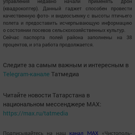
управления недавно начали применять дрон
(квадрокоптер). Данный гаджет способен провести
качественную фото- и видеосъемку с высоты птичьего
полета и предоставить исчерпывающую информацию
о состоянии посевов сельскохозяйственных культур.
Сейчас паспорта полей района заполнены на 38
процентов, и эта работа продолжается.
Следите за самым важным и интересным в
Telegram-канале
Татмедиа
Читайте новости Татарстана в
национальном мессенджере MАХ:
https://max.ru/tatmedia
Подписывайтесь на наш
канал
MAX
«Чистополь-