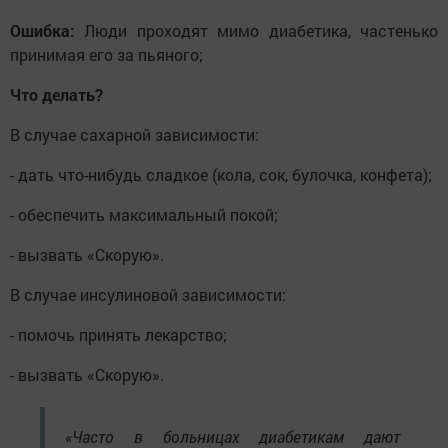
Ошибка:
Люди проходят мимо диабетика, частенько
принимая его за пьяного;
Что делать?
В случае сахарной зависимости:
- дать что-нибудь сладкое (кола, сок, булочка, конфета);
- обеспечить максимальный покой;
- вызвать «Скорую».
В случае инсулиновой зависимости:
- помочь принять лекарство;
- вызвать «Скорую».
«Часто в больницах диабетикам дают