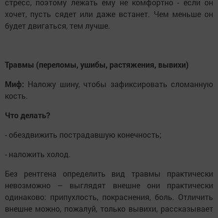
стресс, поэтому лежать ему не комфортно - если он
хочет, пусть сядет или даже встанет. Чем меньше он
будет двигаться, тем лучше.
Травмы (переломы, ушибы, растяжения, вывихи)
Миф:
Наложу шину, чтобы зафиксировать сломанную
кость.
Что делать?
- обездвижить пострадавшую конечность;
- наложить холод.
Без рентгена определить вид травмы практически
невозможно – выглядят внешне они практически
одинаково: припухлость, покраснения, боль. Отличить
внешне можно, пожалуй, только вывихи, рассказывает