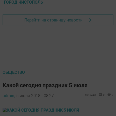
ГОРОД ЧИСТОПОЛЬ
Перейти на страницу новости
ОБЩЕСТВО
Какой сегодня праздник 5 июля
admin,
5 июля 2018 - 08:27
3443
0
0