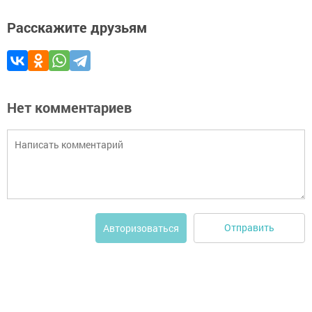
Расскажите друзьям
Нет комментариев
Отправить
Авторизоваться