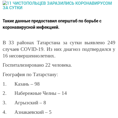
Такие данные предоставил оперштаб по борьбе с
коронавирусной инфекцией.
В 33 районах Татарстана за сутки выявлено 249
случаев COVID-19. Из них диагноз подтвердился у
16 несовершеннолетних.
Госпитализировано 22 человека.
География по Татарстану:
1. Казань – 98
2. Набережные Челны – 14
3. Агрызский – 8
4. Азнакаевский – 5