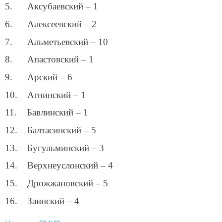
5. Аксубаевский – 1
6. Алексеевский – 2
7. Альметьевский – 10
8. Апастовский – 1
9. Арский – 6
10. Атнинский – 1
11. Бавлинский – 1
12. Балтасинский – 5
13. Бугульминский – 3
14. Верхнеуслонский – 4
15. Дрожжановский – 5
16. Заинский – 4