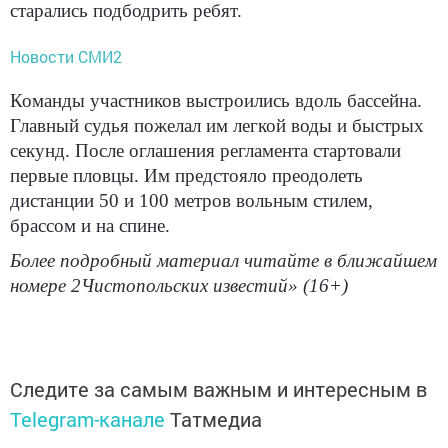
старались подбодрить ребят.
Новости СМИ2
Команды участников выстроились вдоль бассейна.
Главный судья пожелал им легкой воды и быстрых
секунд. После оглашения регламента стартовали
первые пловцы. Им предстояло преодолеть
дистанции 50 и 100 метров вольным стилем,
брассом и на спине.
Более подробный материал читайте в ближайшем
номере 2Чистопольских известий» (16+)
Следите за самым важным и интересным в
Telegram-канале
Татмедиа