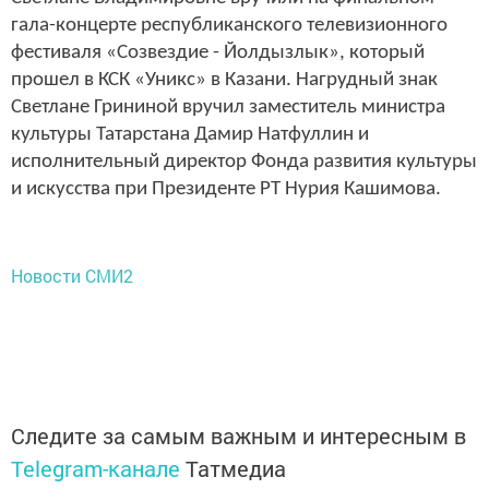
гала-концерте республиканского телевизионного
фестиваля «Созвездие - Йолдызлык», который
прошел в КСК «Уникс» в Казани. Нагрудный знак
Светлане Грининой вручил заместитель министра
культуры Татарстана Дамир Натфуллин и
исполнительный директор Фонда развития культуры
и искусства при Президенте РТ Нурия Кашимова.
Новости СМИ2
Следите за самым важным и интересным в
Telegram-канале
Татмедиа