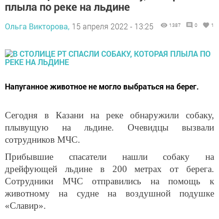
плыла по реке на льдине
Ольга Викторова,
15 апреля 2022 - 13:25
1387
0
1
Напуганное животное не могло выбраться на берег.
Сегодня в Казани на реке обнаружили собаку,
плывущую на льдине. Очевидцы вызвали
сотрудников МЧС.
Прибывшие спасатели нашли собаку на
дрейфующей льдине в 200 метрах от берега.
Сотрудники МЧС отправились на помощь к
животному на судне на воздушной подушке
«Славир».