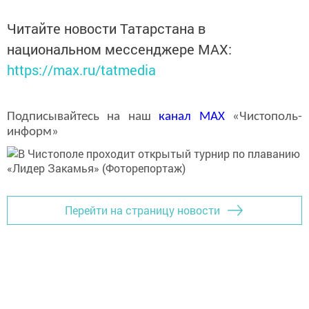
Читайте новости Татарстана в
национальном мессенджере MАХ:
https://max.ru/tatmedia
Подписывайтесь на наш
канал
MAX
«Чистополь-
информ»
Перейти на страницу новости