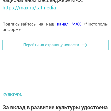
https://max.ru/tatmedia
Подписывайтесь на наш
канал
MAX
«Чистополь-
информ»
Перейти на страницу новости
КУЛЬТУРА
За вклад в развитие культуры удостоена