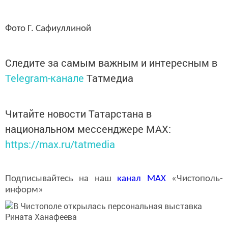
Фото Г. Сафиуллиной
Следите за самым важным и интересным в
Telegram-канале
Татмедиа
Читайте новости Татарстана в
национальном мессенджере MАХ:
https://max.ru/tatmedia
Подписывайтесь на наш
канал
MAX
«Чистополь-
информ»