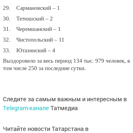
29. Сармановский – 1
30. Тетюшский – 2
31. Черемшанский – 1
32. Чистопольский – 11
33. Ютазинский – 4
Выздоровело за весь период 134 тыс. 979 человек, в
том числе 250 за последние сутки.
Следите за самым важным и интересным в
Telegram-канале
Татмедиа
Читайте новости Татарстана в