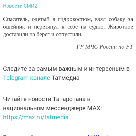
Новости СМИ2
Спасатель, одетый в гидрокостюм, взял собаку за
ошейник и перетянул к себе на судно. Животное
доставили на берег и отпустили.
ГУ МЧС России по РТ
Следите за самым важным и интересным в
Telegram-канале
Татмедиа
Читайте новости Татарстана в
национальном мессенджере MАХ:
https://max.ru/tatmedia