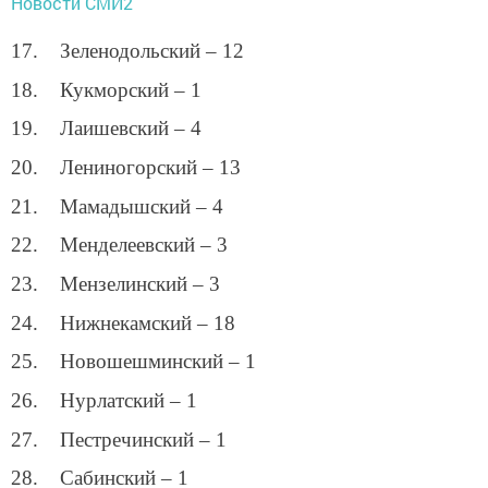
Новости СМИ2
17. Зеленодольский – 12
18. Кукморский – 1
19. Лаишевский – 4
20. Лениногорский – 13
21. Мамадышский – 4
22. Менделеевский – 3
23. Мензелинский – 3
24. Нижнекамский – 18
25. Новошешминский – 1
26. Нурлатский – 1
27. Пестречинский – 1
28. Сабинский – 1