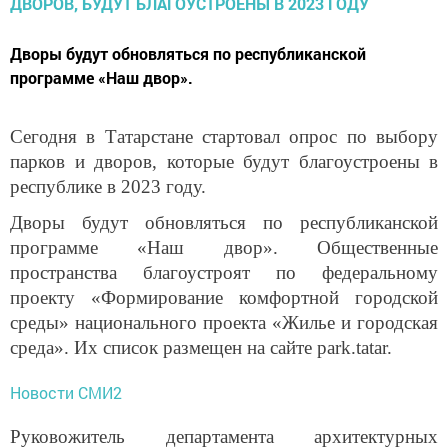
Дворы будут обновляться по республиканской
программе «Наш двор».
Сегодня в Татарстане стартовал опрос по выбору
парков и дворов, которые будут благоустроены в
республике в 2023 году.
Дворы будут обновляться по республиканской
программе «Наш двор». Общественные
пространства благоустроят по федеральному
проекту «Формирование комфортной городской
среды» национального проекта «Жилье и городская
среда». Их список размещен на сайте park.tatar.
Новости СМИ2
Руковожитель департамента архитектурных