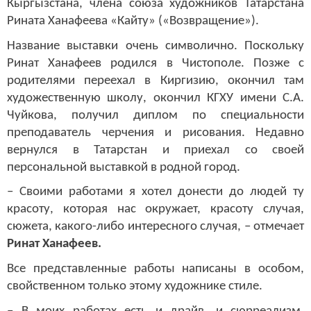
Кыргызстана, члена союза художников Татарстана
Рината Ханафеева «Кайту» («Возвращение»).
Название выставки очень символично. Поскольку
Ринат Ханафеев родился в Чистополе. Позже с
родителями переехал в Киргизию, окончил там
художественную школу, окончил КГХУ имени С.А.
Чуйкова, получил диплом по специальности
преподаватель черчения и рисования. Недавно
вернулся в Татарстан и приехал со своей
персональной выставкой в родной город.
– Своими работами я хотел донести до людей ту
красоту, которая нас окружает, красоту случая,
сюжета, какого-либо интересного случая, – отмечает
Ринат Ханафеев.
Все представленные работы написаны в особом,
свойственном только этому художнике стиле.