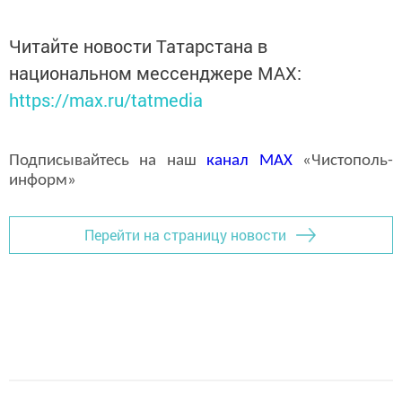
Читайте новости Татарстана в
национальном мессенджере MАХ:
https://max.ru/tatmedia
Подписывайтесь на наш
канал
MAX
«Чистополь-
информ»
Перейти на страницу новости