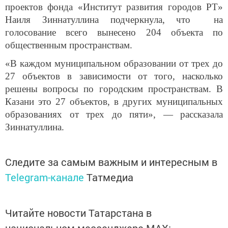
проектов фонда «Институт развития городов РТ»
Наиля Зиннатуллина подчеркнула, что на
голосование всего вынесено 204 объекта по
общественным пространствам.
«В каждом муниципальном образовании от трех до
27 объектов в зависимости от того, насколько
решены вопросы по городским пространствам. В
Казани это 27 объектов, в других муниципальных
образованиях от трех до пяти», — рассказала
Зиннатуллина.
Следите за самым важным и интересным в
Telegram-канале
Татмедиа
Читайте новости Татарстана в
национальном мессенджере MАХ: