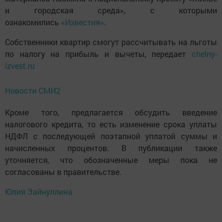
и городская среда», с которыми
ознакомились
«Известия»
.
Собственники квартир смогут рассчитывать на льготы
по налогу на прибыль и вычеты, передает
chelny-
izvest.ru
Новости СМИ2
Кроме того, предлагается обсудить введение
налогового кредита, то есть изменение срока уплаты
НДФЛ с последующей поэтапной уплатой суммы и
начисленных процентов. В публикации также
уточняется, что обозначенные меры пока не
согласованы в правительстве.
Юлия Зайнуллина