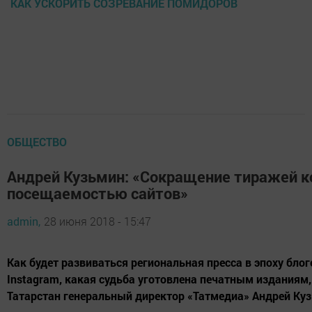
КАК УСКОРИТЬ СОЗРЕВАНИЕ ПОМИДОРОВ
ОБЩЕСТВО
Андрей Кузьмин: «Сокращение тиражей 
посещаемостью сайтов»
admin,
28 июня 2018 - 15:47
Как будет развиваться региональная пресса в эпоху бло
Instagram, какая судьба уготовлена печатным изданиям,
Татарстан генеральный директор «Татмедиа» Андрей Ку