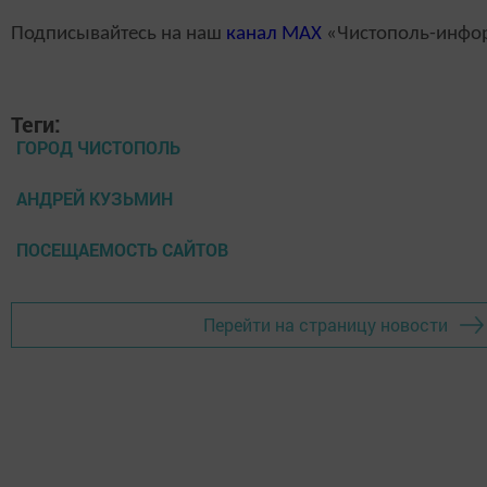
Подписывайтесь на наш
канал
MAX
«Чистополь-инфо
Теги:
ГОРОД ЧИСТОПОЛЬ
АНДРЕЙ КУЗЬМИН
ПОСЕЩАЕМОСТЬ САЙТОВ
Перейти на страницу новости