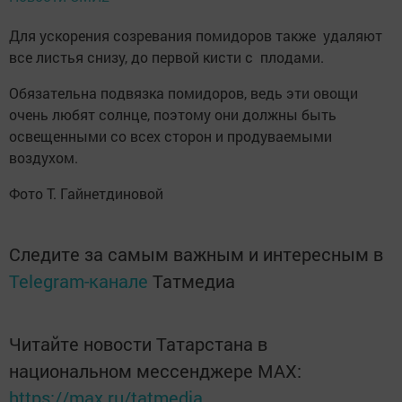
Для ускорения созревания помидоров также удаляют
все листья снизу, до первой кисти с плодами.
Обязательна подвязка помидоров, ведь эти овощи
очень любят солнце, поэтому они должны быть
освещенными со всех сторон и продуваемыми
воздухом.
Фото Т. Гайнетдиновой
Следите за самым важным и интересным в
Telegram-канале
Татмедиа
Читайте новости Татарстана в
национальном мессенджере MАХ:
https://max.ru/tatmedia