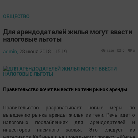
ОБЩЕСТВО
Для арендодателей жилья могут ввести
налоговые льготы
admin,
28 июня 2018 - 15:19
1446
0
0
Правительство хочет вывести из тени рынок аренды
Правительство разрабатывает новые меры по
выведению рынка аренды жилья из тени. Речь идет о
налоговых послаблениях для арендодателей и
инвесторов наемного жилья. Это следует из
материалов Кабмина к национальному проекту «Жилье