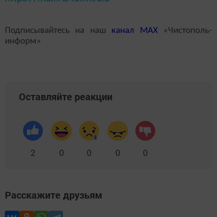
Подписывайтесь на наш
канал
MAX
«Чистополь-
информ»
Оставляйте реакции
2
0
0
0
0
Расскажите друзьям