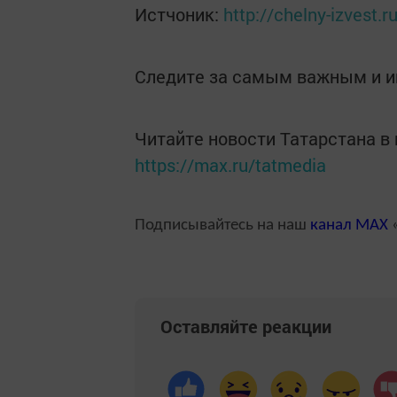
Истчоник:
http://chelny-izvest.
Следите за самым важным и 
Читайте новости Татарстана 
https://max.ru/tatmedia
Подписывайтесь на наш
канал
MAX
«
Оставляйте реакции