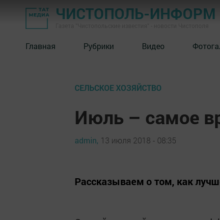
ЧИСТОПОЛЬ-ИНФОРМ
Газета "Чистопольские известия" - новости Чистополя
Главная
Рубрики
Видео
Фотога
СЕЛЬСКОЕ ХОЗЯЙСТВО
Июль – самое в
admin,
13 июля 2018 - 08:35
Рассказываем о том, как лучш