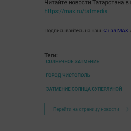
Читайте новости Татарстана 
https://max.ru/tatmedia
Подписывайтесь на наш
канал
MAX
«
Теги:
СОЛНЕЧНОЕ ЗАТМЕНИЕ
ГОРОД ЧИСТОПОЛЬ
ЗАТМЕНИЕ СОЛНЦА СУПЕРЛУНОЙ
Перейти на страницу новости