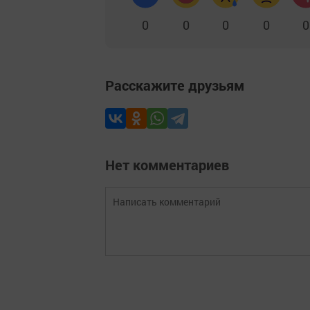
0
0
0
0
0
Расскажите друзьям
Нет комментариев