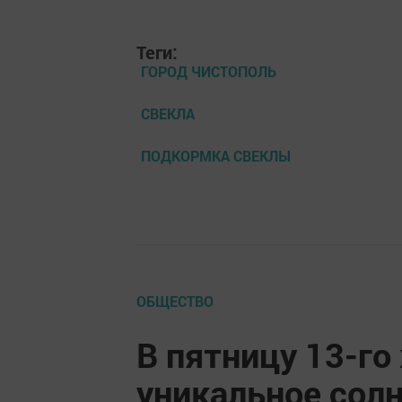
Теги:
ГОРОД ЧИСТОПОЛЬ
СВЕКЛА
ПОДКОРМКА СВЕКЛЫ
ОБЩЕСТВО
В пятницу 13-го
уникальное сол