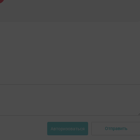
Отправить
Авторизоваться