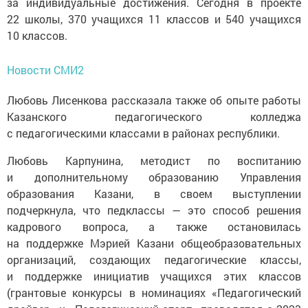
за индивидуальные достижения. Сегодня в проекте
22 школы, 370 учащихся 11 классов и 540 учащихся
10 классов.
Новости СМИ2
Любовь Лисенкова рассказала также об опыте работы
Казанского педагогического колледжа
с педагогическими классами в районах республики.
Любовь Карпунина, методист по воспитанию
и дополнительному образованию Управления
образования Казани, в своем выступлении
подчеркнула, что педклассы — это способ решения
кадрового вопроса, а также остановилась
на поддержке Мэрией Казани общеобразовательных
организаций, создающих педагогические классы,
и поддержке инициатив учащихся этих классов
(грантовые конкурсы в номинациях «Педагогический