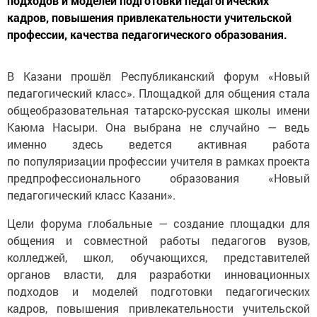
подходов и моделей подготовки педагогических
кадров, повышения привлекательности учительской
профессии, качества педагогического образования.
В Казани прошёл Республиканский форум «Новый
педагогический класс». Площадкой для общения стала
общеобразовательная татарско-русская школы имени
Каюма Насыри. Она выбрана не случайно — ведь
именно здесь ведется активная работа
по популяризации профессии учителя в рамках проекта
предпрофессионального образования «Новый
педагогический класс Казани».
Цели форума глобальные — создание площадки для
общения и совместной работы педагогов вузов,
колледжей, школ, обучающихся, представителей
органов власти, для разработки инновационных
подходов и моделей подготовки педагогических
кадров, повышения привлекательности учительской