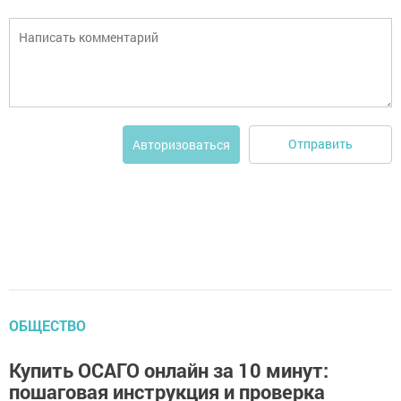
Отправить
Авторизоваться
ОБЩЕСТВО
Купить ОСАГО онлайн за 10 минут:
пошаговая инструкция и проверка