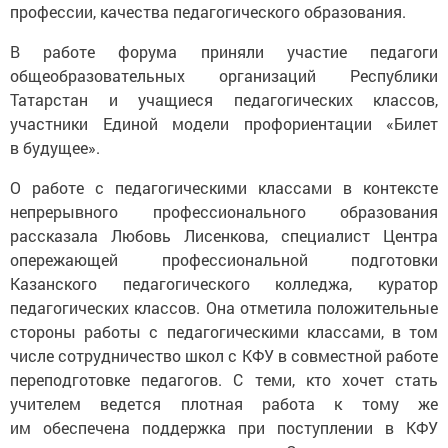
профессии, качества педагогического образования.
В работе форума приняли участие педагоги
общеобразовательных организаций Республики
Татарстан и учащиеся педагогических классов,
участники Единой модели профориентации «Билет
в будущее».
О работе с педагогическими классами в контексте
непрерывного профессионального образования
рассказала Любовь Лисенкова, специалист Центра
опережающей профессиональной подготовки
Казанского педагогического колледжа, куратор
педагогических классов. Она отметила положительные
стороны работы с педагогическими классами, в том
числе сотрудничество школ с КФУ в совместной работе
переподготовке педагогов. С теми, кто хочет стать
учителем ведется плотная работа к тому же
им обеспечена поддержка при поступлении в КФУ