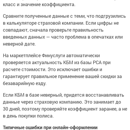
класс и значение коэффициента.
Сравните полученные данные с теми, что подгрузились
в калькуляторе страховой компании. Если цифры не
совпадают, сначала проверьте правильность
введенных данных — часто проблема в опечатках или
неверной дате.
На маркетплейсе Финуслуги автоматически
проверяется актуальность КБМ из базы РСА при
расчете стоимости. Это исключает ошибки и
гарантирует правильное применение вашей скидки за
безаварийную езду.
Если КБМ в базе неверный, придется восстанавливать
данные через страховую компанию. Это занимает до
30 дней, поэтому проверяйте коэффициент заранее, а не
в день покупки полиса.
Типичные ошибки при онлайн-оформлении