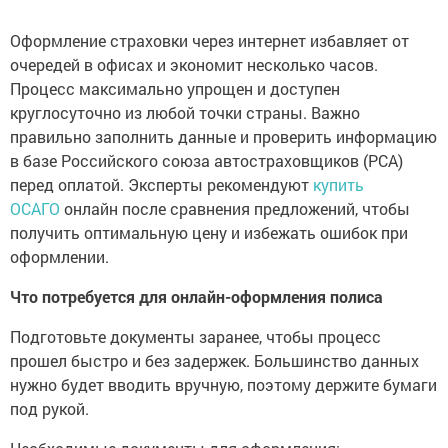
Оформление страховки через интернет избавляет от
очередей в офисах и экономит несколько часов.
Процесс максимально упрощен и доступен
круглосуточно из любой точки страны. Важно
правильно заполнить данные и проверить информацию
в базе Российского союза автостраховщиков (РСА)
перед оплатой. Эксперты рекомендуют
купить
ОСАГО
онлайн после сравнения предложений, чтобы
получить оптимальную цену и избежать ошибок при
оформлении.
Что потребуется для онлайн-оформления полиса
Подготовьте документы заранее, чтобы процесс
прошел быстро и без задержек. Большинство данных
нужно будет вводить вручную, поэтому держите бумаги
под рукой.