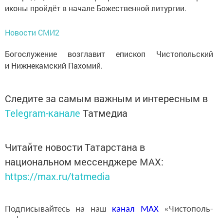
иконы пройдёт в начале Божественной литургии.
Новости СМИ2
Богослужение возглавит епископ Чистопольский
и Нижнекамский Пахомий.
Следите за самым важным и интересным в
Telegram-канале
Татмедиа
Читайте новости Татарстана в
национальном мессенджере MАХ:
https://max.ru/tatmedia
Подписывайтесь на наш
канал
MAX
«Чистополь-