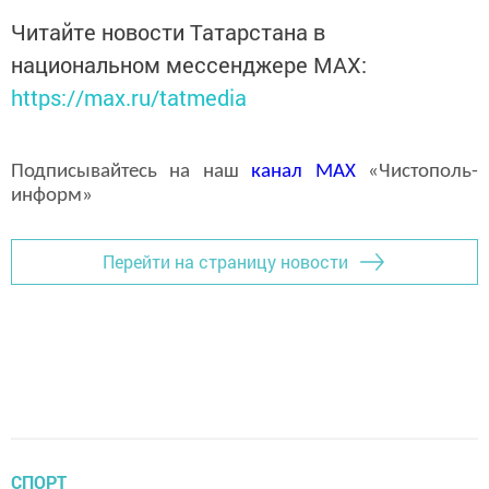
Читайте новости Татарстана в
национальном мессенджере MАХ:
https://max.ru/tatmedia
Подписывайтесь на наш
канал
MAX
«Чистополь-
информ»
Перейти на страницу новости
СПОРТ