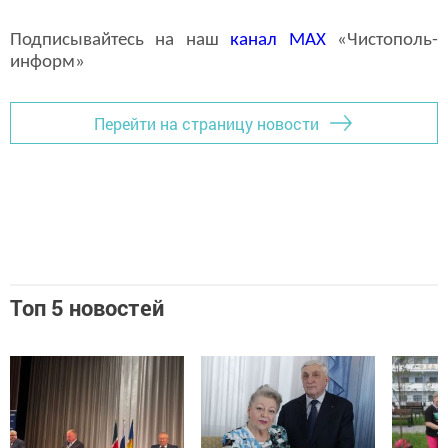
Подписывайтесь на наш
канал
MAX
«Чистополь-
информ»
Перейти на страницу новости
Топ 5 новостей