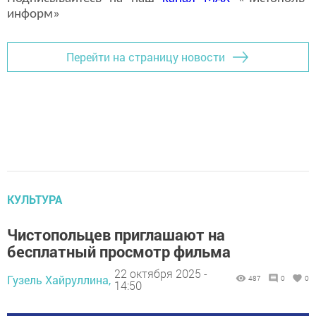
информ»
Перейти на страницу новости
КУЛЬТУРА
Чистопольцев приглашают на
бесплатный просмотр фильма
22 октября 2025 -
Гузель Хайруллина,
487
0
0
14:50