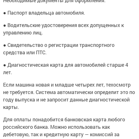
Необходимые документы для оформления:
● Паспорт владельца автомобиля.
● Водительские удостоверения всех допущенных к
управлению лиц.
● Свидетельство о регистрации транспортного
средства или ПТС.
● Диагностическая карта для автомобилей старше 4
лет.
Если машина новая и младше четырех лет, техосмотр
не требуется. Система автоматически определит это по
году выпуска и не запросит данные диагностической
карты.
Для оплаты понадобится банковская карта любого
российского банка. Можно использовать как
дебетовую, так и кредитную карту — комиссий за