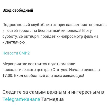
Вход свободный
Подростковый клуб «Спектр» приглашает чистопольцев
и гостей города на бесплатный кинопоказ!
В эту
субботу, 25 октября, пройдет кинопросмотр фильма
«Светлячок».
Новости СМИ2
Мероприятие состоится в уютном зале
психологического центра «Статус». Начало сеанса в
17:00. Вход свободный для всех желающих!
Следите за самым важным и интересным в
Telegram-канале
Татмедиа