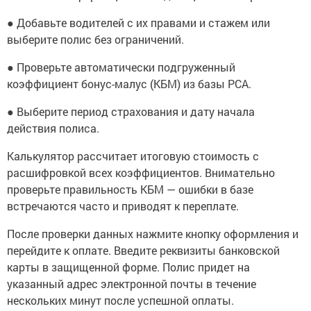
● Добавьте водителей с их правами и стажем или
выберите полис без ограничений.
● Проверьте автоматически подгруженный
коэффициент бонус-малус (КБМ) из базы РСА.
● Выберите период страхования и дату начала
действия полиса.
Калькулятор рассчитает итоговую стоимость с
расшифровкой всех коэффициентов. Внимательно
проверьте правильность КБМ — ошибки в базе
встречаются часто и приводят к переплате.
После проверки данных нажмите кнопку оформления и
перейдите к оплате. Введите реквизиты банковской
карты в защищенной форме. Полис придет на
указанный адрес электронной почты в течение
нескольких минут после успешной оплаты.