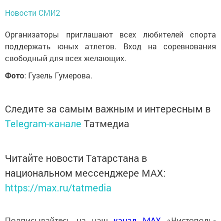
Новости СМИ2
Организаторы приглашают всех любителей спорта
поддержать юных атлетов. Вход на соревнования
свободный для всех желающих.
Фото
: Гузель Гумерова.
Следите за самым важным и интересным в
Telegram-канале
Татмедиа
Читайте новости Татарстана в
национальном мессенджере MАХ:
https://max.ru/tatmedia