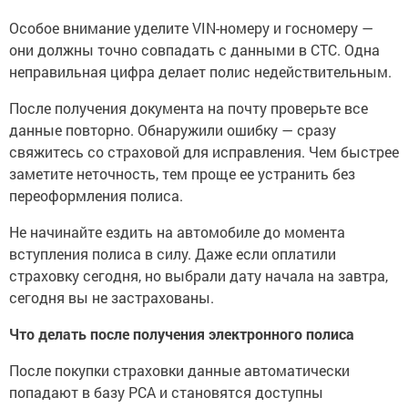
Особое внимание уделите VIN-номеру и госномеру —
они должны точно совпадать с данными в СТС. Одна
неправильная цифра делает полис недействительным.
После получения документа на почту проверьте все
данные повторно. Обнаружили ошибку — сразу
свяжитесь со страховой для исправления. Чем быстрее
заметите неточность, тем проще ее устранить без
переоформления полиса.
Не начинайте ездить на автомобиле до момента
вступления полиса в силу. Даже если оплатили
страховку сегодня, но выбрали дату начала на завтра,
сегодня вы не застрахованы.
Что делать после получения электронного полиса
После покупки страховки данные автоматически
попадают в базу РСА и становятся доступны