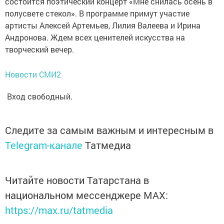
состоится поэтический концерт «Мне снилась осень в
полусвете стекол». В программе примут участие
артисты Алексей Артемьев, Лилия Валеева и Ирина
Андронова. Ждем всех ценителей искусства на
творческий вечер.
Новости СМИ2
Вход свободный.
Следите за самым важным и интересным в
Telegram-канале
Татмедиа
Читайте новости Татарстана в
национальном мессенджере MАХ:
https://max.ru/tatmedia