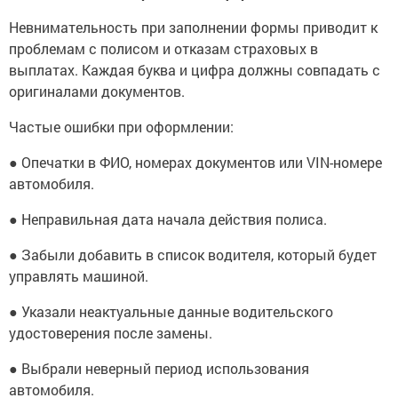
Невнимательность при заполнении формы приводит к
проблемам с полисом и отказам страховых в
выплатах. Каждая буква и цифра должны совпадать с
оригиналами документов.
Частые ошибки при оформлении:
● Опечатки в ФИО, номерах документов или VIN-номере
автомобиля.
● Неправильная дата начала действия полиса.
● Забыли добавить в список водителя, который будет
управлять машиной.
● Указали неактуальные данные водительского
удостоверения после замены.
● Выбрали неверный период использования
автомобиля.