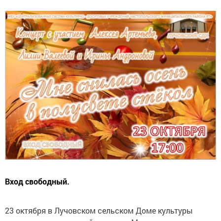
Вход свободный.
23 октября в Лучовском сельском Доме культуры