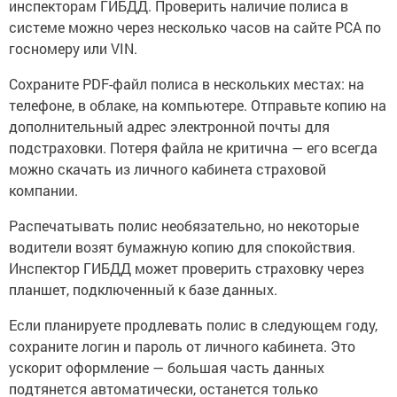
инспекторам ГИБДД. Проверить наличие полиса в
системе можно через несколько часов на сайте РСА по
госномеру или VIN.
Сохраните PDF-файл полиса в нескольких местах: на
телефоне, в облаке, на компьютере. Отправьте копию на
дополнительный адрес электронной почты для
подстраховки. Потеря файла не критична — его всегда
можно скачать из личного кабинета страховой
компании.
Распечатывать полис необязательно, но некоторые
водители возят бумажную копию для спокойствия.
Инспектор ГИБДД может проверить страховку через
планшет, подключенный к базе данных.
Если планируете продлевать полис в следующем году,
сохраните логин и пароль от личного кабинета. Это
ускорит оформление — большая часть данных
подтянется автоматически, останется только