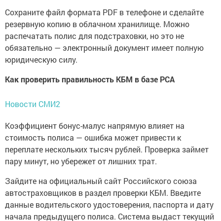
Сохраните файл формата PDF в телефоне и сделайте
резервную копию в облачном хранилище. Можно
распечатать полис для подстраховки, но это не
обязательно — электронный документ имеет полную
юридическую силу.
Как проверить правильность КБМ в базе РСА
Новости СМИ2
Коэффициент бонус-малус напрямую влияет на
стоимость полиса — ошибка может привести к
переплате нескольких тысяч рублей. Проверка займет
пару минут, но убережет от лишних трат.
Зайдите на официальный сайт Российского союза
автостраховщиков в раздел проверки КБМ. Введите
данные водительского удостоверения, паспорта и дату
начала предыдущего полиса. Система выдаст текущий