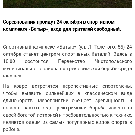
Соревнования пройдут 24 октября в спортивном
комплексе «Батыр», вход для зрителей свободный.
Спортивный комплекс «Батыр» (ул. Л. Толстого, 55) 24
октября станет центром спортивных баталий. Здесь в
10:00 состоится Первенство Чистопольского
муниципального района по греко-римской борьбе среди
юношей.
На ковре встретятся перспективные спортсмены,
чтобы выявить сильнейших в классическом виде
единоборств. Мероприятие обещает зрелищность и
накал страстей, ведь греко-римская борьба, известная
своей богатой историей и требовательностью к технике,
является одним из самых популярных видов спорта в
районе.