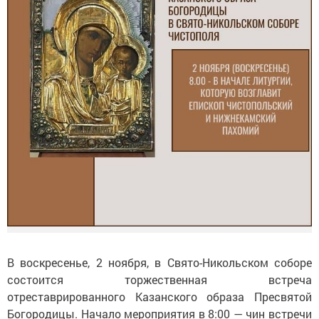
В воскресенье, 2 ноября, в Свято-Никольском соборе
состоится торжественная встреча
отреставрированного Казанского образа Пресвятой
Богородицы. Начало мероприятия в 8:00 — чин встречи