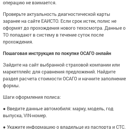
операцию не взимается.
Проверьте актуальность диагностической карты
заранее на сайте ЕАИСТО. Если срок истек, полис не
оформят до прохождения нового техосмотра. Данные о
ТО попадают в систему в течение суток после
прохождения.
Пошаговая инструкция по покупке ОСАГО онлайн
Зайдите на сайт выбранной страховой компании или
маркетплейс для сравнения предложений. Найдите
раздел расчета стоимости ОСАГО и начните заполнение
формы.
Шаги оформления полиса:
● Введите данные автомобиля: марку, модель, год
выпуска, VIN-номер.
● Укажите информацию о владельце из паспорта и СТС.