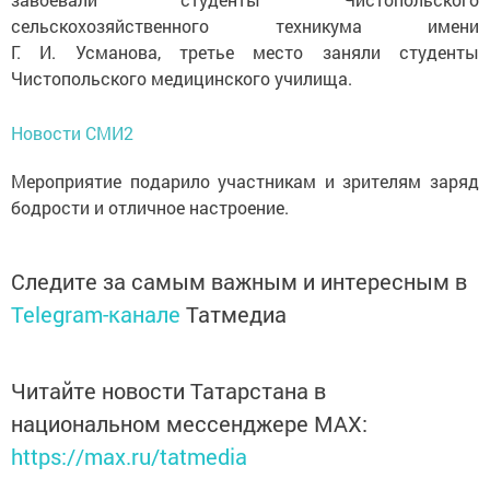
сельскохозяйственного техникума имени
Г. И. Усманова, третье место заняли студенты
Чистопольского медицинского училища.
Новости СМИ2
Мероприятие подарило участникам и зрителям заряд
бодрости и отличное настроение.
Следите за самым важным и интересным в
Telegram-канале
Татмедиа
Читайте новости Татарстана в
национальном мессенджере MАХ:
https://max.ru/tatmedia