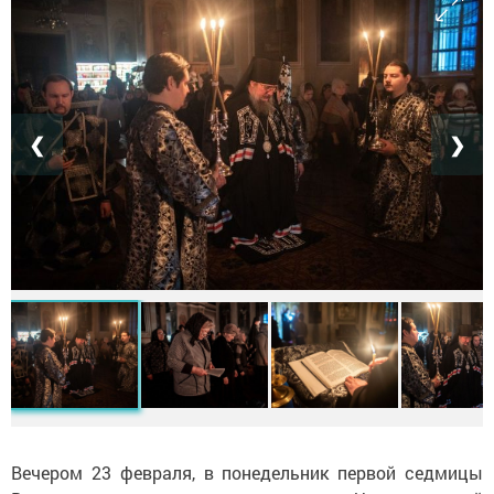
❮
❯
Вечером 23 февраля, в понедельник первой седмицы