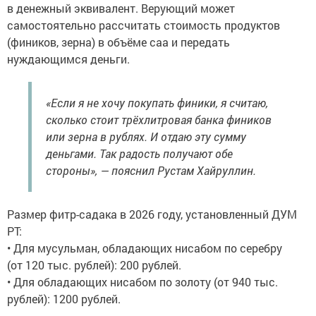
в денежный эквивалент. Верующий может
самостоятельно рассчитать стоимость продуктов
(фиников, зерна) в объёме саа и передать
нуждающимся деньги.
«Если я не хочу покупать финики, я считаю,
сколько стоит трёхлитровая банка фиников
или зерна в рублях. И отдаю эту сумму
деньгами. Так радость получают обе
стороны», — пояснил Рустам Хайруллин.
Размер фитр-садака в 2026 году, установленный ДУМ
РТ:
• Для мусульман, обладающих нисабом по серебру
(от 120 тыс. рублей): 200 рублей.
• Для обладающих нисабом по золоту (от 940 тыс.
рублей): 1200 рублей.