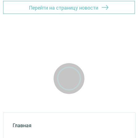
Перейти на страницу новости
Главная