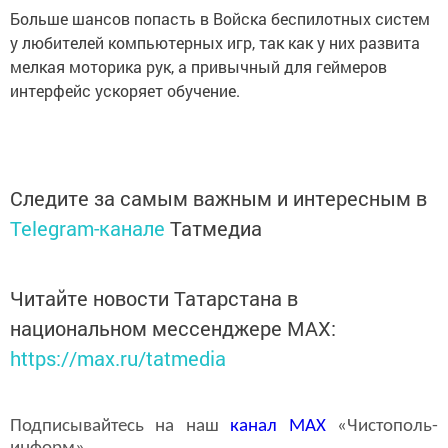
Больше шансов попасть в Войска беспилотных систем
у любителей компьютерных игр, так как у них развита
мелкая моторика рук, а привычный для геймеров
интерфейс ускоряет обучение.
Следите за самым важным и интересным в
Telegram-канале
Татмедиа
Читайте новости Татарстана в
национальном мессенджере MАХ:
https://max.ru/tatmedia
Подписывайтесь на наш
канал
MAX
«Чистополь-