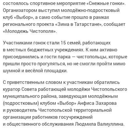
состоялось спортивное мероприятие «Снежные гонки».
Организатором выступил молодёжно-подростковый
клуб «Выбор», а само событие прошло в рамках
регионального проекта «Зима в Татарстане», сообщает
«Молодежь Чистополя».
Участниками гонок стали 15 семей, работающих
в местных бюджетных учреждениях. К ним активно
присоединились и гости парка — чистопольцы, которые
пришли просто прогуляться, но не смогли пройти мимо
шумной и весёлой площадки.
С приветственным словом к участникам обратились
куратор Совета работающей молодёжи Чистопольского
муниципального района, заведующая молодёжным
(подростковым) клубом «Выбор» Анфиса Захарова
и руководитель Чистопольской территориальной
организации работников госучреждений
и общественного обслуживания Людмила Валиуллина.