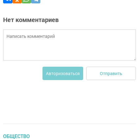
Нет комментариев
Отправить
Авторизоваться
ОБЩЕСТВО