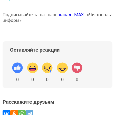
Подписывайтесь на наш
канал
MAX
«Чистополь-
информ»
Оставляйте реакции
0
0
0
0
0
Расскажите друзьям