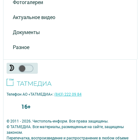
Фотогалереи
Актуальное видео
Документы
Разное
Телефон АО «ТАТМЕДИА»:
(843) 222 09 84
16+
© 2011 - 2026. Чистополь-информ. Все права защищены.
© ТАТМЕДИА. Все материалы, размещенные на сайте, защищены
законом.
Перепечатка, воспроизведение и распространение в любом объеме