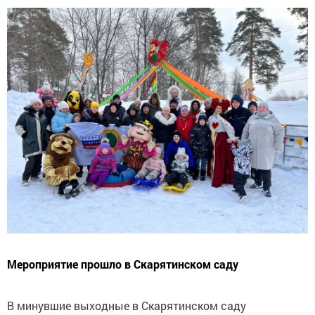
Мероприятие прошло в Скарятинском саду
В минувшие выходные в Скарятинском саду