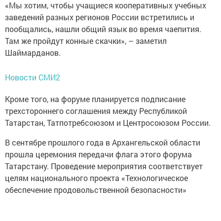
«Мы хотим, чтобы учащиеся кооперативных учебных
заведений разных регионов России встретились и
пообщались, нашли общий язык во время чаепития.
Там же пройдут конные скачки», – заметил
Шаймарданов.
Новости СМИ2
Кроме того, на форуме планируется подписание
трехстороннего соглашения между Республикой
Татарстан, Татпотребсоюзом и Центросоюзом России.
В сентябре прошлого года в Архангельской области
прошла церемония передачи флага этого форума
Татарстану. Проведение мероприятия соответствует
целям национального проекта «Технологическое
обеспечение продовольственной безопасности»