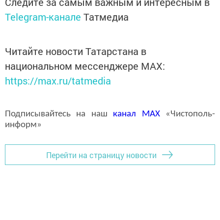
Следите за самым важным и интересным в
Telegram-канале
Татмедиа
Читайте новости Татарстана в
национальном мессенджере MАХ:
https://max.ru/tatmedia
Подписывайтесь на наш
канал
MAX
«Чистополь-
информ»
Перейти на страницу новости