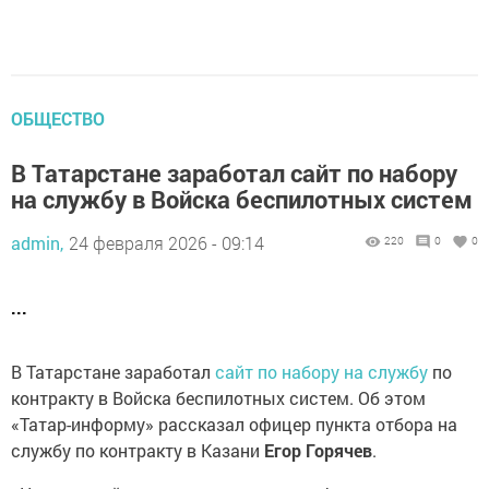
ОБЩЕСТВО
В Татарстане заработал сайт по набору
на службу в Войска беспилотных систем
admin,
24 февраля 2026 - 09:14
220
0
0
...
В Татарстане заработал
сайт по набору на службу
по
контракту в Войска беспилотных систем. Об этом
«Татар-информу» рассказал офицер пункта отбора на
службу по контракту в Казани
Егор Горячев
.