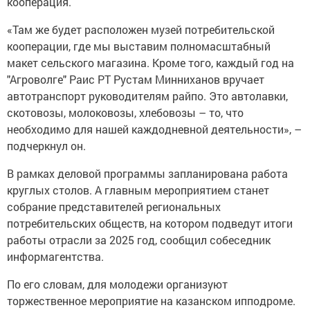
кооперация.
«Там же будет расположен музей потребительской
кооперации, где мы выставим полномасштабный
макет сельского магазина. Кроме того, каждый год на
"Агроволге" Раис РТ Рустам Минниханов вручает
автотранспорт руководителям райпо. Это автолавки,
скотовозы, молоковозы, хлебовозы – то, что
необходимо для нашей каждодневной деятельности», –
подчеркнул он.
В рамках деловой программы запланирована работа
круглых столов. А главным мероприятием станет
собрание представителей региональных
потребительских обществ, на котором подведут итоги
работы отрасли за 2025 год, сообщил собеседник
информагентства.
По его словам, для молодежи организуют
торжественное мероприятие на казанском ипподроме.