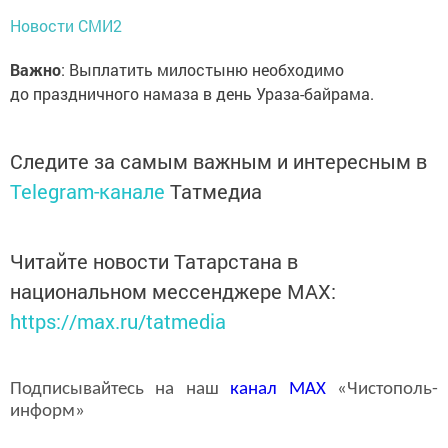
Новости СМИ2
Важно
: Выплатить милостыню необходимо
до праздничного намаза в день Ураза-байрама.
Следите за самым важным и интересным в
Telegram-канале
Татмедиа
Читайте новости Татарстана в
национальном мессенджере MАХ:
https://max.ru/tatmedia
Подписывайтесь на наш
канал
MAX
«Чистополь-
информ»