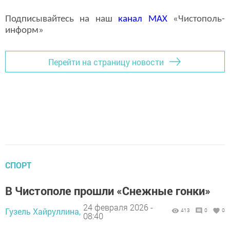
Подписывайтесь на наш
канал
MAX
«Чистополь-
информ»
Перейти на страницу новости
СПОРТ
В Чистополе прошли «Снежные гонки»
24 февраля 2026 -
Гузель Хайруллина,
413
0
0
08:40