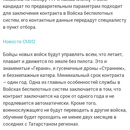
кандидат по предварительным параметрам подходит
для заключения контракта в Войска беспилотных
систем, его контактные данные передадут специалисту
в пункт отбора.
Новости СМИ2
Бойцы новых войск будут управлять всем, что летает,
плавает и движется по земле без пилота. Это и
знаменитые «Герани», и гусеничные дроны «Странник»,
и безэкипажные катера. Минимальный срок контракта
– один год. Одна из главных особенностей службы в
Войсках беспилотных систем заключается в том, что
контракт заключается на срок от одного года и не
продлевается автоматически. Кроме того,
военнослужащего не будут переводить в другие войска,
обучение будет проходить не менее двух месяцев в
соседних с Татарстаном регионах.