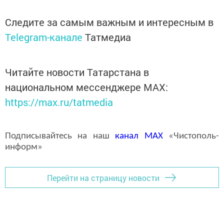
Следите за самым важным и интересным в
Telegram-канале
Татмедиа
Читайте новости Татарстана в
национальном мессенджере MАХ:
https://max.ru/tatmedia
Подписывайтесь на наш
канал
MAX
«Чистополь-
информ»
Перейти на страницу новости