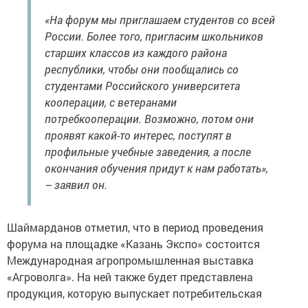
«На форум мы приглашаем студентов со всей
России. Более того, пригласим школьников
старших классов из каждого района
республики, чтобы они пообщались со
студентами Российского университета
кооперации, с ветеранами
потребкооперации. Возможно, потом они
проявят какой-то интерес, поступят в
профильные учебные заведения, а после
окончания обучения придут к нам работать»,
– заявил он.
Шаймарданов отметил, что в период проведения
форума на площадке «Казань Экспо» состоится
Международная агропромышленная выставка
«Агроволга». На ней также будет представлена
продукция, которую выпускает потребительская