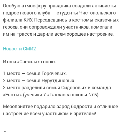
Особую атмосферу праздника создали активисты
подросткового клуба — студенты Чистопольского
филиала КИУ. Переодевшись в костюмы сказочных
героев, они сопровождали участников, помогали
им на трассе и дарили всем хорошее настроение.
Новости СМИ2
Итоги «Снежных гонок»:
1 место — семья Горячевых.
2 место — семья Нурутдиновых.
3 место разделили семья Сидоровых и команда
«Еноты» (ученики 7 «Г» класса школы № 5).
Мероприятие подарило заряд бодрости и отличное
настроение всем участникам и зрителям!