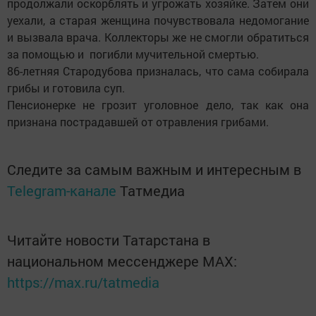
продолжали оскорблять и угрожать хозяйке. Затем они
уехали, а старая женщина почувствовала недомогание
и вызвала врача. Коллекторы же не смогли обратиться
за помощью и погибли мучительной смертью.
86-летняя Стародубова призналась, что сама собирала
грибы и готовила суп.
Пенсионерке не грозит уголовное дело, так как она
признана пострадавшей от отравления грибами.
Следите за самым важным и интересным в
Telegram-канале
Татмедиа
Читайте новости Татарстана в
национальном мессенджере MАХ:
https://max.ru/tatmedia