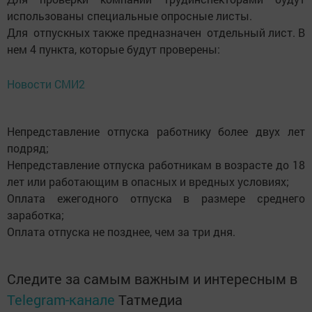
использованы специальные опросные листы.
Для отпускных также предназначен отдельный лист. В
нем 4 пункта, которые будут проверены:
Новости СМИ2
Непредставление отпуска работнику более двух лет
подряд;
Непредставление отпуска работникам в возрасте до 18
лет или работающим в опасных и вредных условиях;
Оплата ежегодного отпуска в размере среднего
заработка;
Оплата отпуска не позднее, чем за три дня.
Следите за самым важным и интересным в
Telegram-канале
Татмедиа