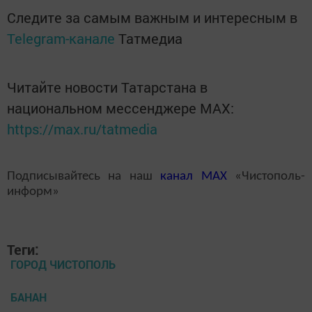
Следите за самым важным и интересным в
Telegram-канале
Татмедиа
Читайте новости Татарстана в
национальном мессенджере MАХ:
https://max.ru/tatmedia
Подписывайтесь на наш
канал
MAX
«Чистополь-
информ»
Теги:
ГОРОД ЧИСТОПОЛЬ
БАНАН