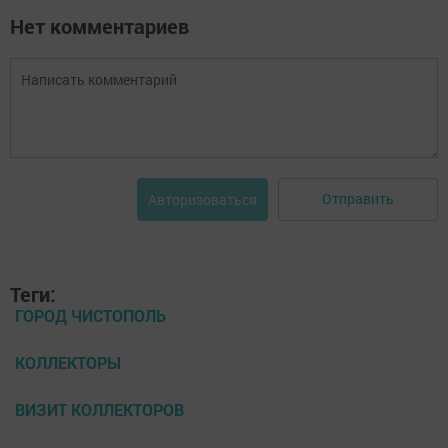
Нет комментариев
Отправить
Авторизоваться
Теги:
ГОРОД ЧИСТОПОЛЬ
КОЛЛЕКТОРЫ
ВИЗИТ КОЛЛЕКТОРОВ