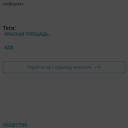
информ»
Теги:
КРАСНАЯ ПЛОЩАДЬ
ВДВ
Перейти на страницу новости
ОБЩЕСТВО