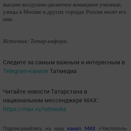
высшее воздушно-десантное командное училище,
улицы в Москве и других городах России носят его
имя.
Источник: Татар-информ.
Следите за самым важным и интересным в
Telegram-канале
Татмедиа
Читайте новости Татарстана в
национальном мессенджере MАХ:
https://max.ru/tatmedia
Подписывайтесь на наш
канал
MAX
«Чистополь-