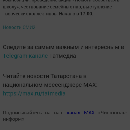
школу», чествование семейных пар, выступление
творческих коллективов. Начало в
17.00.
Новости СМИ2
Следите за самым важным и интересным в
Telegram-канале
Татмедиа
Читайте новости Татарстана в
национальном мессенджере MАХ:
https://max.ru/tatmedia
Подписывайтесь на наш
канал
MAX
«Чистополь-
информ»