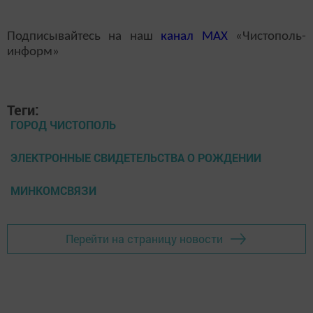
Подписывайтесь на наш
канал
MAX
«Чистополь-
информ»
Теги:
ГОРОД ЧИСТОПОЛЬ
ЭЛЕКТРОННЫЕ СВИДЕТЕЛЬСТВА О РОЖДЕНИИ
МИНКОМСВЯЗИ
Перейти на страницу новости