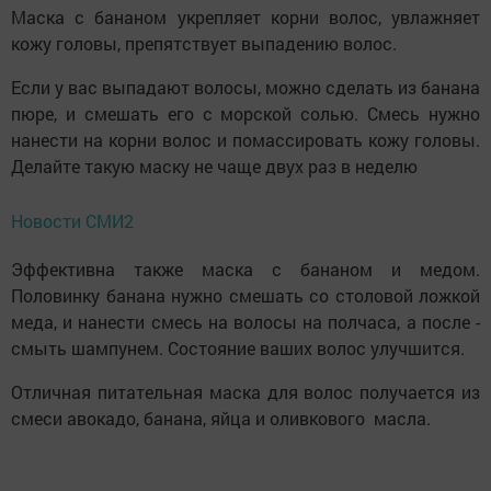
Маска с бананом укрепляет корни волос, увлажняет
кожу головы, препятствует выпадению волос.
Если у вас выпадают волосы, можно сделать из банана
пюре, и смешать его с морской солью. Смесь нужно
нанести на корни волос и помассировать кожу головы.
Делайте такую маску не чаще двух раз в неделю
Новости СМИ2
Эффективна также маска с бананом и медом.
Половинку банана нужно смешать со столовой ложкой
меда, и нанести смесь на волосы на полчаса, а после -
смыть шампунем. Состояние ваших волос улучшится.
Отличная питательная маска для волос получается из
смеси авокадо, банана, яйца и оливкового масла.