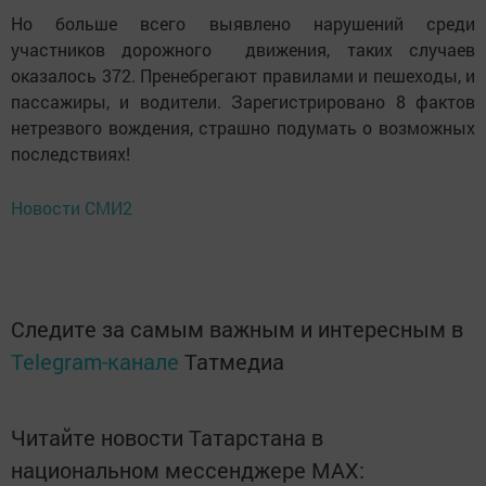
Но больше всего выявлено нарушений среди
участников дорожного движения, таких случаев
оказалось 372. Пренебрегают правилами и пешеходы, и
пассажиры, и водители. Зарегистрировано 8 фактов
нетрезвого вождения, страшно подумать о возможных
последствиях!
Новости СМИ2
Следите за самым важным и интересным в
Telegram-канале
Татмедиа
Читайте новости Татарстана в
национальном мессенджере MАХ: