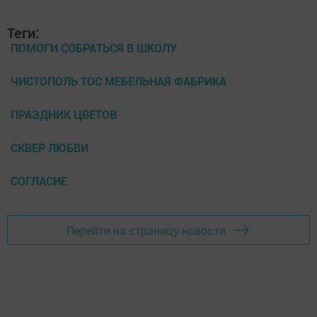
Теги:
ПОМОГИ СОБРАТЬСЯ В ШКОЛУ
ЧИСТОПОЛЬ ТОС МЕБЕЛЬНАЯ ФАБРИКА
ПРАЗДНИК ЦВЕТОВ
СКВЕР ЛЮБВИ
СОГЛАСИЕ
Перейти на страницу новости