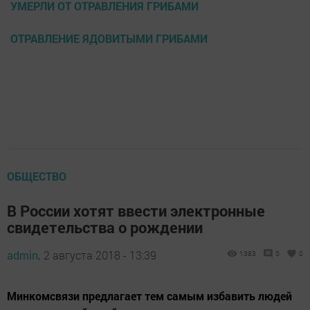
УМЕРЛИ ОТ ОТРАВЛЕНИЯ ГРИБАМИ
ОТРАВЛЕНИЕ ЯДОВИТЫМИ ГРИБАМИ
ОБЩЕСТВО
В России хотят ввести электронные
свидетельства о рождении
admin,
2 августа 2018 - 13:39
1383
0
0
Минкомсвязи предлагает тем самым избавить людей