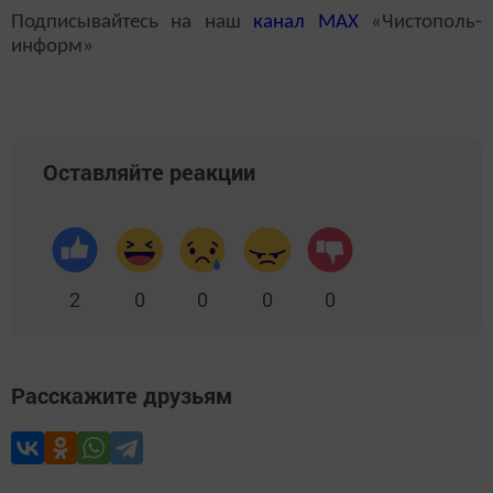
Подписывайтесь на наш
канал
MAX
«Чистополь-
информ»
Оставляйте реакции
2
0
0
0
0
Расскажите друзьям