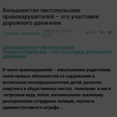
Большинство чистопольских
правонарушителей – это участники
дорожного движения
2 августа 2018 -
Гульнур Садыкова,
1602
0
0
10:55
В числе правонарушений – невыполнение родителями
своих прямых обязанностей по содержанию и
воспитанию несовершеннолетних детей, распитие
спиртного в общественных местах, появление в них в
нетрезвом виде, побои, неповиновение законному
распоряжению сотрудника полиции, неуплата
административного штрафа...