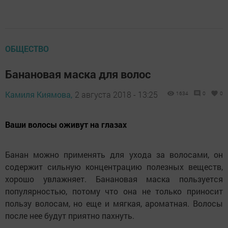
ОБЩЕСТВО
Банановая маска для волос
Камиля Киямова,
2 августа 2018 - 13:25
1634
0
0
Ваши волосы оживут на глазах
Банан можно применять для ухода за волосами, он
содержит сильную концентрацию полезных веществ,
хорошо увлажняет. Банановая маска пользуется
популярностью, потому что она не только приносит
пользу волосам, но еще и мягкая, ароматная. Волосы
после нее будут приятно пахнуть.