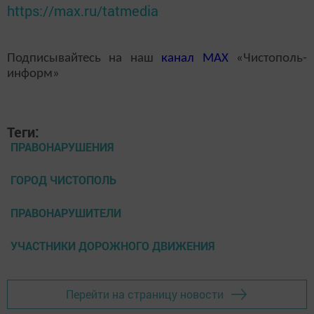
https://max.ru/tatmedia
Подписывайтесь на наш
канал
MAX
«Чистополь-
информ»
Теги:
ПРАВОНАРУШЕНИЯ
ГОРОД ЧИСТОПОЛЬ
ПРАВОНАРУШИТЕЛИ
УЧАСТНИКИ ДОРОЖНОГО ДВИЖЕНИЯ
Перейти на страницу новости