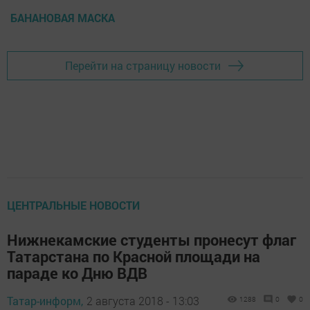
БАНАНОВАЯ МАСКА
Перейти на страницу новости
ЦЕНТРАЛЬНЫЕ НОВОСТИ
Нижнекамские студенты пронесут флаг
Татарстана по Красной площади на
параде ко Дню ВДВ
Татар-информ,
2 августа 2018 - 13:03
1288
0
0