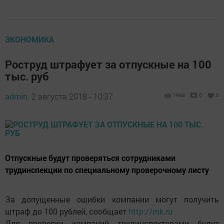
ЭКОНОМИКА
Роструд штрафует за отпускные на 100
тыс. руб
admin,
2 августа 2018 - 10:37
1998
0
0
Отпускные будут проверяться сотрудниками
трудинспекции по специальному проверочному листу
За допущенные ошибки компании могут получить
штраф до 100 рублей, сообщает
http://rnk.ru
Для проверки компаний трудинспекторами будут