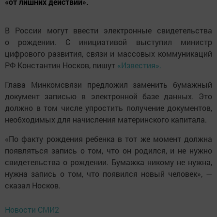
«от лишних действий».
В России могут ввести электронные свидетельства
о рождении. С инициативой выступил министр
цифрового развития, связи и массовых коммуникаций
РФ Константин Носков, пишут
«Известия».
Глава Минкомсвязи предложил заменить бумажный
документ записью в электронной базе данных. Это
должно в том числе упростить получение документов,
необходимых для начисления материнского капитала.
«По факту рождения ребенка в тот же момент должна
появляться запись о том, что он родился, и не нужно
свидетельства о рождении. Бумажка никому не нужна,
нужна запись о том, что появился новый человек», —
сказал Носков.
Новости СМИ2